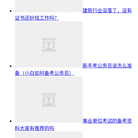
建筑行业没落了，没有
证书还好找工作吗？
新手考公务员该怎么准
备（小白如何备考公务员）
事业单位考试的备考资
料大家有推荐的吗