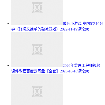
破冰小游戏 室内5到10分
钟（好玩又简单的破冰游戏）
2022-11-19
评论(0)
2026年监理工程师视频
课件教程百度云网盘【全套】
2025-10-16
评论(0)