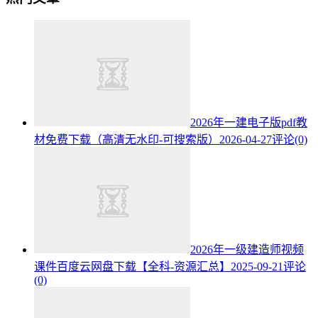
2026年一建电子版pdf教
材免费下载（高清无水印-可搜索版）
2026-04-27
评论(0)
2026年一级建造师视频
课件百度云网盘下载【全科-资源汇总】
2025-09-21
评论
(0)