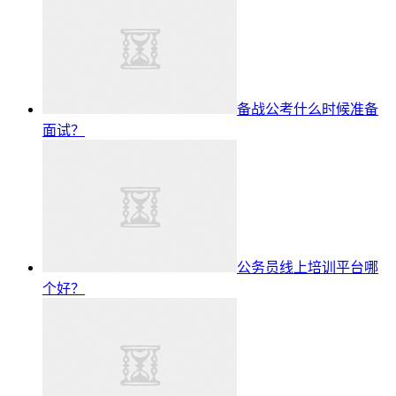
备战公考什么时候准备
面试？
公务员线上培训平台哪
个好？