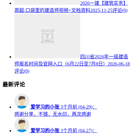
2026一建【建筑实务】
周超-口袋里的建造师视频+文档资料
2025-11-25
评论(0)
四川省2026年一级建造
师报名时间及官网入口（6月22日至7月8日）
2026-06-18
评论(0)
最新评论
爱学习的小张
3个月前 (04-29)：
感谢分享，不错，无水印，再次感谢
爱学习的小张
3个月前 (04-27)：