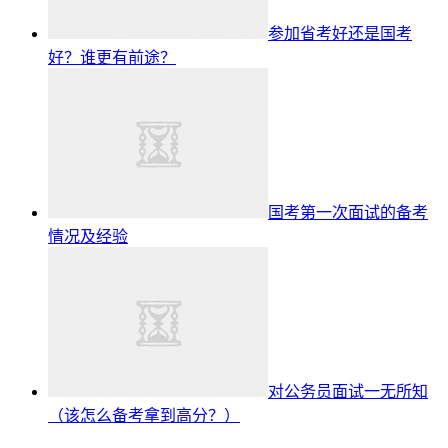
参加省考好还是国考
好？谁更有前途？
国考第一次面试的备考
情况及经验
对公务员面试一无所知
（该怎么备考拿到高分？）