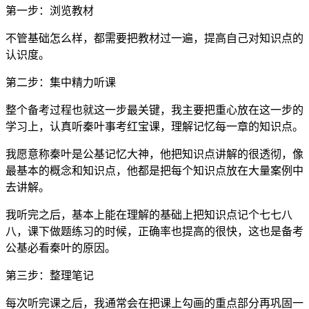
第一步：浏览教材
不管基础怎么样，都需要把教材过一遍，提高自己对知识点的
认识度。
第二步：集中精力听课
整个备考过程也就这一步最关键，我主要把重心放在这一步的
学习上，认真听秦叶事考红宝课，理解记忆每一章的知识点。
我愿意称秦叶是公基记忆大神，他把知识点讲解的很透彻，像
最基本的概念和知识点，他都是把每个知识点放在大量案例中
去讲解。
我听完之后，基本上能在理解的基础上把知识点记个七七八
八，课下做题练习的时候，正确率也提高的很快，这也是备考
公基必看秦叶的原因。
第三步：整理笔记
每次听完课之后，我通常会在把课上勾画的重点部分再巩固一