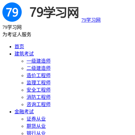
79学习网
79学习网
为考证人服务
首页
建筑考试
一级建造师
二级建造师
造价工程师
监理工程师
安全工程师
消防工程师
咨询工程师
金融考试
证券从业
期货从业
银行从业