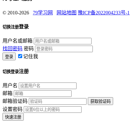
© 2010-2026
79学习网
网站地图
豫ICP备2022004233号-1
登录
切换注册
用户名或邮箱
找回密码
密码
记住我
注册
切换登录
用户名
邮箱
邮箱验证码
设置密码