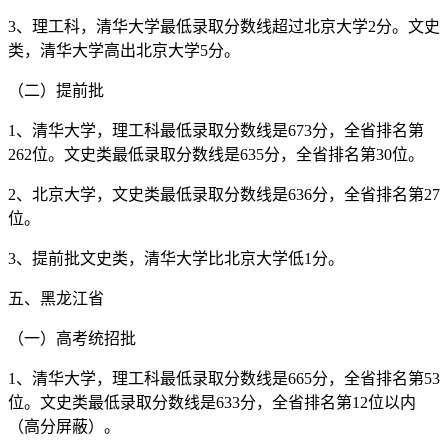
3、理工科，清华大学最低录取分数线超过北京大学2分。文史
类，清华大学高出北京大学5分。
（二）提前批
1、清华大学，理工科最低录取分数线是673分，全省排名第
262位。文史类最低录取分数线是635分，全省排名第30位。
2、北京大学，文史类最低录取分数线是636分，全省排名第27
位。
3、提前批文史类，清华大学比北京大学低1分。
五、黑龙江省
（一）高考统招批
1、清华大学，理工科最低录取分数线是665分，全省排名第53
位。文史类最低录取分数线是633分，全省排名第12位以内
（高分屏蔽）。