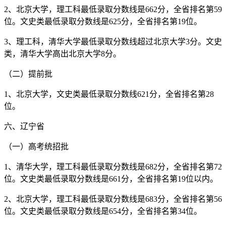
2、北京大学，理工科最低录取分数线是662分，全省排名第59
位。文史类最低录取分数线是625分，全省排名第19位。
3、理工科，清华大学最低录取分数线超过北京大学3分。文史
类，清华大学高出北京大学8分。
（二）提前批
1、北京大学，文史类最低录取分数线621分，全省排名第28
位。
六、辽宁省
（一）高考统招批
1、清华大学，理工科最低录取分数线是682分，全省排名第72
位。文史类最低录取分数线是661分，全省排名第19位以内。
2、北京大学，理工科最低录取分数线是683分，全省排名第56
位。文史类最低录取分数线是654分，全省排名第34位。