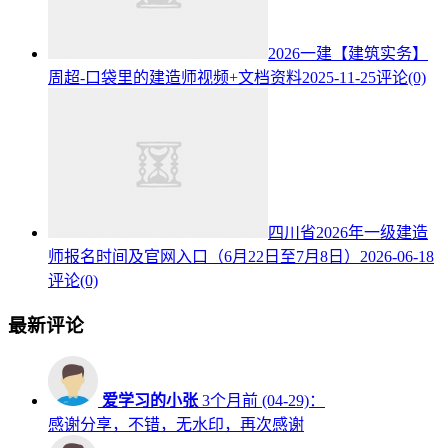
2026一建【建筑实务】
周超-口袋里的建造师视频+文档资料
2025-11-25
评论(0)
四川省2026年一级建造
师报名时间及官网入口（6月22日至7月8日）
2026-06-18
评论(0)
最新评论
爱学习的小张
3个月前 (04-29)：
感谢分享，不错，无水印，再次感谢