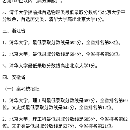
名第100位以内（高分屏蔽）。
3、清华大学提前批首选物理类最低录取分数线与北京大学平
分秋色，首选历史类，清华大学高出北京大学1分。
三、浙江省
1、清华大学，最低录取分数线是695分，全省排名第83位。
2、北京大学，最低录取分数线是694分，全省排名第98位。
3、清华大学最低录取分数线高出北京大学1分。
四、安徽省
（一）高考统招批
1、清华大学，理工科最低录取分数线是687分，全省排名第69
位。文史类最低录取分数线是642分，全省排名第12位。
2、北京大学，理工科最低录取分数线是685分，全省排名第82
位。文史类最低录取分数线是637分，全省排名第21位。