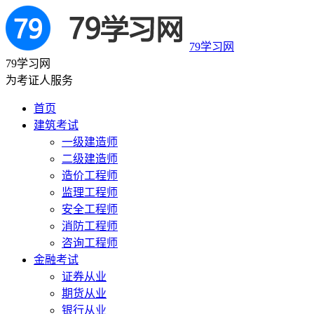
79学习网
79学习网
为考证人服务
首页
建筑考试
一级建造师
二级建造师
造价工程师
监理工程师
安全工程师
消防工程师
咨询工程师
金融考试
证券从业
期货从业
银行从业