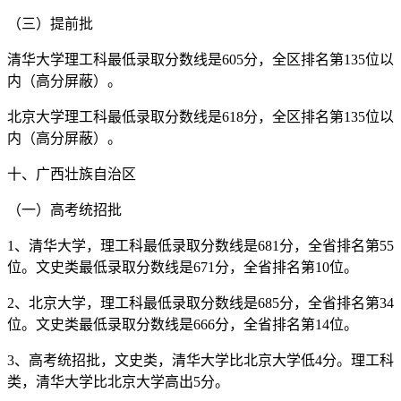
（三）提前批
清华大学理工科最低录取分数线是605分，全区排名第135位以
内（高分屏蔽）。
北京大学理工科最低录取分数线是618分，全区排名第135位以
内（高分屏蔽）。
十、广西壮族自治区
（一）高考统招批
1、清华大学，理工科最低录取分数线是681分，全省排名第55
位。文史类最低录取分数线是671分，全省排名第10位。
2、北京大学，理工科最低录取分数线是685分，全省排名第34
位。文史类最低录取分数线是666分，全省排名第14位。
3、高考统招批，文史类，清华大学比北京大学低4分。理工科
类，清华大学比北京大学高出5分。