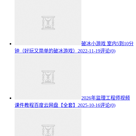
破冰小游戏 室内5到10分
钟（好玩又简单的破冰游戏）
2022-11-19
评论(0)
2026年监理工程师视频
课件教程百度云网盘【全套】
2025-10-16
评论(0)