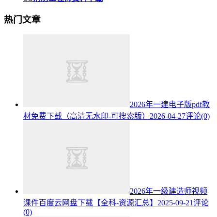
热门文章
2026年一建电子版pdf教
材免费下载（高清无水印-可搜索版）
2026-04-27
评论(0)
2026年一级建造师视频
课件百度云网盘下载【全科-资源汇总】
2025-09-21
评论
(0)