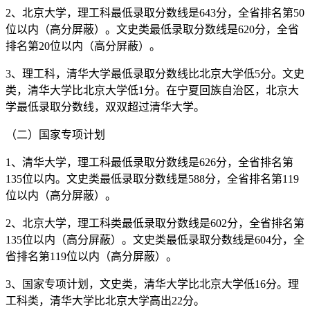
2、北京大学，理工科最低录取分数线是643分，全省排名第50
位以内（高分屏蔽）。文史类最低录取分数线是620分，全省
排名第20位以内（高分屏蔽）。
3、理工科，清华大学最低录取分数线比北京大学低5分。文史
类，清华大学比北京大学低1分。在宁夏回族自治区，北京大
学最低录取分数线，双双超过清华大学。
（二）国家专项计划
1、清华大学，理工科最低录取分数线是626分，全省排名第
135位以内。文史类最低录取分数线是588分，全省排名第119
位以内（高分屏蔽）。
2、北京大学，理工科类最低录取分数线是602分，全省排名第
135位以内（高分屏蔽）。文史类最低录取分数线是604分，全
省排名第119位以内（高分屏蔽）。
3、国家专项计划，文史类，清华大学比北京大学低16分。理
工科类，清华大学比北京大学高出22分。