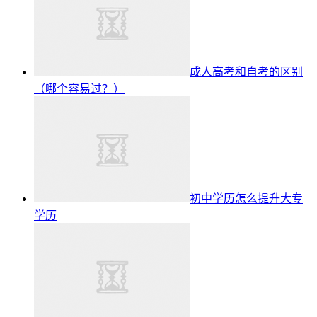
成人高考和自考的区别
（哪个容易过？）
初中学历怎么提升大专
学历