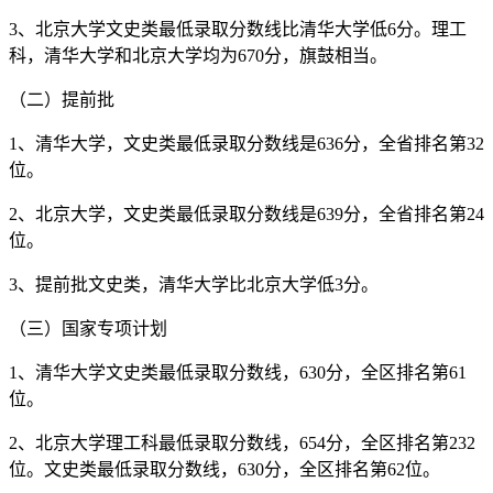
3、北京大学文史类最低录取分数线比清华大学低6分。理工
科，清华大学和北京大学均为670分，旗鼓相当。
（二）提前批
1、清华大学，文史类最低录取分数线是636分，全省排名第32
位。
2、北京大学，文史类最低录取分数线是639分，全省排名第24
位。
3、提前批文史类，清华大学比北京大学低3分。
（三）国家专项计划
1、清华大学文史类最低录取分数线，630分，全区排名第61
位。
2、北京大学理工科最低录取分数线，654分，全区排名第232
位。文史类最低录取分数线，630分，全区排名第62位。