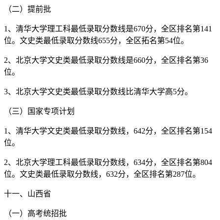
（二）提前批
1、清华大学理工科最低录取分数线是670分，全区排名第141
位。文史类最低录取分数线655分，全区拓名第54位。
2、北京大学文史类最低录取分数线是660分，全区排名第36
位。
3、北京大学文史类最低录取分数线比清华大学高5分。
（三）国家专项计划
1、清华大学文史类最低录取分数线，642分，全区排名第154
位。
2、北京大学理工科最低录取分数线，634分，全区排名第804
位。文史类最低录取分数线，632分，全区排名第287位。
十一、山西省
（一）高考统招批