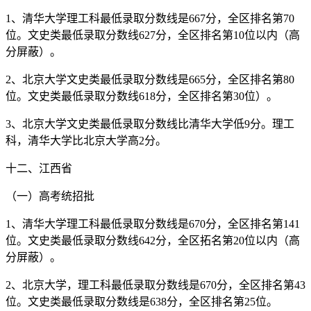
1、清华大学理工科最低录取分数线是667分，全区排名第70
位。文史类最低录取分数线627分，全区排名第10位以内（高
分屏蔽）。
2、北京大学文史类最低录取分数线是665分，全区排名第80
位。文史类最低录取分数线618分，全区排名第30位）。
3、北京大学文史类最低录取分数线比清华大学低9分。理工
科，清华大学比北京大学高2分。
十二、江西省
（一）高考统招批
1、清华大学理工科最低录取分数线是670分，全区排名第141
位。文史类最低录取分数线642分，全区拓名第20位以内（高
分屏蔽）。
2、北京大学，理工科最低录取分数线是670分，全区排名第43
位。文史类最低录取分数线是638分，全区排名第25位。