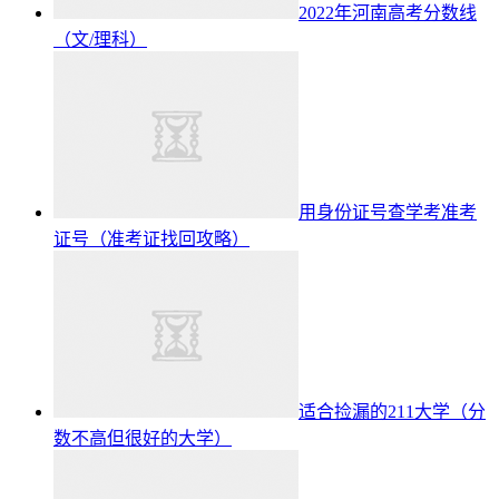
2022年河南高考分数线
（文/理科）
用身份证号查学考准考
证号（准考证找回攻略）
适合捡漏的211大学（分
数不高但很好的大学）