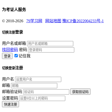
为考证人服务
© 2010-2026
79学习网
网站地图
豫ICP备2022004233号-1
登录
切换注册
用户名或邮箱
找回密码
密码
记住我
注册
切换登录
用户名
邮箱
邮箱验证码
设置密码