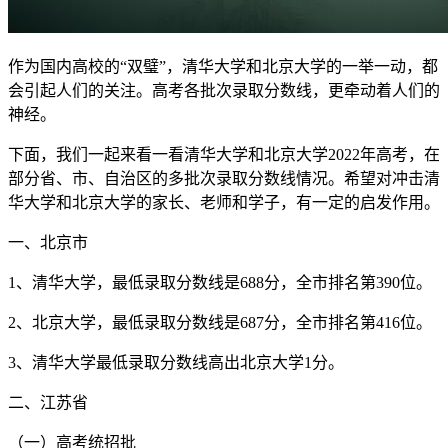
作为国内高校的“双璧”，清华大学和北京大学的一举一动，都
会引起人们的关注。高考各批次录取分数线，更牵动着人们的
神经。
下面，我们一起来看一看清华大学和北京大学2022年高考，在
部分省、市、自治区的多批次录取分数线情况。希望对冲击清
华大学和北京大学的家长、老师和学子，有一定的启发作用。
一、北京市
1、清华大学，最低录取分数线是688分，全市排名第390位。
2、北京大学，最低录取分数线是687分，全市排名第416位。
3、清华大学最低录取分数线高出北京大学1分。
二、江苏省
（一）高考统招批