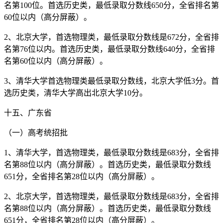
名第100位。首选历史类，最低录取分数线650分，全省排名第
60位以内（高分屏蔽）。
2、北京大学，首选物理类，最低录取分数线是672分，全省排
名第76位以内。首选历史类，最低录取分数线640分，全省排
名第60位以内（高分屏蔽）。
3、清华大学首选物理类最低录取分数线，北京大学低3分。首
选历史类，清华大学高出北京大学10分。
十五、广东省
（一）高考统招批
1、清华大学，首选物理类，最低录取分数线是683分，全省排
名第88位以内（高分屏蔽）。首选历史类，最低录取分数线
651分，全省排名第28位以内（高分屏蔽）。
2、北京大学，首选物理类，最低录取分数线是683分，全省排
名第88位以内（高分屏蔽）。首选历史类，最低录取分数线
651分，全省排名第28位以内（高分屏蔽）。