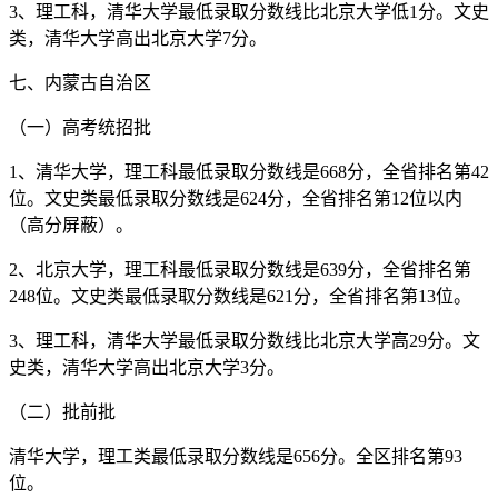
3、理工科，清华大学最低录取分数线比北京大学低1分。文史
类，清华大学高出北京大学7分。
七、内蒙古自治区
（一）高考统招批
1、清华大学，理工科最低录取分数线是668分，全省排名第42
位。文史类最低录取分数线是624分，全省排名第12位以内
（高分屏蔽）。
2、北京大学，理工科最低录取分数线是639分，全省排名第
248位。文史类最低录取分数线是621分，全省排名第13位。
3、理工科，清华大学最低录取分数线比北京大学高29分。文
史类，清华大学高出北京大学3分。
（二）批前批
清华大学，理工类最低录取分数线是656分。全区排名第93
位。