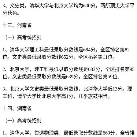
3、文史类，清华大学与北京大学均为630分，两所顶尖大学平
分秋色。
十三、河南省
（一）高考统招批
1、清华大学理工科最低录取分数线是684分，全区排名第82
位。文史类最低录取分数线652分，全区拓名第11位。
2、北京大学，理工科最低录取分数线是683分，全区排名第95
位。文史类最低录取分数线是639分，全区排名第59位。
3、北京大学文史类最低录取分数线，比清华大学低13分。理
工科，清华大学比北京大学高1分，几乎旗鼓相当。
十四、湖南省
（一）高考统招批
1、清华大学，首选物理类，最低录取分数线是669分，全省排