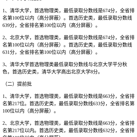
1、清华大学，首选物理类，最低录取分数线是674分，全省排
名第100位以内（高分屏蔽）。首选历史类，最低录取分数线
639分，全省排名第100位以内（高分屏蔽）。
2、北京大学，首选物理类，最低录取分数线是674分，全省排
名第100位以内（高分屏蔽）。首选历史类，最低录取分数线
631分，全省排名第100位以内（高分屏蔽）。
3、清华大学首选物理类最低录取分数线与北京大学平分秋
色，首选历史类，清华大学高出北京大学8分。
（二）提前批
1、清华大学，首选物理类，最低录取分数线是663分，全省排
名第217位。首选历史类，最低录取分数线633分，全省排名第
100位以内（高分屏蔽）。
2、北京大学，首选物理类，最低录取分数线是663分，全省排
名第217位以内。首选历史类，最低录取分数线632分，全省排