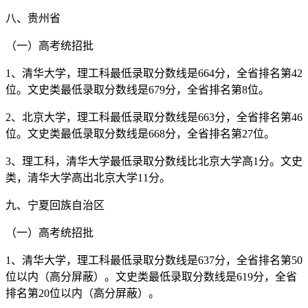
八、贵州省
（一）高考统招批
1、清华大学，理工科最低录取分数线是664分，全省排名第42
位。文史类最低录取分数线是679分，全省排名第8位。
2、北京大学，理工科最低录取分数线是663分，全省排名第46
位。文史类最低录取分数线是668分，全省排名第27位。
3、理工科，清华大学最低录取分数线比北京大学高1分。文史
类，清华大学高出北京大学11分。
九、宁夏回族自治区
（一）高考统招批
1、清华大学，理工科最低录取分数线是637分，全省排名第50
位以内（高分屏蔽）。文史类最低录取分数线是619分，全省
排名第20位以内（高分屏蔽）。