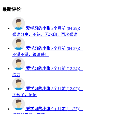
最新评论
爱学习的小张
3个月前 (04-29)：
感谢分享，不错，无水印，再次感谢
爱学习的小张
3个月前 (04-27)：
不错不错，很清楚！
爱学习的小张
8个月前 (12-24)：
给力
爱学习的小张
8个月前 (12-02)：
下载了，谢谢
爱学习的小张
9个月前 (11-23)：