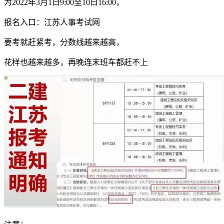
为2022年3月1日9:00至10日16:00，
报名入口：江苏人事考试网
要考就赶紧考，分数线越来越高，
花样也越来越多，再晚连末班车都赶不上