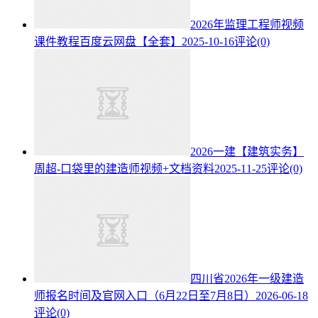
2026年监理工程师视频
课件教程百度云网盘【全套】
2025-10-16
评论(0)
2026一建【建筑实务】
周超-口袋里的建造师视频+文档资料
2025-11-25
评论(0)
四川省2026年一级建造
师报名时间及官网入口（6月22日至7月8日）
2026-06-18
评论(0)