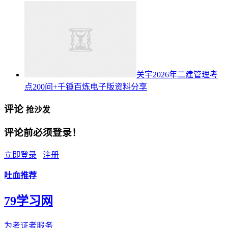
关宇2026年二建管理考
点200问+千锤百炼电子版资料分享
评论
抢沙发
评论前必须登录！
立即登录
注册
吐血推荐
79学习网
为考证者服务