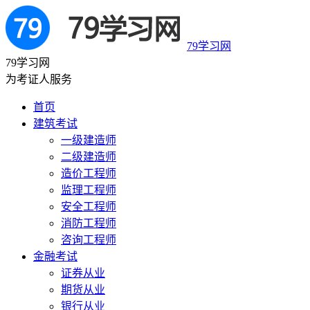
79学习网
79学习网
为考证人服务
首页
建筑考试
一级建造师
二级建造师
造价工程师
监理工程师
安全工程师
消防工程师
咨询工程师
金融考试
证券从业
期货从业
银行从业