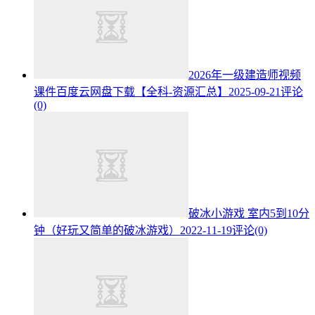
2026年一级建造师视频
课件百度云网盘下载【全科-资源汇总】
2025-09-21
评论
(0)
破冰小游戏 室内5到10分
钟（好玩又简单的破冰游戏）
2022-11-19
评论(0)