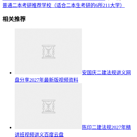
普通二本考研推荐学校（适合二本生考研的6所211大学）
相关推荐
安国庆二建法规讲义网
盘分享2027年最新版视频资料
陈印二建法规2027年精
讲班视频讲义百度云盘