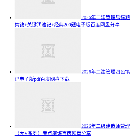
2026年二建管理易错题
集锦+关键词速记+经典200题电子版百度网盘分享
2026年二建管理四色笔
记电子版pdf百度网盘下载
2026年二级建造师管理
（大V系列）考点魔炼百度网盘分享