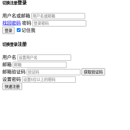
登录
切换注册
用户名或邮箱
找回密码
密码
记住我
注册
切换登录
用户名
邮箱
邮箱验证码
设置密码