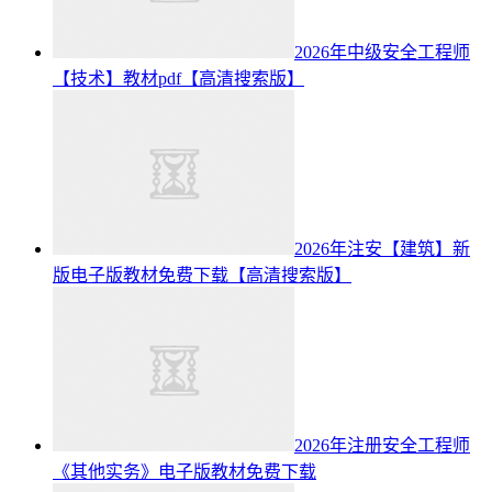
2026年中级安全工程师
【技术】教材pdf【高清搜索版】
2026年注安【建筑】新
版电子版教材免费下载【高清搜索版】
2026年注册安全工程师
《其他实务》电子版教材免费下载