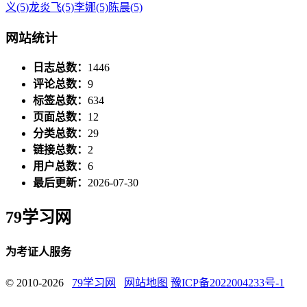
义
(5)
龙炎飞
(5)
李娜
(5)
陈晨
(5)
网站统计
日志总数：
1446
评论总数：
9
标签总数：
634
页面总数：
12
分类总数：
29
链接总数：
2
用户总数：
6
最后更新：
2026-07-30
79学习网
为考证人服务
© 2010-2026
79学习网
网站地图
豫ICP备2022004233号-1