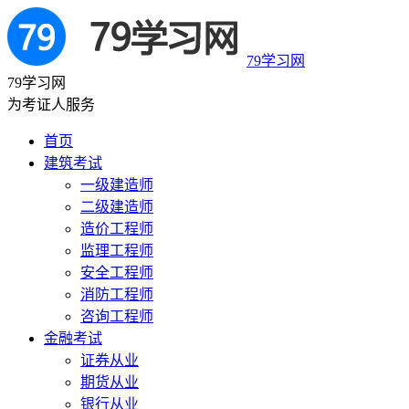
79学习网
79学习网
为考证人服务
首页
建筑考试
一级建造师
二级建造师
造价工程师
监理工程师
安全工程师
消防工程师
咨询工程师
金融考试
证券从业
期货从业
银行从业