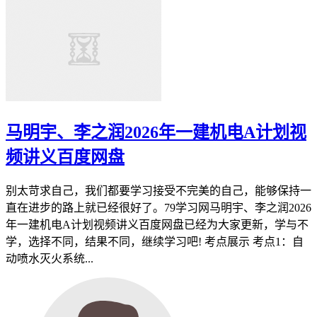
马明宇、李之润2026年一建机电A计划视
频讲义百度网盘
别太苛求自己，我们都要学习接受不完美的自己，能够保持一
直在进步的路上就已经很好了。79学习网马明宇、李之润2026
年一建机电A计划视频讲义百度网盘已经为大家更新，学与不
学，选择不同，结果不同，继续学习吧! 考点展示 考点1：自
动喷水灭火系统...