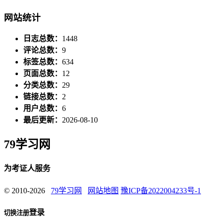
网站统计
日志总数：
1448
评论总数：
9
标签总数：
634
页面总数：
12
分类总数：
29
链接总数：
2
用户总数：
6
最后更新：
2026-08-10
79学习网
为考证人服务
© 2010-2026
79学习网
网站地图
豫ICP备2022004233号-1
登录
切换注册