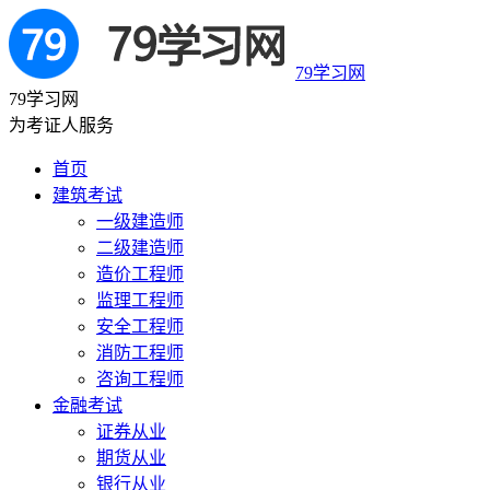
79学习网
79学习网
为考证人服务
首页
建筑考试
一级建造师
二级建造师
造价工程师
监理工程师
安全工程师
消防工程师
咨询工程师
金融考试
证券从业
期货从业
银行从业