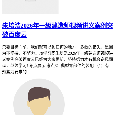
朱培浩2026年一级建造师视频讲义案例突
破百度云
只要目标向前，我们就可以到任何的地方，多数的错失，是因
为不坚持，不努力。79学习网朱培浩2026年一级建造师视频讲
义案例突破百度云已经为大家更新，坚持努力才有机会逆风翻
盘，继续学习! 考点展示 考点3：典型零部件的装配 （1）有
预紧力要求的...