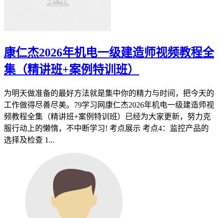
康仁杰2026年机电一级建造师视频教程全
集（精讲班+案例特训班）
为明天做准备的最好方法就是集中你的精力与时间，把今天的
工作做得尽善尽美。79学习网康仁杰2026年机电一级建造师视
频教程全集（精讲班+案例特训班）已经为大家更新，努力克
服行动上的懒惰，不中断学习! 考点展示 考点4：监控产品的
选择及检查 1...