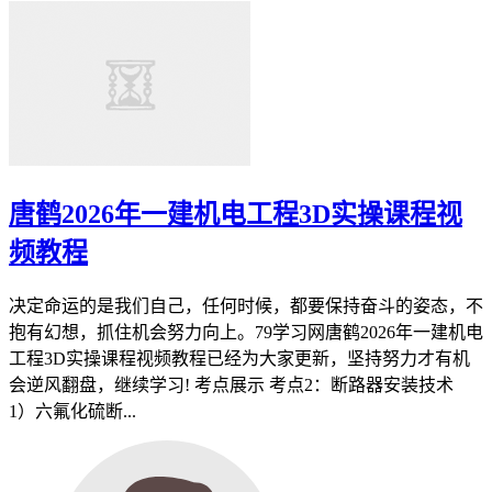
唐鹤2026年一建机电工程3D实操课程视
频教程
决定命运的是我们自己，任何时候，都要保持奋斗的姿态，不
抱有幻想，抓住机会努力向上。79学习网唐鹤2026年一建机电
工程3D实操课程视频教程已经为大家更新，坚持努力才有机
会逆风翻盘，继续学习! 考点展示 考点2：断路器安装技术
1）六氟化硫断...