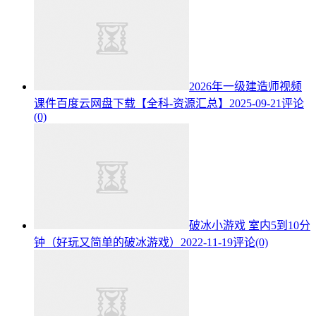
2026年一级建造师视频
课件百度云网盘下载【全科-资源汇总】
2025-09-21
评论
(0)
破冰小游戏 室内5到10分
钟（好玩又简单的破冰游戏）
2022-11-19
评论(0)