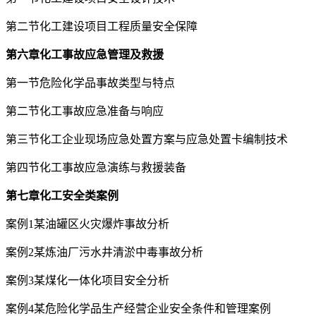
第二节化工建设项目工程质量安全保障
第六章化工事故应急管理及救援
第一节危险化学品事故类型与特点
第二节化工事故应急准备与响应
第三节化工企业现场应急处置方案与应急处置卡编制技术
第四节化工事故应急演练与救援装备
第七章化工安全类案例
案例1某油罐区火灾爆炸事故分析
案例2某炼油厂污水井清淤中毒事故分析
案例3某煤化一体化项目安全分析
案例4某危险化学品生产经营企业安全条件和管理案例