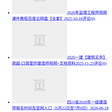
2026年监理工程师视频
课件教程百度云网盘【全套】
2025-10-16
评论(0)
2026一建【建筑实务】
周超-口袋里的建造师视频+文档资料
2025-11-25
评论(0)
四川省2026年一级建造
师报名时间及官网入口（6月22日至7月8日）
2026-06-18