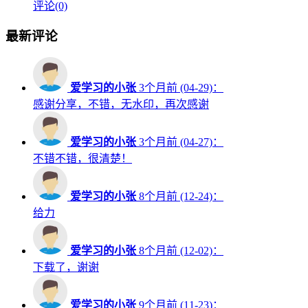
评论(0)
最新评论
爱学习的小张
3个月前 (04-29)：
感谢分享，不错，无水印，再次感谢
爱学习的小张
3个月前 (04-27)：
不错不错，很清楚！
爱学习的小张
8个月前 (12-24)：
给力
爱学习的小张
8个月前 (12-02)：
下载了，谢谢
爱学习的小张
9个月前 (11-23)：