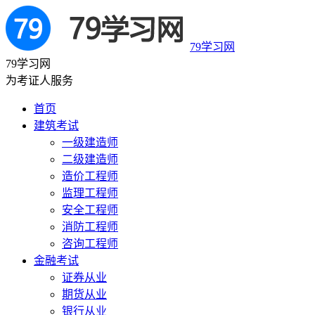
79学习网
79学习网
为考证人服务
首页
建筑考试
一级建造师
二级建造师
造价工程师
监理工程师
安全工程师
消防工程师
咨询工程师
金融考试
证券从业
期货从业
银行从业