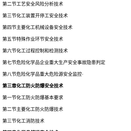
第二节工艺安全风险分析技术
第三节化工装置开停工安全技术
第四节主要化工机械设备安全技术
第五节特殊作业环节安全技术
第六节化工过程控制和检测技术
第七节危险化学品企业重大生产安全事故隐患判定
第八节危险化学品重大危险源安全监控·
第三章化工防火防爆安全技术
第一节化工防火防爆基本要求
第二节主要化工防火防爆技术
第三节化工消防技术