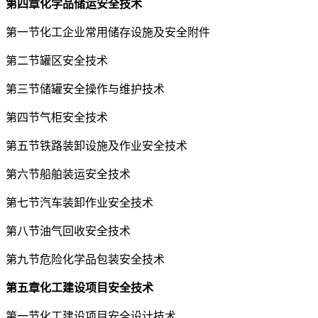
第四章化学品储运安全技术
第一节化工企业常用储存设施及安全附件
第二节罐区安全技术
第三节储罐安全操作与维护技术
第四节气柜安全技术
第五节铁路装卸设施及作业安全技术
第六节船舶装运安全技术
第七节汽车装卸作业安全技术
第八节油气回收安全技术
第九节危险化学品包装安全技术
第五章化工建设项目安全技术
第一节化工建设项目安全设计技术