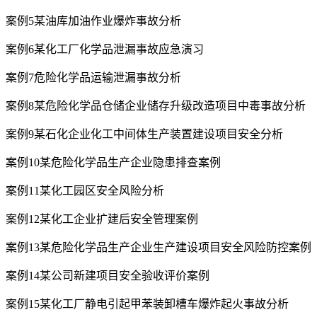
案例5某油库加油作业爆炸事故分析
案例6某化工厂化学品泄漏事故应急演习
案例7危险化学品运输泄漏事故分析
案例8某危险化学品仓储企业储存升级改造项目中毒事故分析
案例9某石化企业化工中间体生产装置建设项目安全分析
案例10某危险化学品生产企业隐患排查案例
案例11某化工园区安全风险分析
案例12某化工企业扩建后安全管理案例
案例13某危险化学品生产企业生产建设项目安全风险防控案例
案例14某公司新建项目安全验收评价案例
案例15某化工厂静电引起甲苯装卸槽车爆炸起火事故分析