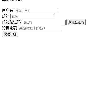
用户名
邮箱
邮箱验证码
设置密码