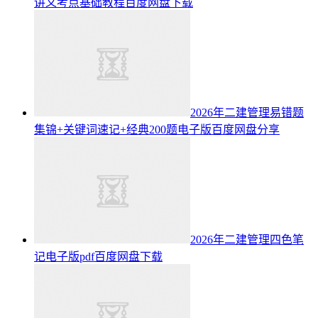
讲义考点基础教程百度网盘下载
2026年二建管理易错题
集锦+关键词速记+经典200题电子版百度网盘分享
2026年二建管理四色笔
记电子版pdf百度网盘下载