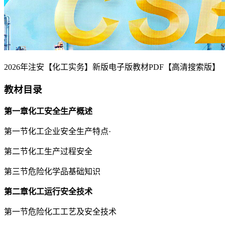
2026年注安【化工实务】新版电子版教材PDF【高清搜索版】
教材目录
第一章化工安全生产概述
第一节化工企业安全生产特点·
第二节化工生产过程安全
第三节危险化学品基础知识
第二章化工运行安全技术
第一节危险化工工艺及安全技术