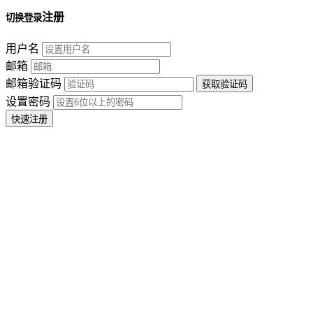
注册
切换登录
用户名
邮箱
邮箱验证码
设置密码