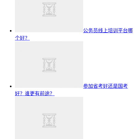
公务员线上培训平台哪
个好？
参加省考好还是国考
好？谁更有前途？