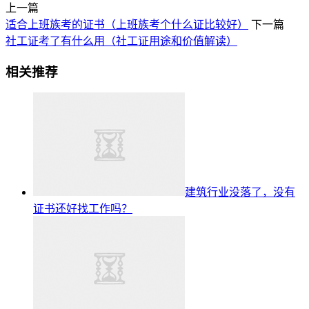
上一篇
适合上班族考的证书（上班族考个什么证比较好）
下一篇
社工证考了有什么用（社工证用途和价值解读）
相关推荐
建筑行业没落了，没有
证书还好找工作吗？