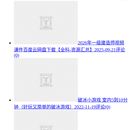
2026年一级建造师视频
课件百度云网盘下载【全科-资源汇总】
2025-09-21
评论
(0)
破冰小游戏 室内5到10分
钟（好玩又简单的破冰游戏）
2022-11-19
评论(0)