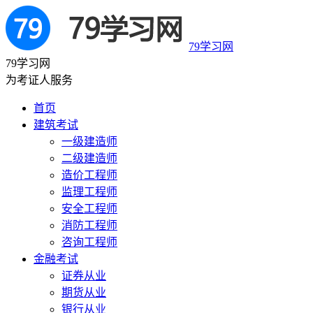
79学习网
79学习网
为考证人服务
首页
建筑考试
一级建造师
二级建造师
造价工程师
监理工程师
安全工程师
消防工程师
咨询工程师
金融考试
证券从业
期货从业
银行从业