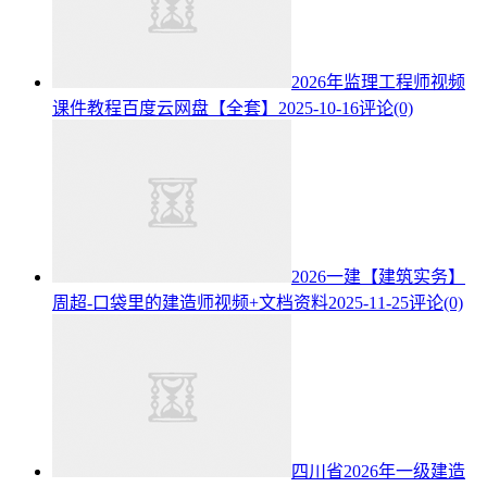
2026年监理工程师视频
课件教程百度云网盘【全套】
2025-10-16
评论(0)
2026一建【建筑实务】
周超-口袋里的建造师视频+文档资料
2025-11-25
评论(0)
四川省2026年一级建造