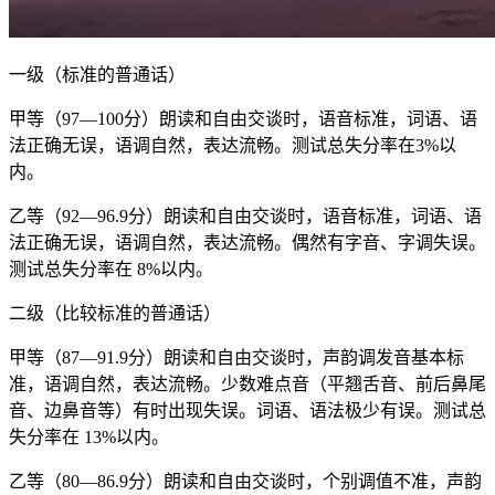
一级（标准的普通话）
甲等（97—100分）朗读和自由交谈时，语音标准，词语、语
法正确无误，语调自然，表达流畅。测试总失分率在3%以
内。
乙等（92—96.9分）朗读和自由交谈时，语音标准，词语、语
法正确无误，语调自然，表达流畅。偶然有字音、字调失误。
测试总失分率在 8%以内。
二级（比较标准的普通话）
甲等（87—91.9分）朗读和自由交谈时，声韵调发音基本标
准，语调自然，表达流畅。少数难点音（平翘舌音、前后鼻尾
音、边鼻音等）有时出现失误。词语、语法极少有误。测试总
失分率在 13%以内。
乙等（80—86.9分）朗读和自由交谈时，个别调值不准，声韵