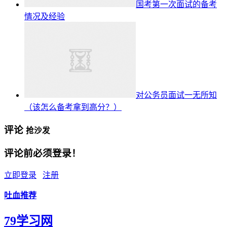
国考第一次面试的备考
情况及经验
对公务员面试一无所知
（该怎么备考拿到高分？）
评论
抢沙发
评论前必须登录！
立即登录
注册
吐血推荐
79学习网