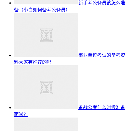
新手考公务员该怎么准
备（小白如何备考公务员）
事业单位考试的备考资
料大家有推荐的吗
备战公考什么时候准备
面试？