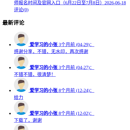
师报名时间及官网入口（6月22日至7月8日）
2026-06-18
评论(0)
最新评论
爱学习的小张
3个月前 (04-29)：
感谢分享，不错，无水印，再次感谢
爱学习的小张
3个月前 (04-27)：
不错不错，很清楚！
爱学习的小张
8个月前 (12-24)：
给力
爱学习的小张
8个月前 (12-02)：
下载了，谢谢