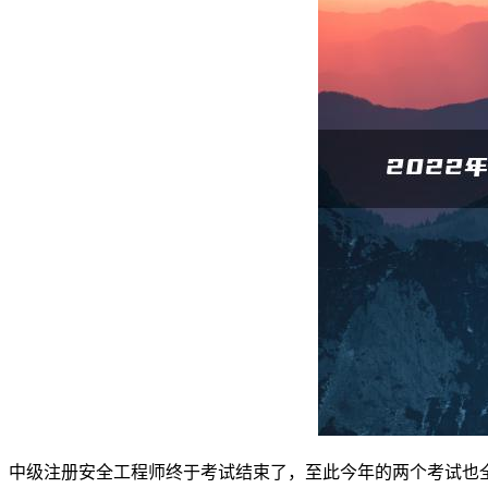
中级注册安全工程师终于考试结束了，至此今年的两个考试也