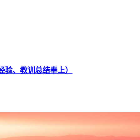
试经验、教训总结奉上）