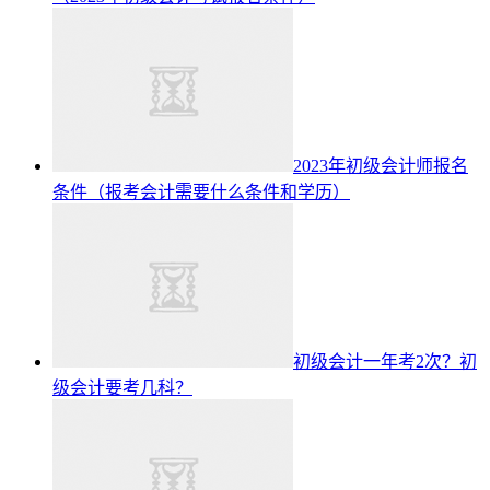
2023年初级会计师报名
条件（报考会计需要什么条件和学历）
初级会计一年考2次？初
级会计要考几科？