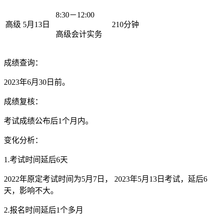
8:30－12:00
高级
5月13日
210分钟
高级会计实务
成绩查询：
2023年6月30日前。
成绩复核：
考试成绩公布后1个月内。
变化分析：
1.考试时间延后6天
2022年原定考试时间为5月7日， 2023年5月13日考试，延后6
天，影响不大。
2.报名时间延后1个多月