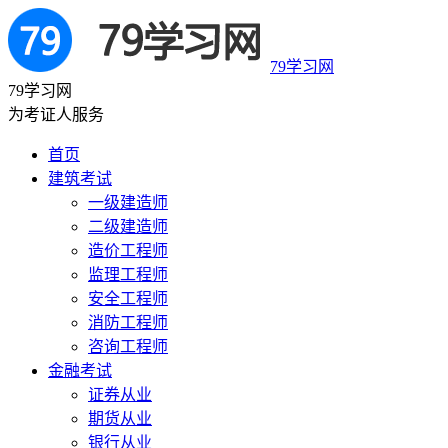
79学习网
79学习网
为考证人服务
首页
建筑考试
一级建造师
二级建造师
造价工程师
监理工程师
安全工程师
消防工程师
咨询工程师
金融考试
证券从业
期货从业
银行从业