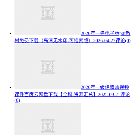
2026年一建电子版pdf教
材免费下载（高清无水印-可搜索版）
2026-04-27
评论(0)
2026年一级建造师视频
课件百度云网盘下载【全科-资源汇总】
2025-09-21
评论
(0)