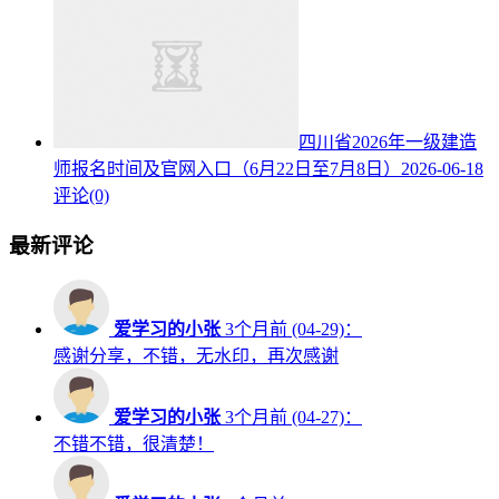
四川省2026年一级建造
师报名时间及官网入口（6月22日至7月8日）
2026-06-18
评论(0)
最新评论
爱学习的小张
3个月前 (04-29)：
感谢分享，不错，无水印，再次感谢
爱学习的小张
3个月前 (04-27)：
不错不错，很清楚！