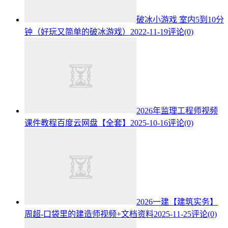
破冰小游戏 室内5到10分
钟（好玩又简单的破冰游戏）
2022-11-19
评论(0)
2026年监理工程师视频
课件教程百度云网盘【全套】
2025-10-16
评论(0)
2026一建【建筑实务】
周超-口袋里的建造师视频+文档资料
2025-11-25
评论(0)