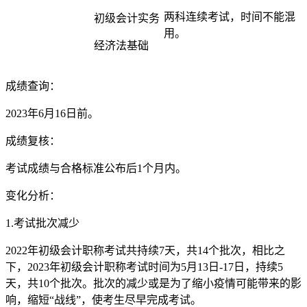
两科连续考试，时间不能混
初级会计实务
用。
经济法基础
成绩查询：
2023年6月16日前。
成绩复核：
考试成绩与合格标准公布后1个月内。
变化分析：
1.考试批次减少
2022年初级会计职称考试共持续7天，共14个批次，相比之
下，2023年初级会计职称考试时间为5月13日-17日，持续5
天，共10个批次。批次的减少或是为了缩小疫情可能带来的影
响，缩短“战线”，使考生尽早完成考试。