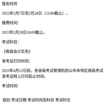
报名时间
2023年2月7日至2月28日（12:00截止）。
缴费时间：
2023年2月28日18:00截止。
考试科目：
《高级会计实务》
准考证打印时间：
2023年4月12日前，各省级考试管理机构公布本地区高级考试
准考证网上打印起止时间。
考试时间：
级别
考试日期
考试时间及科目
考试时长