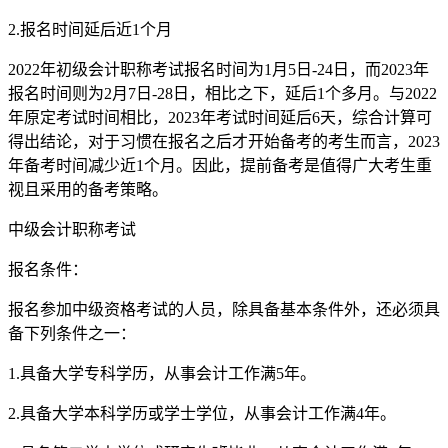
2.报名时间延后近1个月
2022年初级会计职称考试报名时间为1月5日-24日，而2023年
报名时间则为2月7日-28日，相比之下，延后1个多月。与2022
年原定考试时间相比，2023年考试时间延后6天，综合计算可
得出结论，对于习惯在报名之后才开始备考的考生而言，2023
年备考时间减少近1个月。因此，提前备考是值得广大考生重
视且采用的备考策略。
中级会计职称考试
报名条件：
报名参加中级资格考试的人员，除具备基本条件外，还必须具
备下列条件之一：
1.具备大学专科学历，从事会计工作满5年。
2.具备大学本科学历或学士学位，从事会计工作满4年。