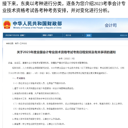
接下来，东奥以考种进行分类，逐条为您介绍2023考季会计专
业技术资格考试各考种考务安排，并对变化进行分析。