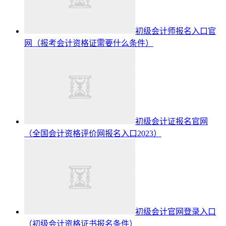
初级会计师报名入口官
网（报考会计资格证需要什么条件）
初级会计证报名官网
（全国会计资格评价网报名入口2023）
初级会计官网登录入口
（初级会计资格证书报名条件）