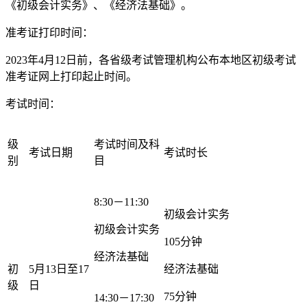
《初级会计实务》、《经济法基础》。
准考证打印时间：
2023年4月12日前，各省级考试管理机构公布本地区初级考试
准考证网上打印起止时间。
考试时间：
级
考试时间及科
考试日期
考试时长
别
目
8:30－11:30
初级会计实务
初级会计实务
105分钟
经济法基础
初
5月13日至17
经济法基础
级
日
75分钟
14:30－17:30