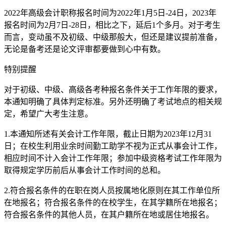
2022年高级会计职称报名时间为2022年1月5日-24日，2023年
报名时间为2月7日-28日，相比之下，延后1个多月。对于考生
而言，变动虽不及初级、中级那般大，但还是建议提前准备，
无论是备考还是论文评审都要做到心中有数。
特别提醒
对于初级、中级、高级各考种报名条件关于工作年限的要求，
本通知明确了具体判定标准。另外还明确了考试地点的相关规
定，希望广大考生注意。
1.本通知所述有关会计工作年限，截止日期为2023年12月31
日；在校生利用业余时间勤工助学不视为正式从事会计工作，
相应时间不计入会计工作年限；参加中级资格考试工作年限为
取得规定学历前后从事会计工作时间的总和。
2.符合报名条件的在职在岗人员按属地化原则在其工作单位所
在地报名；符合报名条件的在校学生，在其学籍所在地报名；
符合报名条件的其他人员，在其户籍所在地或居住地报名。