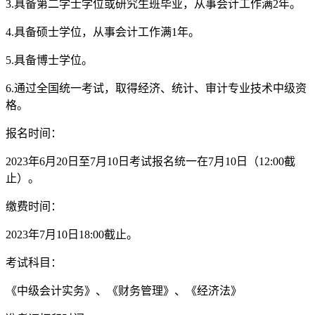
3.具备第二学士学位或研究生班毕业，从事会计工作满2年。
4.具备硕士学位，从事会计工作满1年。
5.具备博士学位。
6.通过全国统一考试，取得经济、统计、审计专业技术中级资
格。
报名时间：
2023年6月20日至7月10日考试报名统一在7月10日（12:00截
止）。
缴费时间：
2023年7月10日18:00截止。
考试科目：
《中级会计实务》、《财务管理》、《经济法》