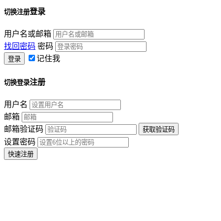
登录
切换注册
用户名或邮箱
找回密码
密码
记住我
注册
切换登录
用户名
邮箱
邮箱验证码
设置密码