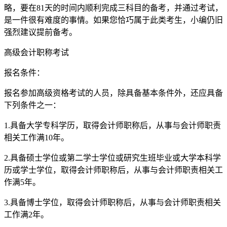
略，要在81天的时间内顺利完成三科目的备考，并通过考试，
是一件很有难度的事情。如果您恰巧属于此类考生，小编仍旧
强烈建议提前备考。
高级会计职称考试
报名条件：
报名参加高级资格考试的人员，除具备基本条件外，还应具备
下列条件之一：
1.具备大学专科学历，取得会计师职称后，从事与会计师职责
相关工作满10年。
2.具备硕士学位或第二学士学位或研究生班毕业或大学本科学
历或学士学位，取得会计师职称后，从事与会计师职责相关工
作满5年。
3.具备博士学位，取得会计师职称后，从事与会计师职责相关
工作满2年。