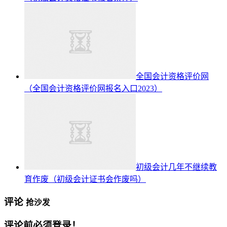
全国会计资格评价网
（全国会计资格评价网报名入口2023）
初级会计几年不继续教
育作废（初级会计证书会作废吗）
评论
抢沙发
评论前必须登录！