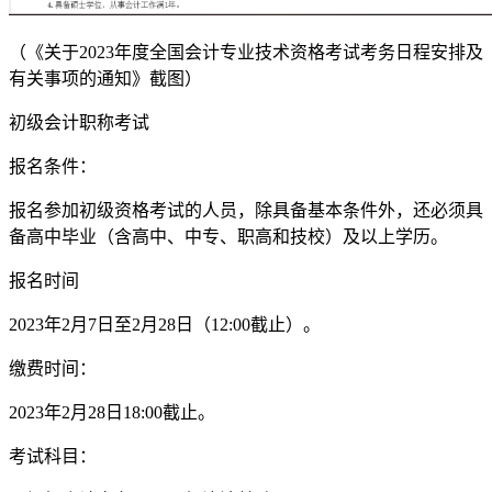
（《关于2023年度全国会计专业技术资格考试考务日程安排及
有关事项的通知》截图）
初级会计职称考试
报名条件：
报名参加初级资格考试的人员，除具备基本条件外，还必须具
备高中毕业（含高中、中专、职高和技校）及以上学历。
报名时间
2023年2月7日至2月28日（12:00截止）。
缴费时间：
2023年2月28日18:00截止。
考试科目：