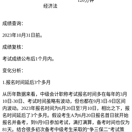
120分钟
经济法
成绩查询：
2023年10月31日前。
成绩复核：
考试成绩公布后1个月内。
变化分析：
1.报名时间延后3个多月
从历年数据来看，中级会计职称考试报名时间多在每年的3月
10日-30日、考试时间虽略有波动，但也都在9月3日-9日区间
内波动。2023年报名时间为6月20日至7月10日，相比之下，报
名时间延后了3个多月。假设考生A为6月20日报名首日就开始
报名并备考，到9月9日参加考试，满打满算，备考时间也仅为
81天。结合很多初次备考中级考生采取的“争三保二”考试策