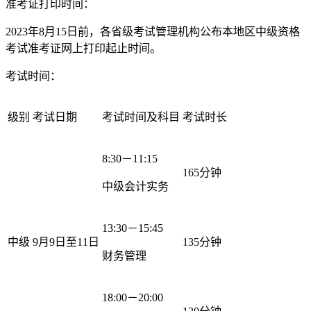
准考证打印时间：
2023年8月15日前，各省级考试管理机构公布本地区中级资格
考试准考证网上打印起止时间。
考试时间：
级别
考试日期
考试时间及科目
考试时长
8:30－11:15
165分钟
中级会计实务
13:30－15:45
中级
9月9日至11日
135分钟
财务管理
18:00－20:00