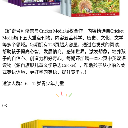
《好奇号》杂志与Cricket Media版权合作，内容精选自Cricket
Media旗下五大重点刊物，内容涵盖科学、历史、文化、文学
等多个领域。每期拥有128页超大容量，通过启发式的阅读，
帮助孩子提高心智，发展情商，感知世界，激发想象，培养孩
子的自信心、创造力和好奇心。每期还加赠一本32页中英双语
读物（源自旗舰儿童文学杂志Cricket），帮助孩子从小融入美
式英语语境，更好学习英语，提升竞争力！
适读人群：6—12岁青少年儿童
03