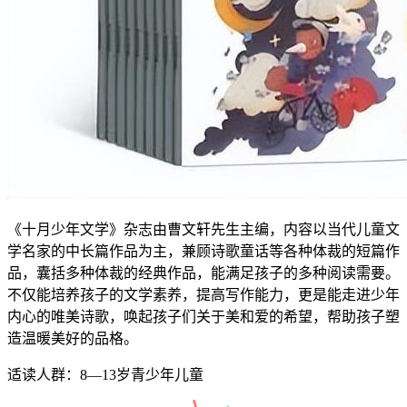
《十月少年文学》杂志由曹文轩先生主编，内容以当代儿童文
学名家的中长篇作品为主，兼顾诗歌童话等各种体裁的短篇作
品，囊括多种体裁的经典作品，能满足孩子的多种阅读需要。
不仅能培养孩子的文学素养，提高写作能力，更是能走进少年
内心的唯美诗歌，唤起孩子们关于美和爱的希望，帮助孩子塑
造温暖美好的品格。
适读人群：8—13岁青少年儿童