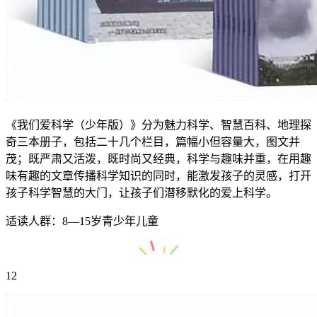
《我们爱科学（少年版）》分为魅力科学、智慧百科、地理探
奇三本册子，包括二十几个栏目，篇幅小但容量大，图文并
茂；既严肃又活泼，既时尚又经典，科学与趣味并重，在用趣
味有趣的文章传播科学知识的同时，能激发孩子的灵感，打开
孩子科学智慧的大门，让孩子们潜移默化的爱上科学。
适读人群：8—15岁青少年儿童
12