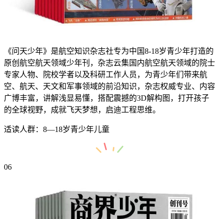
《问天少年》是航空知识杂志社专为中国8-18岁青少年打造的
原创航空航天领域少年刊，杂志云集国内航空航天领域的院士
专家人物、院校学者以及科研工作人员，为青少年们带来航
空、航天、天文和军事领域的前沿知识，杂志权威专业、内容
广博丰富，讲解浅显易懂，搭配震撼的3D解构图，打开孩子
的全球视野，成就飞天梦想，启迪工程思维。
适读人群：8—18岁青少年儿童
06