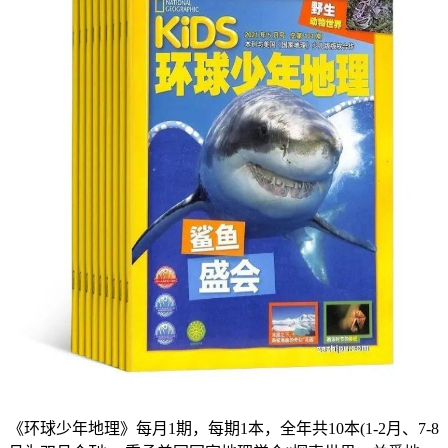
《环球少年地理》每月1期，每期1本，全年共10本(1-2月、7-8