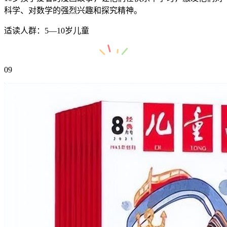
科学、对数学的强烈兴趣和探究精神。
适读人群：5—10岁儿童
09