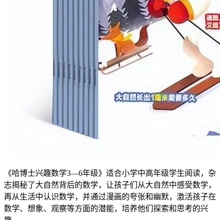
《哈博士兴趣数学3—6年级》适合小学中高年级学生阅读，杂
志揭秘了大自然背后的数学，让孩子们从大自然中感受数学，
再从生活中认识数学，并通过漫画的夸张和幽默，激活孩子在
数学、想象、观察等方面的潜能，培养他们探索和思考的兴