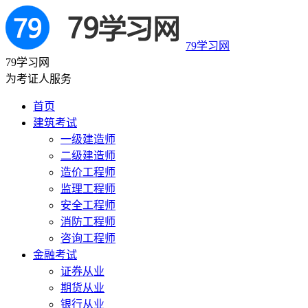
79学习网
79学习网
为考证人服务
首页
建筑考试
一级建造师
二级建造师
造价工程师
监理工程师
安全工程师
消防工程师
咨询工程师
金融考试
证券从业
期货从业
银行从业