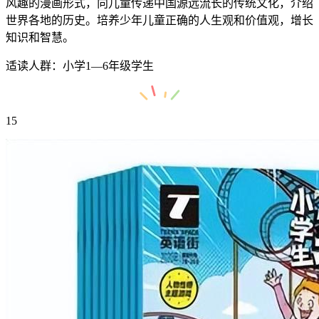
风趣的漫画形式，向儿童传递中国源远流长的传统文化，介绍
世界各地的历史。培养少年儿童正确的人生观和价值观，增长
知识和智慧。
适读人群：小学1—6年级学生
15