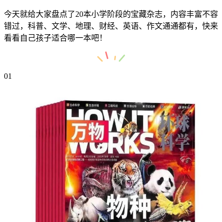
今天就给大家盘点了20本小学阶段的宝藏杂志，内容丰富不容
错过，科普、文学、地理、财经、英语、作文通通都有，快来
看看自己孩子适合哪一本吧！
01