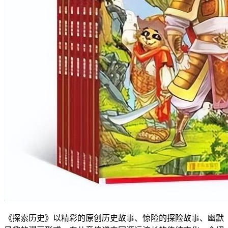
《探索历史》以精彩的原创历史故事、惊险的探险故事、幽默