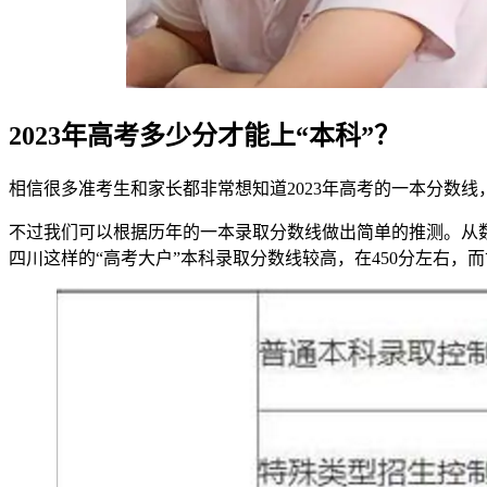
2023年高考多少分才能上“本科”？
相信很多准考生和家长都非常想知道2023年高考的一本分数线
不过我们可以根据历年的一本录取分数线做出简单的推测。从数
四川这样的“高考大户”本科录取分数线较高，在450分左右，