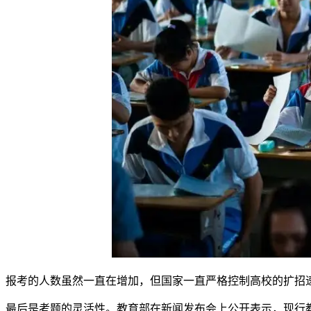
报考的人数虽然一直在增加，但国家一直严格控制高校的扩招
最后是考题的灵活性。教育部在新闻发布会上公开表示，现行