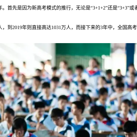
。首先是因为新高考模式的推行，无论是“3+1+2”还是“3+
人，到2019年则直接高达1031万人，而接下来的3年中，全国