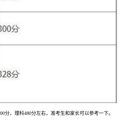
0分，理科480分左右，准考生和家长可以参考一下。