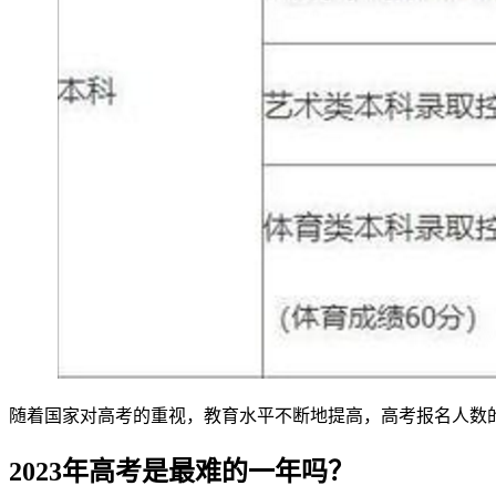
随着国家对高考的重视，教育水平不断地提高，高考报名人数的
2023年高考是最难的一年吗？