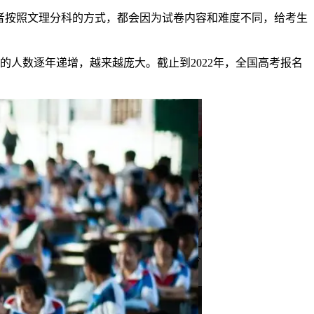
3”或者按照文理分科的方式，都会因为试卷内容和难度不同，给考生
高考的人数逐年递增，越来越庞大。截止到2022年，全国高考报名