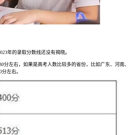
023年的录取分数线还没有揭晓。
430分左右，如果是高考人数比较多的省份，比如广东、河南、
0分左右。