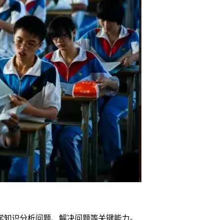
学知识分析问题、解决问题等关键能力。