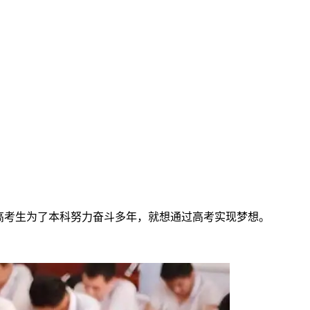
高考生为了本科努力奋斗多年，就想通过高考实现梦想。