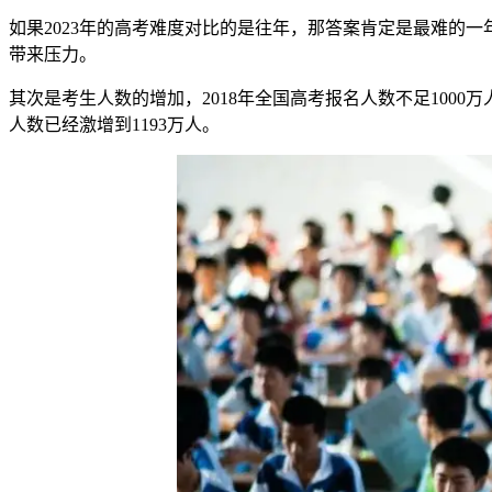
如果2023年的高考难度对比的是往年，那答案肯定是最难的一年
带来压力。
其次是考生人数的增加，2018年全国高考报名人数不足1000万
人数已经激增到1193万人。