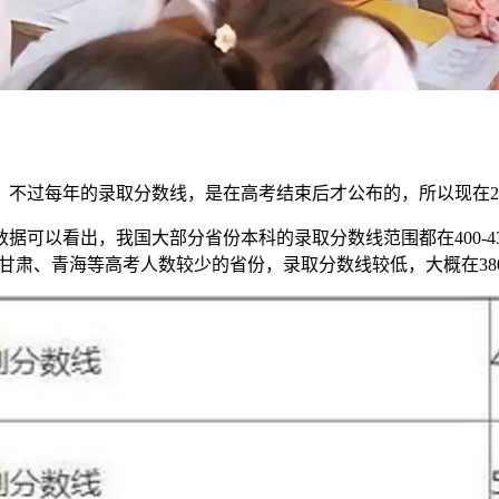
，不过每年的录取分数线，是在高考结束后才公布的，所以现在2
据可以看出，我国大部分省份本科的录取分数线范围都在400-
而甘肃、青海等高考人数较少的省份，录取分数线较低，大概在38