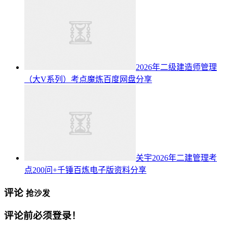
2026年二级建造师管理
（大V系列）考点魔炼百度网盘分享
关宇2026年二建管理考
点200问+千锤百炼电子版资料分享
评论
抢沙发
评论前必须登录！