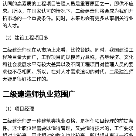
认同的高素质的工程项目管理人员是重要原因之一，即供不应
求。所以，在国家认可的情况下，二级建造师将会成为我们开
拓市场的一个重要条件。同时，未来也会有更多从事相关行业
的人才。
（2）建设工程项目多
二级建造师现在从市场上来看，比较紧缺。同时，我国建设工
程项目量大面广，工程项目的规模差异悬殊，各地经济、文化
和社会发展水平有较大差异以及不同工程项目对管理人员的要
求也不尽相同。所以，在对人才需求迫切的时代，二级建造师
无疑是很好找工作的。
二级建造师执业范围广
（1）项目经理
二级建造师是一种建筑类执业资格，是担任项目经理的前提条
件。这个职位是需要既懂得管理，又要懂得技术的，工作要求
相对比较高，因此相对的收入也比较高，所以想从事这一行业