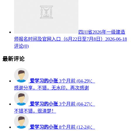
四川省2026年一级建造
师报名时间及官网入口（6月22日至7月8日）
2026-06-18
评论(0)
最新评论
爱学习的小张
3个月前 (04-29)：
感谢分享，不错，无水印，再次感谢
爱学习的小张
3个月前 (04-27)：
不错不错，很清楚！
爱学习的小张
8个月前 (12-24)：