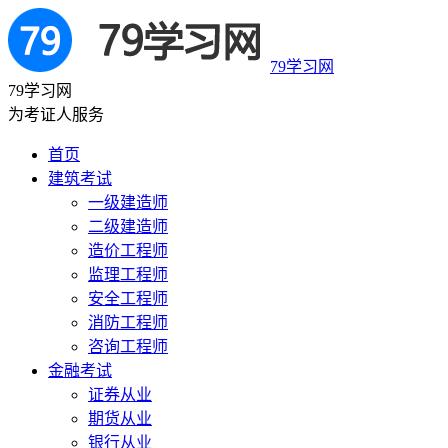
79学习网
79学习网
为考证人服务
首页
建筑考试
一级建造师
二级建造师
造价工程师
监理工程师
安全工程师
消防工程师
咨询工程师
金融考试
证券从业
期货从业
银行从业