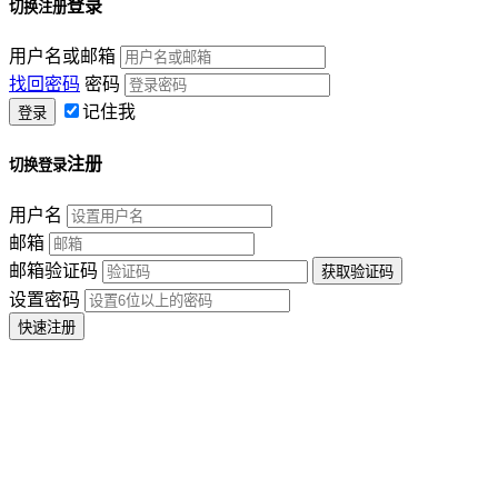
登录
切换注册
用户名或邮箱
找回密码
密码
记住我
注册
切换登录
用户名
邮箱
邮箱验证码
设置密码