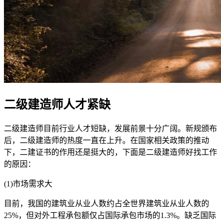
二级建造师人才紧缺
二级建造师目前行业人才短缺，发展前景十分广阔。新规颁布
后，二级建造师的热度一直在上升。在国家相关政策的推动
下，二建证书的作用还是挺大的，下面是二级建造师好找工作
的原因：
(1)市场需求大
目前，我国的建筑业从业人数约占全世界建筑业从业人数的
25%，但对外工程承包额仅占国际承包市场的1.3%。缺乏国际