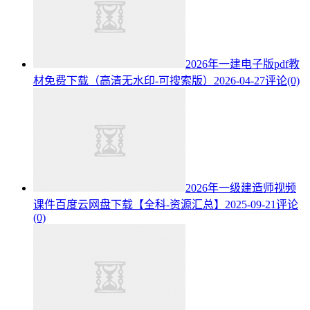
2026年一建电子版pdf教
材免费下载（高清无水印-可搜索版）
2026-04-27
评论(0)
2026年一级建造师视频
课件百度云网盘下载【全科-资源汇总】
2025-09-21
评论
(0)