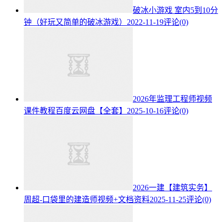
破冰小游戏 室内5到10分
钟（好玩又简单的破冰游戏）
2022-11-19
评论(0)
2026年监理工程师视频
课件教程百度云网盘【全套】
2025-10-16
评论(0)
2026一建【建筑实务】
周超-口袋里的建造师视频+文档资料
2025-11-25
评论(0)