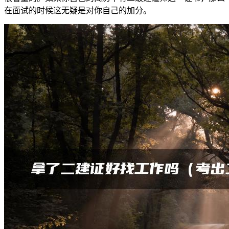
在面试的时候这无疑是对你自己的加分。