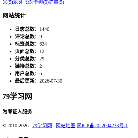
义
(5)
龙炎飞
(5)
李娜
(5)
陈晨
(5)
网站统计
日志总数：
1446
评论总数：
9
标签总数：
634
页面总数：
12
分类总数：
29
链接总数：
2
用户总数：
6
最后更新：
2026-07-30
79学习网
为考证人服务
© 2010-2026
79学习网
网站地图
豫ICP备2022004233号-1