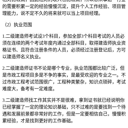
的需要积累一定的经验慢慢沉淀，提升个人工作经验、项目管
理能力，说不定不久的将来就可以当上项目经理。
（2）执业范围
1.二级建造师考试设3个科目，参加全部3个科目考试的人员必
须在连续的两个考试年度内通过全部科目，取得建造师执业资
格证书、且符合注册条件的人员，必须经过注册登记后，方可
以建造师名义执业。
2.二级建造师证书不论是哪个专业，执业范围都比较广泛，但
是市政工程项目多是不争的事实，是最受欢迎的专业之一。不
过市政工程考试范围很广，工程种类繁杂，知识点琐碎，考试
难度大，备考有一定难度。
3.二级建造师找工作其实并不是很难，拿到证书就已经说明你
已经掌握了一定的理论知识基础，只不过难的是要找到一个待
遇和发展前景都非常好的工作，但是一定要相信自己，慢慢积
累经验，才是找到更好的工作基础。