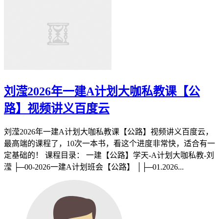
刘滢2026年一建A计划大咖私教课【公
路】视频讲义百度云
刘滢2026年一建A计划大咖私教课【公路】视频讲义百度云，
最高端的课程了，10次一本书，看这个进度非常快，适合有一
定基础的！ 课程目录： 一建【公路】学天-A计划大咖私教-刘
滢 ├─00-2026一建A计划班会【公路】 │├─01.2026...