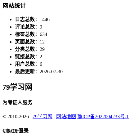
网站统计
日志总数：
1446
评论总数：
9
标签总数：
634
页面总数：
12
分类总数：
29
链接总数：
2
用户总数：
6
最后更新：
2026-07-30
79学习网
为考证人服务
© 2010-2026
79学习网
网站地图
豫ICP备2022004233号-1
登录
切换注册