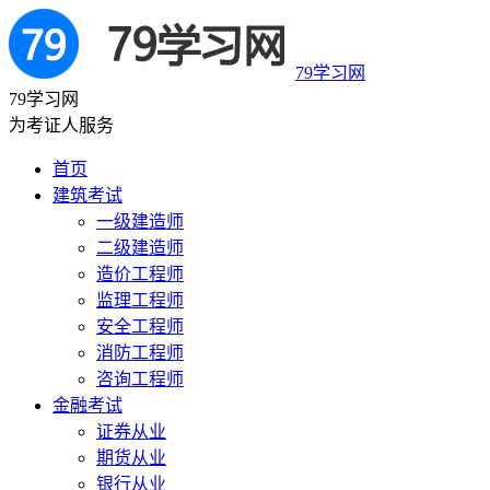
79学习网
79学习网
为考证人服务
首页
建筑考试
一级建造师
二级建造师
造价工程师
监理工程师
安全工程师
消防工程师
咨询工程师
金融考试
证券从业
期货从业
银行从业