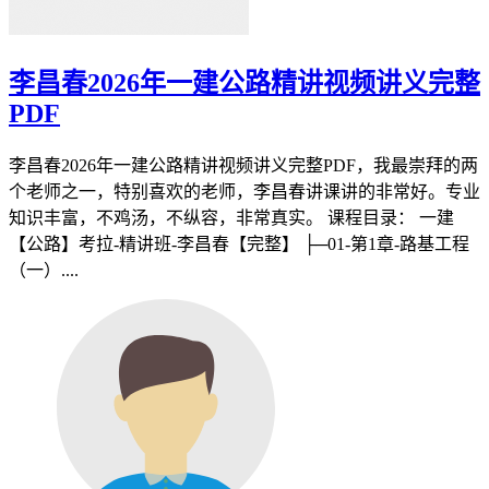
李昌春2026年一建公路精讲视频讲义完整
PDF
李昌春2026年一建公路精讲视频讲义完整PDF，我最崇拜的两
个老师之一，特别喜欢的老师，李昌春讲课讲的非常好。专业
知识丰富，不鸡汤，不纵容，非常真实。 课程目录： 一建
【公路】考拉-精讲班-李昌春【完整】 ├─01-第1章-路基工程
（一）....