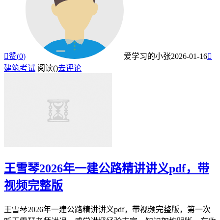

赞(
0
)
爱学习的小张
2026-01-16

建筑考试
阅读(
)
去评论
王雪琴2026年一建公路精讲讲义pdf，带
视频完整版
王雪琴2026年一建公路精讲讲义pdf，带视频完整版，第一次