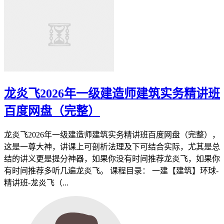
龙炎飞2026年一级建造师建筑实务精讲班
百度网盘（完整）
龙炎飞2026年一级建造师建筑实务精讲班百度网盘（完整），
这是一尊大神，讲课上可剖析法理及下可结合实际，尤其是总
结的讲义更是提分神器，如果你没有时间推荐龙炎飞，如果你
有时间推荐多听几遍龙炎飞。 课程目录： 一建【建筑】环球-
精讲班-龙炎飞（...