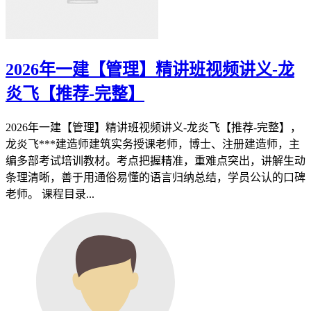
2026年一建【管理】精讲班视频讲义-龙
炎飞【推荐-完整】
2026年一建【管理】精讲班视频讲义-龙炎飞【推荐-完整】，
龙炎飞***建造师建筑实务授课老师，博士、注册建造师，主
编多部考试培训教材。考点把握精准，重难点突出，讲解生动
条理清晰，善于用通俗易懂的语言归纳总结，学员公认的口碑
老师。 课程目录...