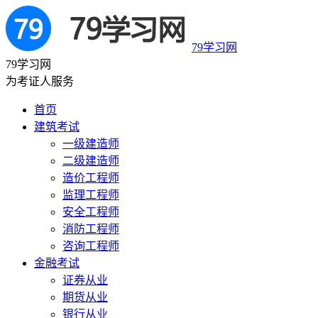
79学习网
79学习网
为考证人服务
首页
建筑考试
一级建造师
二级建造师
造价工程师
监理工程师
安全工程师
消防工程师
咨询工程师
金融考试
证券从业
期货从业
银行从业