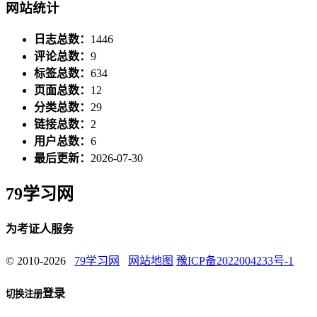
网站统计
日志总数：
1446
评论总数：
9
标签总数：
634
页面总数：
12
分类总数：
29
链接总数：
2
用户总数：
6
最后更新：
2026-07-30
79学习网
为考证人服务
© 2010-2026
79学习网
网站地图
豫ICP备2022004233号-1
登录
切换注册