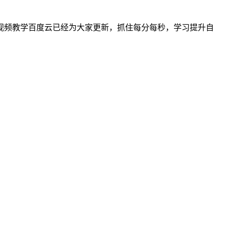
班视频教学百度云已经为大家更新，抓住每分每秒，学习提升自