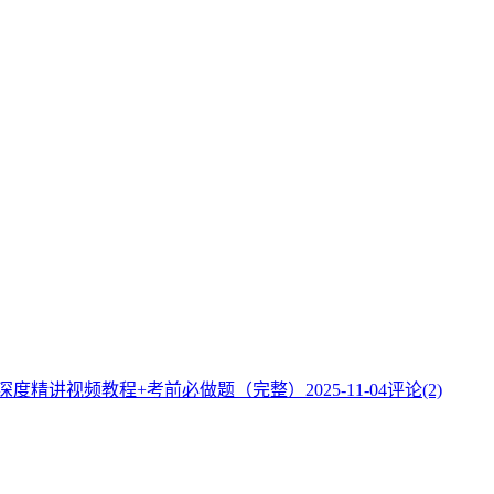
】深度精讲视频教程+考前必做题（完整）
2025-11-04
评论(2)