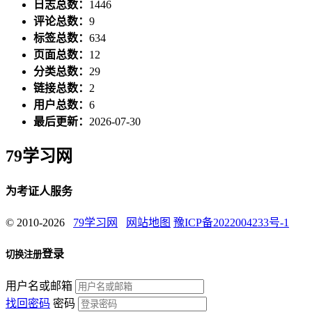
日志总数：
1446
评论总数：
9
标签总数：
634
页面总数：
12
分类总数：
29
链接总数：
2
用户总数：
6
最后更新：
2026-07-30
79学习网
为考证人服务
© 2010-2026
79学习网
网站地图
豫ICP备2022004233号-1
登录
切换注册
用户名或邮箱
找回密码
密码