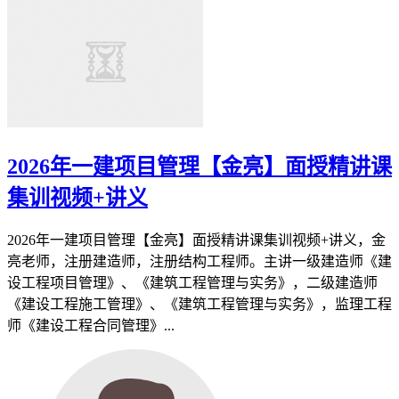
2026年一建项目管理【金亮】面授精讲课
集训视频+讲义
2026年一建项目管理【金亮】面授精讲课集训视频+讲义，金
亮老师，注册建造师，注册结构工程师。主讲一级建造师《建
设工程项目管理》、《建筑工程管理与实务》，二级建造师
《建设工程施工管理》、《建筑工程管理与实务》，监理工程
师《建设工程合同管理》...