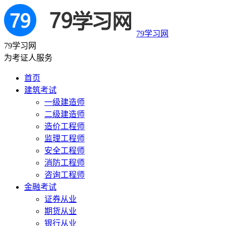
79学习网
79学习网
为考证人服务
首页
建筑考试
一级建造师
二级建造师
造价工程师
监理工程师
安全工程师
消防工程师
咨询工程师
金融考试
证券从业
期货从业
银行从业