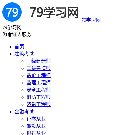
79学习网
79学习网
为考证人服务
首页
建筑考试
一级建造师
二级建造师
造价工程师
监理工程师
安全工程师
消防工程师
咨询工程师
金融考试
证券从业
期货从业
银行从业