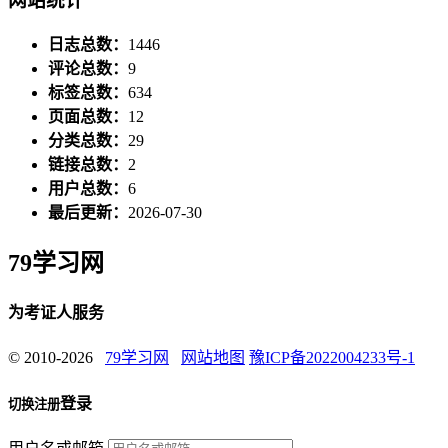
网站统计
日志总数：
1446
评论总数：
9
标签总数：
634
页面总数：
12
分类总数：
29
链接总数：
2
用户总数：
6
最后更新：
2026-07-30
79学习网
为考证人服务
© 2010-2026
79学习网
网站地图
豫ICP备2022004233号-1
登录
切换注册