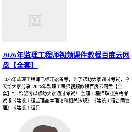
2026年监理工程师视频课件教程百度云网
盘【全套】
2026年监理工程师已经开始备考，为了帮助大家通过考试，今
天给大家分享“2026年监理工程师视频教程百度云网盘【全
套】”，希望可以帮助大家通过考试！ 监理工程师职业资格考
试设《建设工程监理基本理论和相关法规》《建设工程合同管
理》《建设工程目...