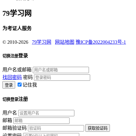
79学习网
为考证人服务
© 2010-2026
79学习网
网站地图
豫ICP备2022004233号-1
登录
切换注册
用户名或邮箱
找回密码
密码
记住我
注册
切换登录
用户名
邮箱
邮箱验证码
设置密码