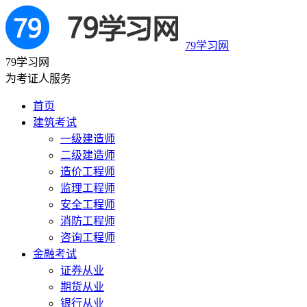
79学习网
79学习网
为考证人服务
首页
建筑考试
一级建造师
二级建造师
造价工程师
监理工程师
安全工程师
消防工程师
咨询工程师
金融考试
证券从业
期货从业
银行从业