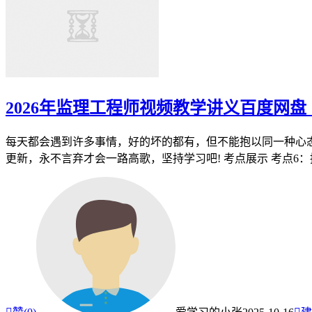
2026年监理工程师视频教学讲义百度网盘
每天都会遇到许多事情，好的坏的都有，但不能抱以同一种心态
更新，永不言弃才会一路高歌，坚持学习吧! 考点展示 考点6：招