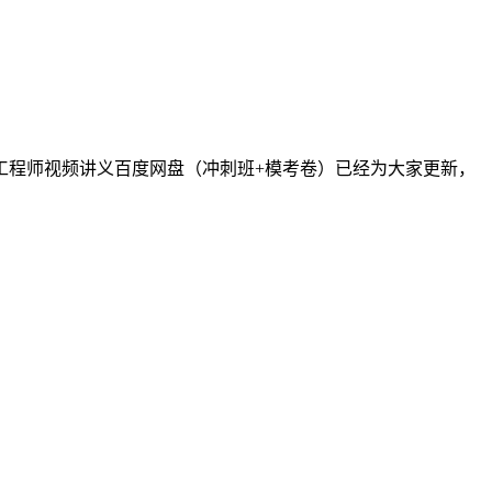
理工程师视频讲义百度网盘（冲刺班+模考卷）已经为大家更新，