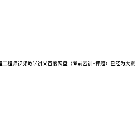
监理工程师视频教学讲义百度网盘（考前密训+押题）已经为大家