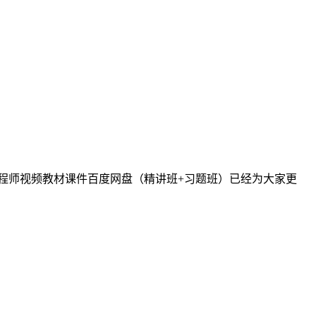
工程师视频教材课件百度网盘（精讲班+习题班）已经为大家更