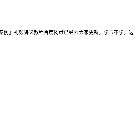
利案例」视频讲义教程百度网盘已经为大家更新，学与不学，选