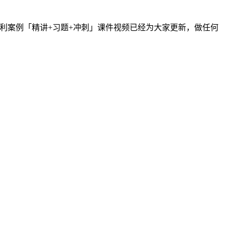
水利案例「精讲+习题+冲刺」课件视频已经为大家更新，做任何