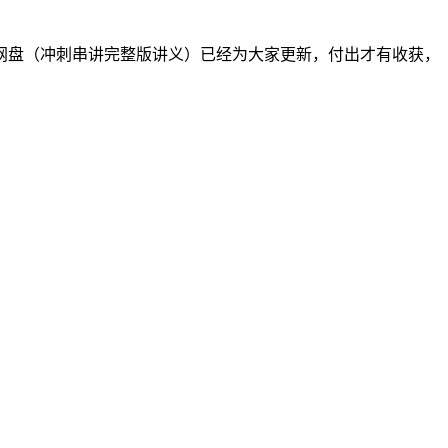
度网盘（冲刺串讲完整版讲义）已经为大家更新，付出才有收获，