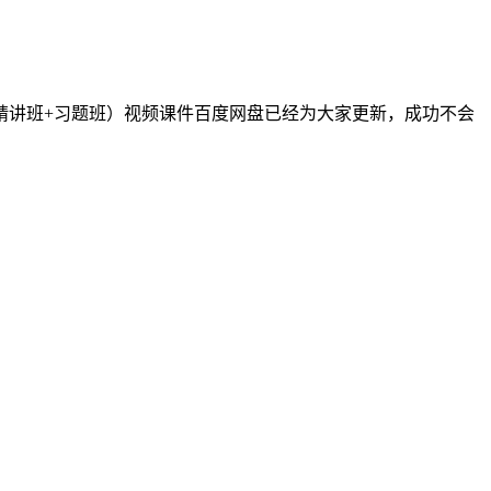
（精讲班+习题班）视频课件百度网盘已经为大家更新，成功不会