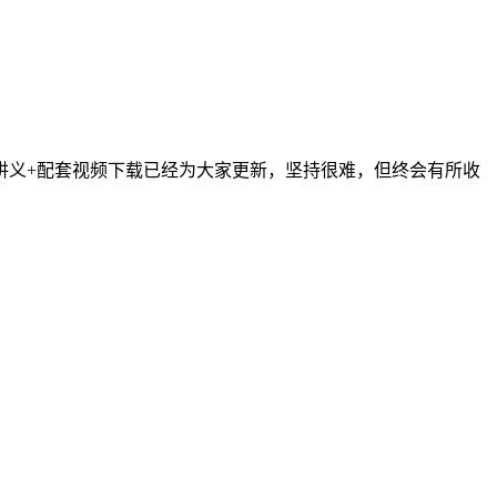
件讲义+配套视频下载已经为大家更新，坚持很难，但终会有所收