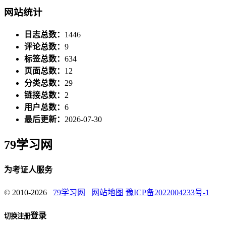
网站统计
日志总数：
1446
评论总数：
9
标签总数：
634
页面总数：
12
分类总数：
29
链接总数：
2
用户总数：
6
最后更新：
2026-07-30
79学习网
为考证人服务
© 2010-2026
79学习网
网站地图
豫ICP备2022004233号-1
登录
切换注册