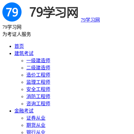
79学习网
79学习网
为考证人服务
首页
建筑考试
一级建造师
二级建造师
造价工程师
监理工程师
安全工程师
消防工程师
咨询工程师
金融考试
证券从业
期货从业
银行从业