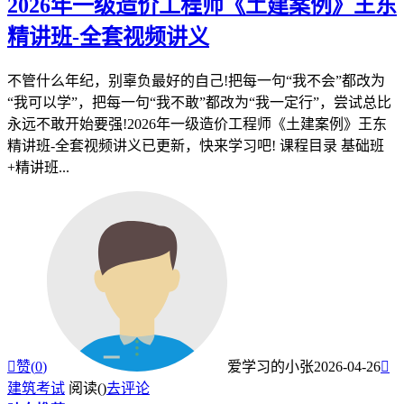
2026年一级造价工程师《土建案例》王东
精讲班-全套视频讲义
不管什么年纪，别辜负最好的自己!把每一句“我不会”都改为
“我可以学”，把每一句“我不敢”都改为“我一定行”，尝试总比
永远不敢开始要强!2026年一级造价工程师《土建案例》王东
精讲班-全套视频讲义已更新，快来学习吧! 课程目录 基础班
+精讲班...

赞(
0
)
爱学习的小张
2026-04-26

建筑考试
阅读(
)
去评论