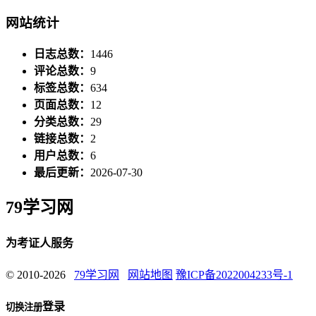
网站统计
日志总数：
1446
评论总数：
9
标签总数：
634
页面总数：
12
分类总数：
29
链接总数：
2
用户总数：
6
最后更新：
2026-07-30
79学习网
为考证人服务
© 2010-2026
79学习网
网站地图
豫ICP备2022004233号-1
登录
切换注册