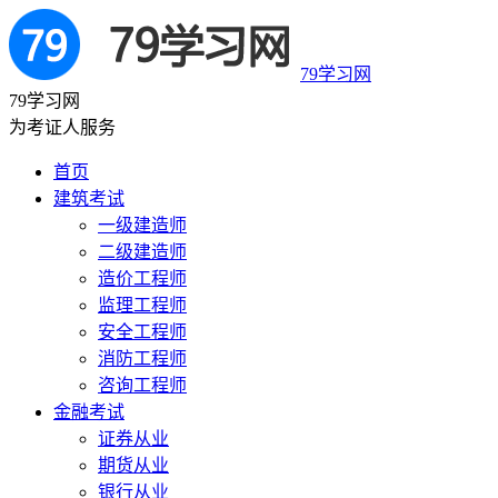
79学习网
79学习网
为考证人服务
首页
建筑考试
一级建造师
二级建造师
造价工程师
监理工程师
安全工程师
消防工程师
咨询工程师
金融考试
证券从业
期货从业
银行从业