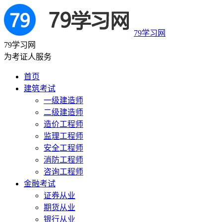
79学习网
79学习网
为考证人服务
首页
建筑考试
一级建造师
二级建造师
造价工程师
监理工程师
安全工程师
消防工程师
咨询工程师
金融考试
证券从业
期货从业
银行从业