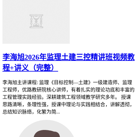
李海旭2026年监理土建三控精讲班视频教
程+讲义（完整）
李海旭主讲课程: 监理《目标控制—土建》一级建造师、监理
工程师，优路教研院核心讲师，有着扎实的理论功底和丰富的
工程管理实践经验。深耕建筑工程领域教学研究多年。 授课
思路清晰，条理性强，授课中理论与实践相结合，讲解透彻，
总结知识脉络，化繁为简...