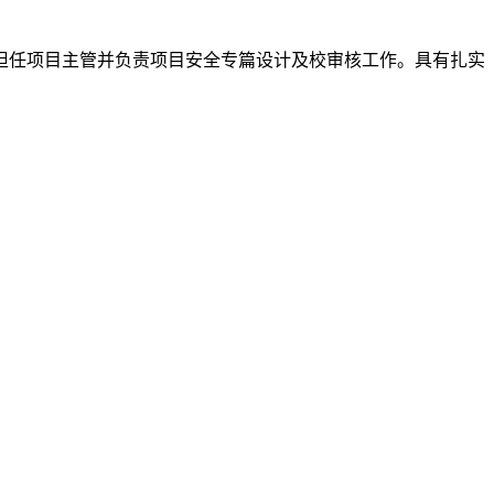
担任项目主管并负责项目安全专篇设计及校审核工作。具有扎实