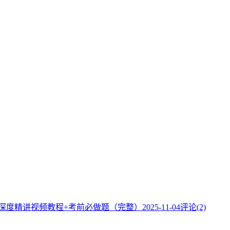
】深度精讲视频教程+考前必做题（完整）
2025-11-04
评论(2)