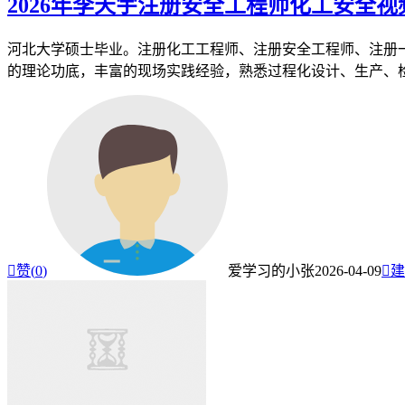
2026年李天宇注册安全工程师化工安全
河北大学硕士毕业。注册化工工程师、注册安全工程师、注册
的理论功底，丰富的现场实践经验，熟悉过程化设计、生产、检修

赞(
0
)
爱学习的小张
2026-04-09

建