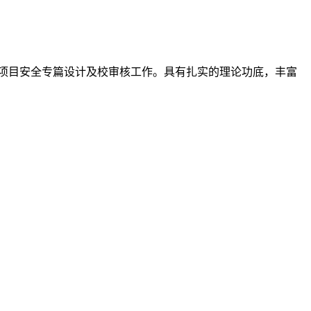
项目安全专篇设计及校审核工作。具有扎实的理论功底，丰富