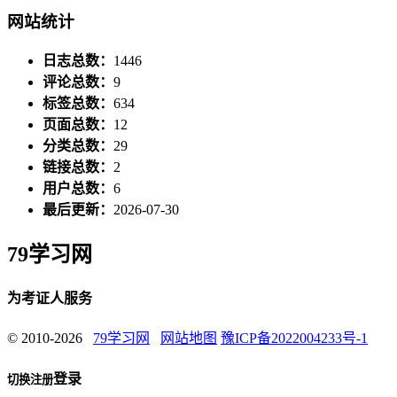
网站统计
日志总数：
1446
评论总数：
9
标签总数：
634
页面总数：
12
分类总数：
29
链接总数：
2
用户总数：
6
最后更新：
2026-07-30
79学习网
为考证人服务
© 2010-2026
79学习网
网站地图
豫ICP备2022004233号-1
登录
切换注册