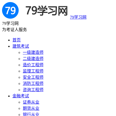
79学习网
79学习网
为考证人服务
首页
建筑考试
一级建造师
二级建造师
造价工程师
监理工程师
安全工程师
消防工程师
咨询工程师
金融考试
证券从业
期货从业
银行从业