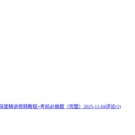
】深度精讲视频教程+考前必做题（完整）
2025-11-04
评论(2)