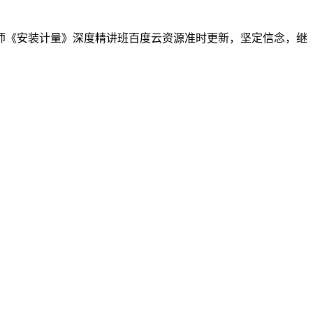
程师《安装计量》深度精讲班百度云资源准时更新，坚定信念，继