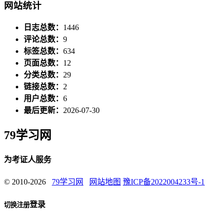
网站统计
日志总数：
1446
评论总数：
9
标签总数：
634
页面总数：
12
分类总数：
29
链接总数：
2
用户总数：
6
最后更新：
2026-07-30
79学习网
为考证人服务
© 2010-2026
79学习网
网站地图
豫ICP备2022004233号-1
登录
切换注册