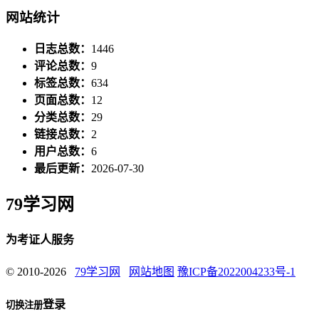
网站统计
日志总数：
1446
评论总数：
9
标签总数：
634
页面总数：
12
分类总数：
29
链接总数：
2
用户总数：
6
最后更新：
2026-07-30
79学习网
为考证人服务
© 2010-2026
79学习网
网站地图
豫ICP备2022004233号-1
登录
切换注册