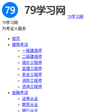
79学习网
79学习网
为考证人服务
首页
建筑考试
一级建造师
二级建造师
造价工程师
监理工程师
安全工程师
消防工程师
咨询工程师
金融考试
证券从业
期货从业
银行从业