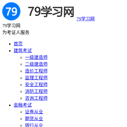
79学习网
79学习网
为考证人服务
首页
建筑考试
一级建造师
二级建造师
造价工程师
监理工程师
安全工程师
消防工程师
咨询工程师
金融考试
证券从业
期货从业
银行从业