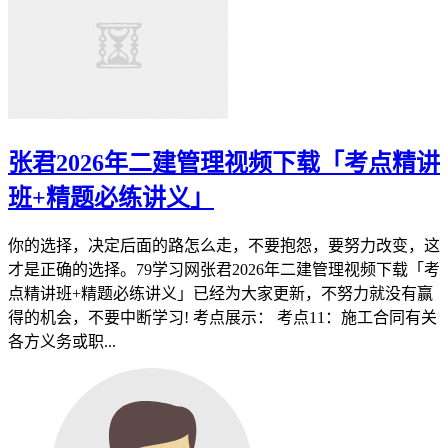
张君2026年二建管理视频下载「考点精讲
班+精题必练讲义」
你的选择，决定后面的路怎么走，不要抱怨，要努力改变，这
才是正确的选择。79学习网张君2026年二建管理视频下载「考
点精讲班+精题必练讲义」已经为大家更新，不努力就没有赢
得的机会，不要中断学习! 考点展示： 考点11：施工合同有关
各方义务或职...