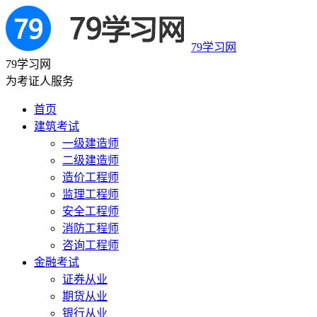
79学习网
79学习网
为考证人服务
首页
建筑考试
一级建造师
二级建造师
造价工程师
监理工程师
安全工程师
消防工程师
咨询工程师
金融考试
证券从业
期货从业
银行从业