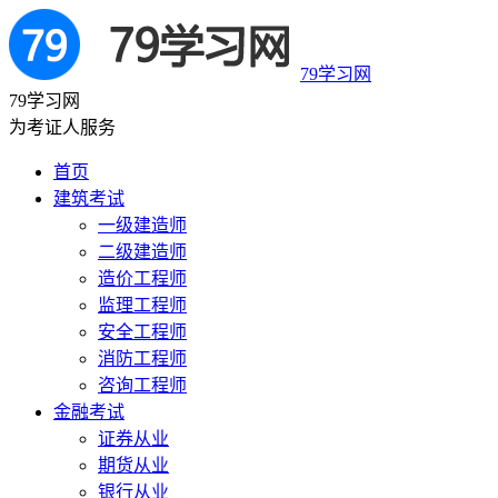
79学习网
79学习网
为考证人服务
首页
建筑考试
一级建造师
二级建造师
造价工程师
监理工程师
安全工程师
消防工程师
咨询工程师
金融考试
证券从业
期货从业
银行从业