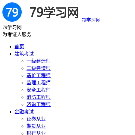
79学习网
79学习网
为考证人服务
首页
建筑考试
一级建造师
二级建造师
造价工程师
监理工程师
安全工程师
消防工程师
咨询工程师
金融考试
证券从业
期货从业
银行从业