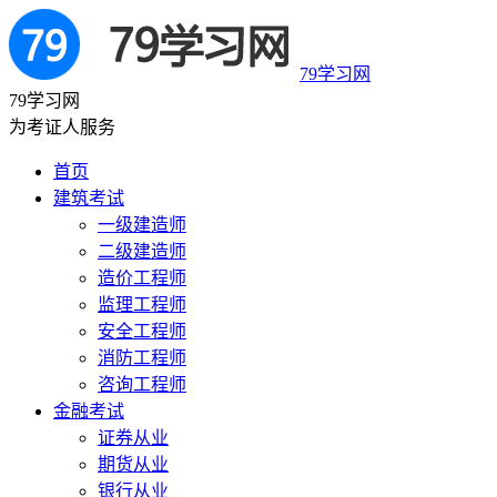
79学习网
79学习网
为考证人服务
首页
建筑考试
一级建造师
二级建造师
造价工程师
监理工程师
安全工程师
消防工程师
咨询工程师
金融考试
证券从业
期货从业
银行从业