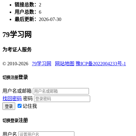
链接总数：
2
用户总数：
6
最后更新：
2026-07-30
79学习网
为考证人服务
© 2010-2026
79学习网
网站地图
豫ICP备2022004233号-1
登录
切换注册
用户名或邮箱
找回密码
密码
记住我
注册
切换登录
用户名