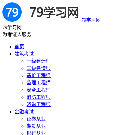
79学习网
79学习网
为考证人服务
首页
建筑考试
一级建造师
二级建造师
造价工程师
监理工程师
安全工程师
消防工程师
咨询工程师
金融考试
证券从业
期货从业
银行从业