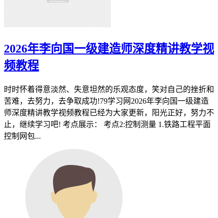
2026年李向国一级建造师深度精讲教学视
频教程
时时怀着得意淡然、失意坦然的乐观态度，笑对自己的挫折和
苦难，去努力，去争取成功!79学习网2026年李向国一级建造
师深度精讲教学视频教程已经为大家更新，阳光正好，努力不
止，继续学习吧! 考点展示： 考点2:控制测量 1.铁路工程平面
控制网包...