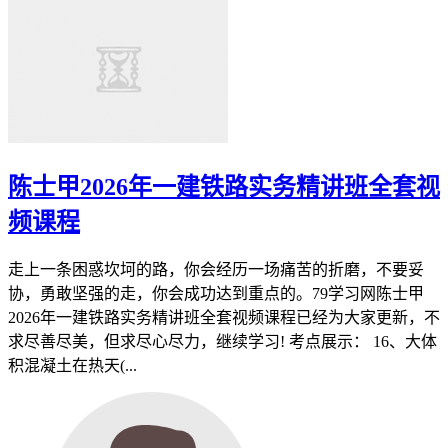
陈士甲2026年一建铁路实务精讲班全套视
频课程
走上一条困惑坎坷的路，你会经历一场痛苦的折磨，不要妥
协，勇敢坚强的走，你会成功达到重点的。79学习网陈士甲
2026年一建铁路实务精讲班全套视频课程已经为大家更新，不
求尽善尽美，但求尽心尽力，继续学习! 考点展示： 16、大体
积混凝土在热天(...