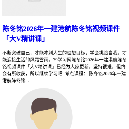
陈冬铭2026年一建港航陈冬铭视频课件
「大V精讲课」
不断突破自己，才能冲刺人生的理想目标，学会挑战自我，才
能迎接生活的风霜雪雨。79学习网陈冬铭2026年一建港航陈冬
铭视频课件「大V精讲课」已经为大家更新，坚持很难，但终
会有所收获，所以继续学习吧! 考点课程： 陈冬铭2026年一建
港航陈冬铭...