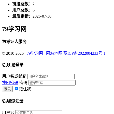
链接总数：
2
用户总数：
6
最后更新：
2026-07-30
79学习网
为考证人服务
© 2010-2026
79学习网
网站地图
豫ICP备2022004233号-1
登录
切换注册
用户名或邮箱
找回密码
密码
记住我
注册
切换登录
用户名