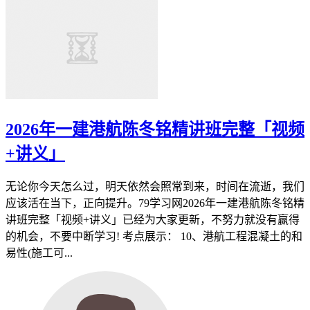
2026年一建港航陈冬铭精讲班完整「视频
+讲义」
无论你今天怎么过，明天依然会照常到来，时间在流逝，我们
应该活在当下，正向提升。79学习网2026年一建港航陈冬铭精
讲班完整「视频+讲义」已经为大家更新，不努力就没有赢得
的机会，不要中断学习! 考点展示： 10、港航工程混凝土的和
易性(施工可...