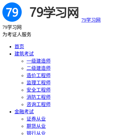
79学习网
79学习网
为考证人服务
首页
建筑考试
一级建造师
二级建造师
造价工程师
监理工程师
安全工程师
消防工程师
咨询工程师
金融考试
证券从业
期货从业
银行从业