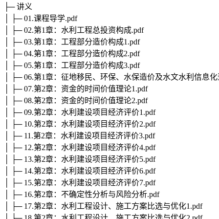
├─ 讲义
│ ├─ 01.课程导学.pdf
│ ├─ 02.第1章：水利工程总投资构成.pdf
│ ├─ 03.第1章：工程部分造价构成1.pdf
│ ├─ 04.第1章：工程部分造价构成2.pdf
│ ├─ 05.第1章：工程部分造价构成3.pdf
│ ├─ 06.第1章：征地移民、环保、水保造价及水文水利信息化造
│ ├─ 07.第2章：资金的时间价值理论1.pdf
│ ├─ 08.第2章：资金的时间价值理论2.pdf
│ ├─ 09.第2章：水利建设项目经济评价1.pdf
│ ├─ 10.第2章：水利建设项目经济评价2.pdf
│ ├─ 11.第2章：水利建设项目经济评价3.pdf
│ ├─ 12.第2章：水利建设项目经济评价4.pdf
│ ├─ 13.第2章：水利建设项目经济评价5.pdf
│ ├─ 14.第2章：水利建设项目经济评价6.pdf
│ ├─ 15.第2章：水利建设项目经济评价7.pdf
│ ├─ 16.第2章：不确定性分析与风险分析.pdf
│ ├─ 17.第2章：水利工程设计、施工方案比选与优化1.pdf
│ ├─ 18.第2章：水利工程设计、施工方案比选与优化2.pdf