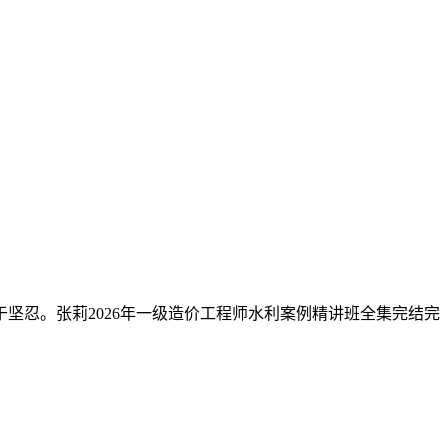
坚忍。张莉2026年一级造价工程师水利案例精讲班全集完结完