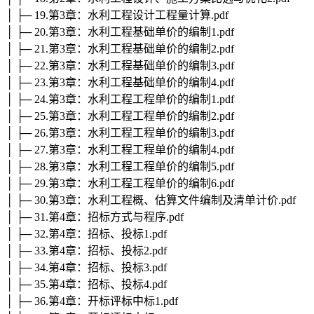
│ ├─ 19.第3章：水利工程设计工程量计算.pdf
│ ├─ 20.第3章：水利工程基础单价的编制1.pdf
│ ├─ 21.第3章：水利工程基础单价的编制2.pdf
│ ├─ 22.第3章：水利工程基础单价的编制3.pdf
│ ├─ 23.第3章：水利工程基础单价的编制4.pdf
│ ├─ 24.第3章：水利工程工程单价的编制1.pdf
│ ├─ 25.第3章：水利工程工程单价的编制2.pdf
│ ├─ 26.第3章：水利工程工程单价的编制3.pdf
│ ├─ 27.第3章：水利工程工程单价的编制4.pdf
│ ├─ 28.第3章：水利工程工程单价的编制5.pdf
│ ├─ 29.第3章：水利工程工程单价的编制6.pdf
│ ├─ 30.第3章：水利工程概、估算文件编制及清单计价.pdf
│ ├─ 31.第4章：招标方式与程序.pdf
│ ├─ 32.第4章：招标、投标1.pdf
│ ├─ 33.第4章：招标、投标2.pdf
│ ├─ 34.第4章：招标、投标3.pdf
│ ├─ 35.第4章：招标、投标4.pdf
│ ├─ 36.第4章：开标评标中标1.pdf