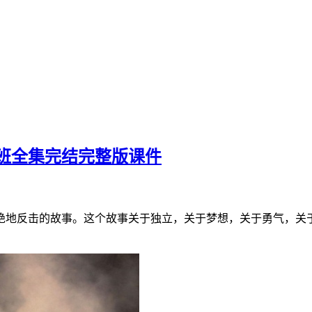
讲班全集完结完整版课件
地反击的故事。这个故事关于独立，关于梦想，关于勇气，关于