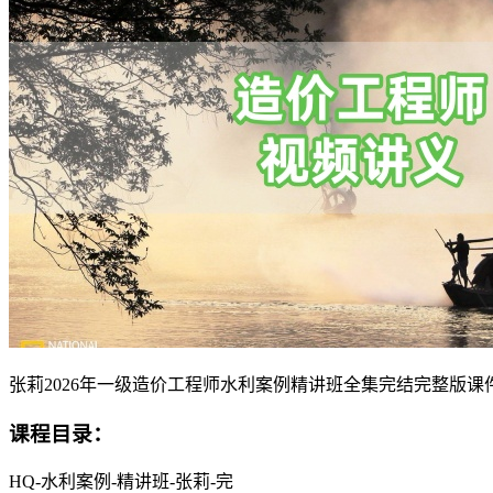
张莉2026年一级造价工程师水利案例精讲班全集完结完整版课
课程目录：
HQ-水利案例-精讲班-张莉-完