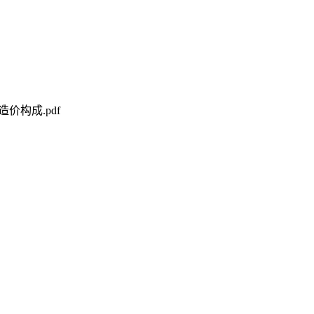
价构成.pdf