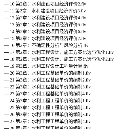
├─ 10.第2章：水利建设项目经济评价2.flv
├─ 11.第2章：水利建设项目经济评价3.flv
├─ 12.第2章：水利建设项目经济评价4.flv
├─ 13.第2章：水利建设项目经济评价5.flv
├─ 14.第2章：水利建设项目经济评价6.flv
├─ 15.第2章：水利建设项目经济评价7.flv
├─ 16.第2章：不确定性分析与风险分析.flv
├─ 17.第2章：水利工程设计、施工方案比选与优化1.flv
├─ 18.第2章：水利工程设计、施工方案比选与优化2.flv
├─ 19.第3章：水利工程设计工程量计算.flv
├─ 20.第3章：水利工程基础单价的编制1.flv
├─ 21.第3章：水利工程基础单价的编制2.flv
├─ 22.第3章：水利工程基础单价的编制3.flv
├─ 23.第3章：水利工程基础单价的编制4.flv
├─ 24.第3章：水利工程工程单价的编制1.flv
├─ 25.第3章：水利工程工程单价的编制2.flv
├─ 26.第3章：水利工程工程单价的编制3.flv
├─ 27.第3章：水利工程工程单价的编制4.flv
├─ 28.第3章：水利工程工程单价的编制5.flv