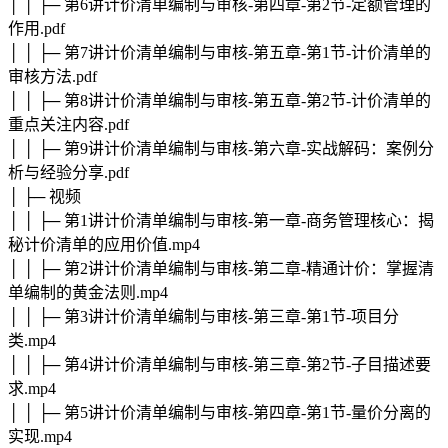
│ │ ├─ 第6讲计价清单编制与审核-第四章-第2节-定额管理的
作用.pdf
│ │ ├─ 第7讲计价清单编制与审核-第五章-第1节-计价清单的
审核方法.pdf
│ │ ├─ 第8讲计价清单编制与审核-第五章-第2节-计价清单的
重点关注内容.pdf
│ │ ├─ 第9讲计价清单编制与审核-第六章-实战解码：案例分
析与经验分享.pdf
│ ├─ 视频
│ │ ├─ 第1讲计价清单编制与审核-第一章-商务管理核心：揭
秘计价清单的应用价值.mp4
│ │ ├─ 第2讲计价清单编制与审核-第二章-精通计价：掌握清
单编制的黄金法则.mp4
│ │ ├─ 第3讲计价清单编制与审核-第三章-第1节-项目分
类.mp4
│ │ ├─ 第4讲计价清单编制与审核-第三章-第2节-子目描述要
求.mp4
│ │ ├─ 第5讲计价清单编制与审核-第四章-第1节-量价分离的
实现.mp4