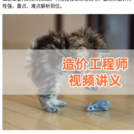
性强，重点、难点解析到位。