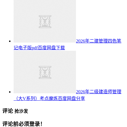
2026年二建管理四色笔
记电子版pdf百度网盘下载
2026年二级建造师管理
（大V系列）考点魔炼百度网盘分享
评论
抢沙发
评论前必须登录！