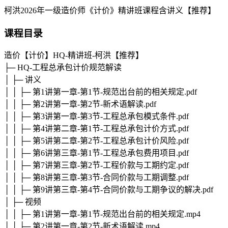
柯洪2026年一级造价师《计价》精讲班课程含讲义【推荐】
课程目录
造价【计价】HQ-精讲班-柯洪【推荐】
├─ HQ-工程总承包计价规范解读
│ ├─ 讲义
│ │ ├─ 第1讲第一章-第1节-规范出台前的相关规定.pdf
│ │ ├─ 第2讲第一章-第2节-新术语解读.pdf
│ │ ├─ 第3讲第一章-第3节-工程总承包模式条件.pdf
│ │ ├─ 第4讲第二章-第1节-工程总承包计价方式.pdf
│ │ ├─ 第5讲第二章-第2节-工程总承包计价风险.pdf
│ │ ├─ 第6讲第三章-第1节-工程总承包费用项目.pdf
│ │ ├─ 第7讲第三章-第2节-工程价款与工期约定.pdf
│ │ ├─ 第8讲第三章-第3节-合同价款与工期调整.pdf
│ │ ├─ 第9讲第三章-第4节-合同价款与工期争议的解决.pdf
│ ├─ 视频
│ │ ├─ 第1讲第一章-第1节-规范出台前的相关规定.mp4
│ │ ├─ 第2讲第一章-第2节-新术语解读.mp4