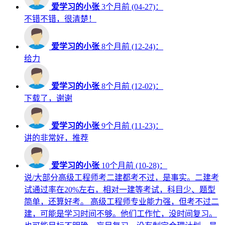
爱学习的小张
3个月前 (04-27)：
不错不错，很清楚！
爱学习的小张
8个月前 (12-24)：
给力
爱学习的小张
8个月前 (12-02)：
下载了，谢谢
爱学习的小张
9个月前 (11-23)：
讲的非常好，推荐
爱学习的小张
10个月前 (10-28)：
说/大部分高级工程师考二建都考不过，是事实。二建考
试通过率在20%左右，相对一建等考试，科目少、题型
简单，还算好考。 高级工程师专业能力强，但考不过二
建，可能是学习时间不够。他们工作忙，没时间复习。