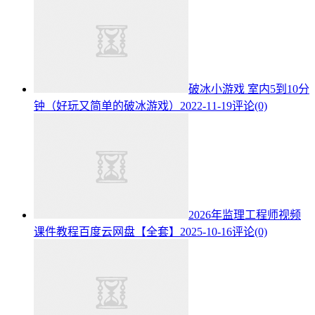
破冰小游戏 室内5到10分
钟（好玩又简单的破冰游戏）
2022-11-19
评论(0)
2026年监理工程师视频
课件教程百度云网盘【全套】
2025-10-16
评论(0)