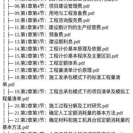
│ ├─ 08.第1章第4节：项目建设管理费.pdf
│ ├─ 09.第1章第4节：用地与工程准备费.pdf
│ ├─ 10.第1章第4节：工程咨询服务费.pdf
│ ├─ 11.第1章第4节：建设期计列的生产经营费.pdf
│ ├─ 12.第1章第5节：预备费.pdf
│ ├─ 13.第1章第5节：建设期利息.pdf
│ ├─ 14.第2章第1节：工程计价基本原理及依据.pdf
│ ├─ 15.第2章第1节：工程计价基本程序及主要区别.pdf
│ ├─ 16.第2章第1节：工程定额体系.pdf
│ ├─ 17.第2章第2节：工程量清单计价原理.pdf
│ ├─ 18.第2章第2节：施工发承包模式下的标准工程量清
单.pdf
│ ├─ 19.第2章第2节：工程总承包模式下的项目清单及模拟工
程量清单.pdf
│ ├─ 20.第2章第3节：施工过程分解及工时研究.pdf
│ ├─ 21.第2章第3节：确定人工定额消耗量的基本方法.pdf
│ ├─ 22.第2章第3节：确定材料和施工机具台班定额消耗量的
基本方法.pdf