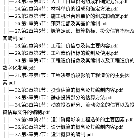
│ ├─ 23.第2章第4节：人工工日单价的组成和确定方法.pdf
│ ├─ 24.第2章第4节：材料单价的组成和确定方法.pdf
│ ├─ 25.第2章第4节：施工机具台班单价的组成和确定.pdf
│ ├─ 26.第2章第5节：预算定额及其基价编制.pdf
│ ├─ 27.第2章第5节：概算定额、概算指标、投资估算指标及
其编制.pdf
│ ├─ 28.第2章第6节：工程计价信息及其主要内容.pdf
│ ├─ 29.第2章第6节：工程造价指标的编制及使用.pdf
│ ├─ 30.第2章第6节：工程造价指数及其编制以及工程造价的
数字化发展.pdf
│ ├─ 31.第3章第1节：工程决策阶段影响工程造价的主要因
素.pdf
│ ├─ 32.第3章第1节：投资估算的概念及其编制内容.pdf
│ ├─ 33.第3章第1节：静态投资部分的估算方法.pdf
│ ├─ 34.第3章第1节：动态投资部分、流动资金的估算以及投
资估算文件的编制.pdf
│ ├─ 35.第3章第2节：设计阶段影响工程造价的主要因素.pdf
│ ├─ 36.第3章第2节：设计概算的概念及其编制内容.pdf
│ ├─ 37.第3章第2节：设计概算的编制.pdf