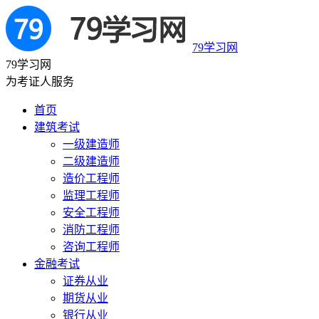
79学习网
79学习网
为考证人服务
首页
建筑考试
一级建造师
二级建造师
造价工程师
监理工程师
安全工程师
消防工程师
咨询工程师
金融考试
证券从业
期货从业
银行从业