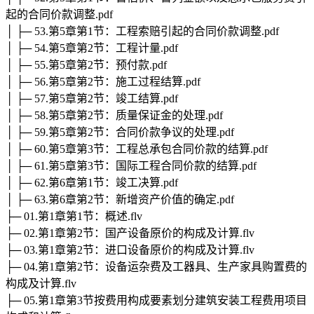
起的合同价款调整.pdf
│ ├─ 53.第5章第1节：工程索赔引起的合同价款调整.pdf
│ ├─ 54.第5章第2节：工程计量.pdf
│ ├─ 55.第5章第2节：预付款.pdf
│ ├─ 56.第5章第2节：施工过程结算.pdf
│ ├─ 57.第5章第2节：竣工结算.pdf
│ ├─ 58.第5章第2节：质量保证金的处理.pdf
│ ├─ 59.第5章第2节：合同价款争议的处理.pdf
│ ├─ 60.第5章第3节：工程总承包合同价款的结算.pdf
│ ├─ 61.第5章第3节：国际工程合同价款的结算.pdf
│ ├─ 62.第6章第1节：竣工决算.pdf
│ ├─ 63.第6章第2节：新增资产价值的确定.pdf
├─ 01.第1章第1节：概述.flv
├─ 02.第1章第2节：国产设备原价的构成及计算.flv
├─ 03.第1章第2节：进口设备原价的构成及计算.flv
├─ 04.第1章第2节：设备运杂费及工器具、生产家具购置费的
构成及计算.flv
├─ 05.第1章第3节按费用构成要素划分建筑安装工程费用项目