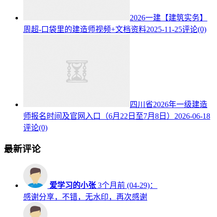
2026一建【建筑实务】
周超-口袋里的建造师视频+文档资料
2025-11-25
评论(0)
四川省2026年一级建造
师报名时间及官网入口（6月22日至7月8日）
2026-06-18
评论(0)
最新评论
爱学习的小张
3个月前 (04-29)：
感谢分享，不错，无水印，再次感谢