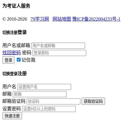
为考证人服务
© 2010-2026
79学习网
网站地图
豫ICP备2022004233号-1
登录
切换注册
用户名或邮箱
找回密码
密码
记住我
注册
切换登录
用户名
邮箱
邮箱验证码
设置密码