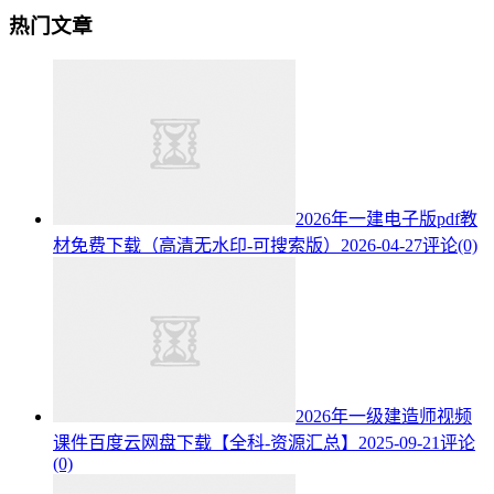
热门文章
2026年一建电子版pdf教
材免费下载（高清无水印-可搜索版）
2026-04-27
评论(0)
2026年一级建造师视频
课件百度云网盘下载【全科-资源汇总】
2025-09-21
评论
(0)