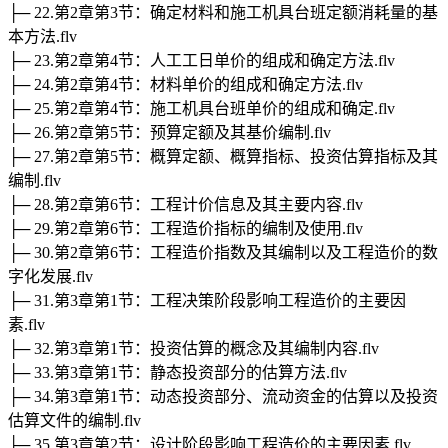
├─ 22.第2章第3节：确定材料和施工机具台班定额消耗量的基
本方法.flv
├─ 23.第2章第4节：人工工日单价的组成和确定方法.flv
├─ 24.第2章第4节：材料单价的组成和确定方法.flv
├─ 25.第2章第4节：施工机具台班单价的组成和确定.flv
├─ 26.第2章第5节：预算定额及其基价编制.flv
├─ 27.第2章第5节：概算定额、概算指标、投资估算指标及其
编制.flv
├─ 28.第2章第6节：工程计价信息及其主要内容.flv
├─ 29.第2章第6节：工程造价指标的编制及使用.flv
├─ 30.第2章第6节：工程造价指数及其编制以及工程造价的数
字化发展.flv
├─ 31.第3章第1节：工程决策阶段影响工程造价的主要因
素.flv
├─ 32.第3章第1节：投资估算的概念及其编制内容.flv
├─ 33.第3章第1节：静态投资部分的估算方法.flv
├─ 34.第3章第1节：动态投资部分、流动资金的估算以及投资
估算文件的编制.flv
├─ 35.第3章第2节：设计阶段影响工程造价的主要因素.flv