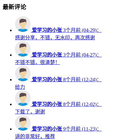
最新评论
爱学习的小张
3个月前 (04-29)：
感谢分享，不错，无水印，再次感谢
爱学习的小张
3个月前 (04-27)：
不错不错，很清楚！
爱学习的小张
8个月前 (12-24)：
给力
爱学习的小张
8个月前 (12-02)：
下载了，谢谢
爱学习的小张
9个月前 (11-23)：
讲的非常好，推荐