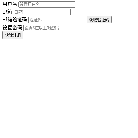
用户名
邮箱
邮箱验证码
设置密码