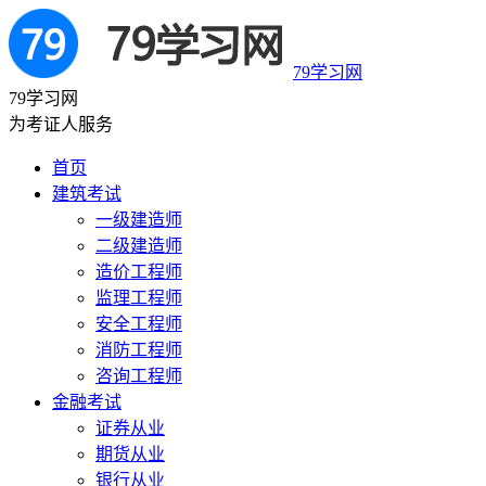
79学习网
79学习网
为考证人服务
首页
建筑考试
一级建造师
二级建造师
造价工程师
监理工程师
安全工程师
消防工程师
咨询工程师
金融考试
证券从业
期货从业
银行从业