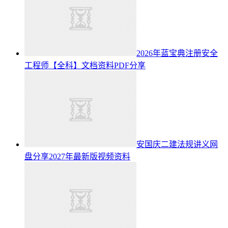
2026年蓝宝典注册安全
工程师【全科】文档资料PDF分享
安国庆二建法规讲义网
盘分享2027年最新版视频资料