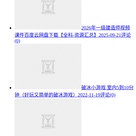
2026年一级建造师视频
课件百度云网盘下载【全科-资源汇总】
2025-09-21
评论
(0)
破冰小游戏 室内5到10分
钟（好玩又简单的破冰游戏）
2022-11-19
评论(0)