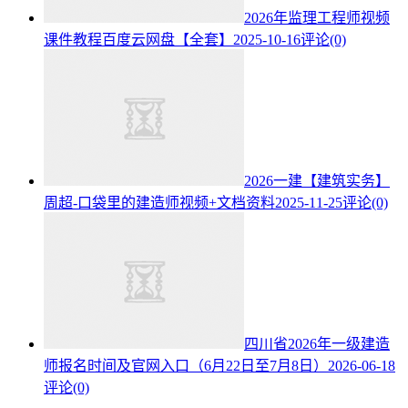
2026年监理工程师视频
课件教程百度云网盘【全套】
2025-10-16
评论(0)
2026一建【建筑实务】
周超-口袋里的建造师视频+文档资料
2025-11-25
评论(0)
四川省2026年一级建造
师报名时间及官网入口（6月22日至7月8日）
2026-06-18
评论(0)