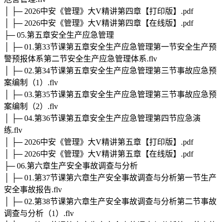
│ ├─ 2026中安《管理》大V精讲第四章【打印版】.pdf
│ ├─ 2026中安《管理》大V精讲第四章【在线版】.pdf
├─ 05.第五章安全生产应急管理
│ ├─ 01.第33节课第五章安全生产应急管理第一节安全生产预
警预报体系第二节安全生产应急管理体系.flv
│ ├─ 02.第34节课第五章安全生产应急管理第三节事故应急预
案编制（1）.flv
│ ├─ 03.第35节课第五章安全生产应急管理第三节事故应急预
案编制（2）.flv
│ ├─ 04.第36节课第五章安全生产应急管理第四节应急演
练.flv
│ ├─ 2026中安《管理》大V精讲第五章【打印版】.pdf
│ ├─ 2026中安《管理》大V精讲第五章【在线版】.pdf
├─ 06.第六章生产安全事故调查与分析
│ ├─ 01.第37节课第六章生产安全事故调查与分析第一节生产
安全事故报告.flv
│ ├─ 02.第38节课第六章生产安全事故调查与分析第二节事故
调查与分析（1）.flv