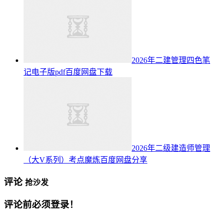
2026年二建管理四色笔
记电子版pdf百度网盘下载
2026年二级建造师管理
（大V系列）考点魔炼百度网盘分享
评论
抢沙发
评论前必须登录！