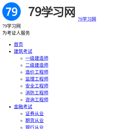
79学习网
79学习网
为考证人服务
首页
建筑考试
一级建造师
二级建造师
造价工程师
监理工程师
安全工程师
消防工程师
咨询工程师
金融考试
证券从业
期货从业
银行从业