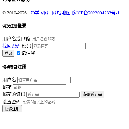
© 2010-2026
79学习网
网站地图
豫ICP备2022004233号-1
登录
切换注册
用户名或邮箱
找回密码
密码
记住我
注册
切换登录
用户名
邮箱
邮箱验证码
设置密码