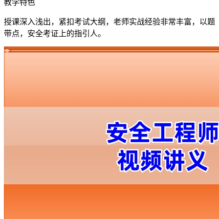
教学特色
授课深入浅出，紧扣考试大纲，老师实战经验非常丰富，以题
带点，安全考证上的指引人。