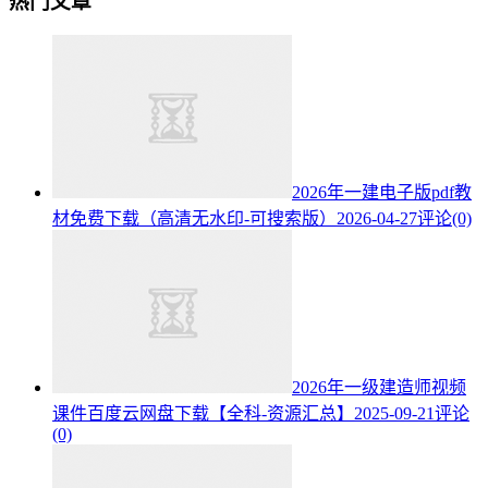
热门文章
2026年一建电子版pdf教
材免费下载（高清无水印-可搜索版）
2026-04-27
评论(0)
2026年一级建造师视频
课件百度云网盘下载【全科-资源汇总】
2025-09-21
评论
(0)