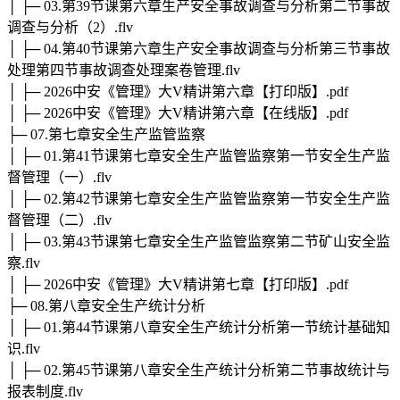
│ ├─ 03.第39节课第六章生产安全事故调查与分析第二节事故
调查与分析（2）.flv
│ ├─ 04.第40节课第六章生产安全事故调查与分析第三节事故
处理第四节事故调查处理案卷管理.flv
│ ├─ 2026中安《管理》大V精讲第六章【打印版】.pdf
│ ├─ 2026中安《管理》大V精讲第六章【在线版】.pdf
├─ 07.第七章安全生产监管监察
│ ├─ 01.第41节课第七章安全生产监管监察第一节安全生产监
督管理（一）.flv
│ ├─ 02.第42节课第七章安全生产监管监察第一节安全生产监
督管理（二）.flv
│ ├─ 03.第43节课第七章安全生产监管监察第二节矿山安全监
察.flv
│ ├─ 2026中安《管理》大V精讲第七章【打印版】.pdf
├─ 08.第八章安全生产统计分析
│ ├─ 01.第44节课第八章安全生产统计分析第一节统计基础知
识.flv
│ ├─ 02.第45节课第八章安全生产统计分析第二节事故统计与
报表制度.flv