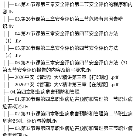
│ ├─ 02.第25节课第三章安全评价第二节安全评价的程序和内
容.flv
│ ├─ 03.第26节课第三章安全评价第三节危险有害因素辨
识.flv
│ ├─ 04.第27节课第三章安全评价第四节安全评价方法
（1）.flv
│ ├─ 05.第28节课第三章安全评价第四节安全评价方法
（2）.flv
│ ├─ 06.第29节课第三章安全评价第四节安全评价方法（3）
第五节安全评价报告的内容及编写要求.flv
│ ├─ 2026中安《管理》大V精讲第三章【打印版】.pdf
│ ├─ 2026中安《管理》大V精讲第三章【在线版】.pdf
├─ 04.第四章职业病危害预防和管理
│ ├─ 01.第30节课第四章职业病危害预防和管理第一节职业病
危害概述.flv
│ ├─ 02.第31节课第四章职业病危害预防和管理第二节职业病
危害识别、评价与控制.flv
│ ├─ 03.第32节课第四章职业病危害预防和管理第三节职业病
危害管理.flv