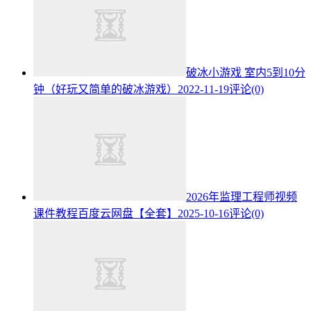
破冰小游戏 室内5到10分
钟（好玩又简单的破冰游戏）
2022-11-19
评论(0)
2026年监理工程师视频
课件教程百度云网盘【全套】
2025-10-16
评论(0)