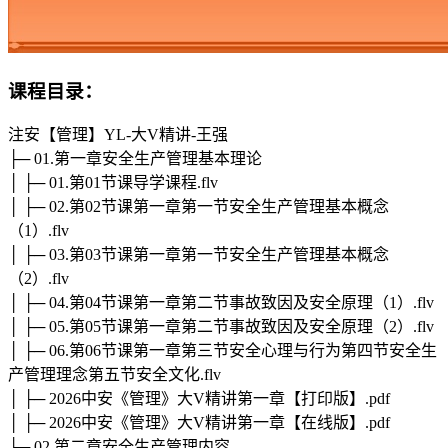
课程目录：
注安【管理】YL-大V精讲-王强
├─ 01.第一章安全生产管理基本理论
│ ├─ 01.第01节课导学课程.flv
│ ├─ 02.第02节课第一章第一节安全生产管理基本概念
（1）.flv
│ ├─ 03.第03节课第一章第一节安全生产管理基本概念
（2）.flv
│ ├─ 04.第04节课第一章第二节事故致因及安全原理（1）.flv
│ ├─ 05.第05节课第一章第二节事故致因及安全原理（2）.flv
│ ├─ 06.第06节课第一章第三节安全心理与行为第四节安全生
产管理理念第五节安全文化.flv
│ ├─ 2026中安《管理》大V精讲第一章【打印版】.pdf
│ ├─ 2026中安《管理》大V精讲第一章【在线版】.pdf
├─ 02.第二章安全生产管理内容