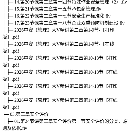
│ ├─ 14.第20节课第二章第十四节特殊作业安全管理（2）.flv
│ ├─ 15.第21节课第二章第十五节承包商管理.flv
│ ├─ 16.第22节课第二章第十七节安全生产标准化.flv
│ ├─ 17.第23节课第二章第十八节企业双重预防机制建设.flv
│ ├─ 2026中安《管理》大V精讲第二章第1-9节-【打印
版】.pdf
│ ├─ 2026中安《管理》大V精讲第二章第1-9节-【在线
版】.pdf
│ ├─ 2026中安《管理》大V精讲第二章第10-13节【打印
版】.pdf
│ ├─ 2026中安《管理》大V精讲第二章第10-13节【在线
版】.pdf
│ ├─ 2026中安《管理》大V精讲第二章第14-18节【打印
版】.pdf
│ ├─ 2026中安《管理》大V精讲第二章第14-18节【在线
版】.pdf
├─ 03.第三章安全评价
│ ├─ 01.第24节课第三章安全评价第一节安全评价的分类、原
则及依据.flv