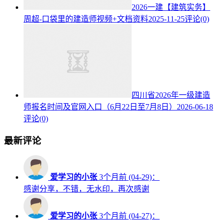
2026一建【建筑实务】
周超-口袋里的建造师视频+文档资料
2025-11-25
评论(0)
四川省2026年一级建造
师报名时间及官网入口（6月22日至7月8日）
2026-06-18
评论(0)
最新评论
爱学习的小张
3个月前 (04-29)：
感谢分享，不错，无水印，再次感谢
爱学习的小张
3个月前 (04-27)：