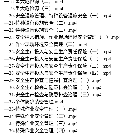
├─18-重大危险源（二）.mp4
├─19-重大危险源（三）.mp4
├─20-安全设施管理、特种设备设施安全（一）.mp4
├─21-特种设备设施安全（二）.mp4
├─22-特种设备设施安全（三）.mp4
├─23-安全技术措施、作业现场环境安全管理（一）.mp4
├─24-作业现场环境安全管理（二）.mp4
├─25-安全生产投入与安全生产责任保险（一）.mp4
├─26-安全生产投入与安全生产责任保险（二）.mp4
├─27-安全生产投入与安全生产责任保险（三）.mp4
├─28-安全生产投入与安全生产责任保险（四）.mp4
├─29-安全生产检查与隐患排查治理（一）.mp4
├─30-安全生产检查与隐患排查治理（二）.mp4
├─31-安全生产检查与隐患排查治理（三）.mp4
├─32-个体防护装备管理.mp4
├─33-特殊作业安全管理（一）.mp4
├─34-特殊作业安全管理（二）.mp4
├─35-特殊作业安全管理（三）.mp4
├─36-特殊作业安全管理（四）.mp4