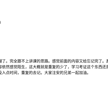
4
糊了。完全跟不上讲课的思路。感觉前面的内容又给忘记完了。
容依然感觉陌生，这大概就是重复的少了，学习考证这个东西还
投入点时间，重复的去记。大家注安的兄弟一起加油。