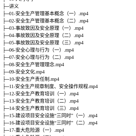
├─讲义
├─01-安全生产管理基本概念（一）.mp4
├─02-安全生产管理基本概念（二）.mp4
├─03-事故致因及安全原理（一）.mp4
├─04-事故致因及安全原理（二）.mp4
├─05-事故致因及安全原理（三）.mp4
├─06-安全心理与行为（一）.mp4
├─07-安全心理与行为（二）.mp4
├─08-安全生产管理理念.mp4
├─09-安全文化.mp4
├─10-安全生产责任制.mp4
├─11-安全生产规章制度、安全操作规程.mp4
├─12-安全生产教育培训（一）.mp4
├─13-安全生产教育培训（二）.mp4
├─14-安全生产教育培训（三）.mp4
├─15-建设项目安全设施“三同时”（一）.mp4
├─16-建设项目安全设施“三同时”（二）.mp4
├─17-重大危险源（一）.mp4