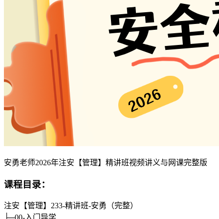
安勇老师2026年注安【管理】精讲班视频讲义与网课完整版
课程目录：
注安【管理】233-精讲班-安勇（完整）
├─00-入门导学