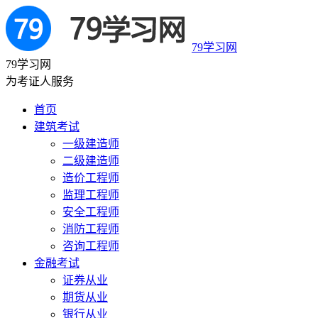
79学习网
79学习网
为考证人服务
首页
建筑考试
一级建造师
二级建造师
造价工程师
监理工程师
安全工程师
消防工程师
咨询工程师
金融考试
证券从业
期货从业
银行从业