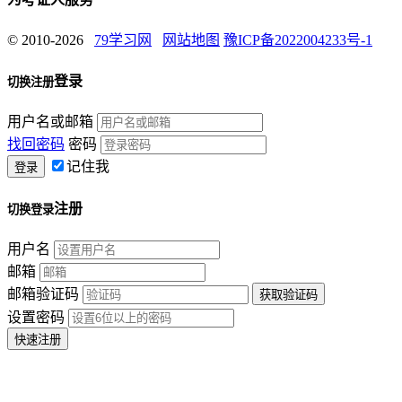
© 2010-2026
79学习网
网站地图
豫ICP备2022004233号-1
登录
切换注册
用户名或邮箱
找回密码
密码
记住我
注册
切换登录
用户名
邮箱
邮箱验证码
设置密码