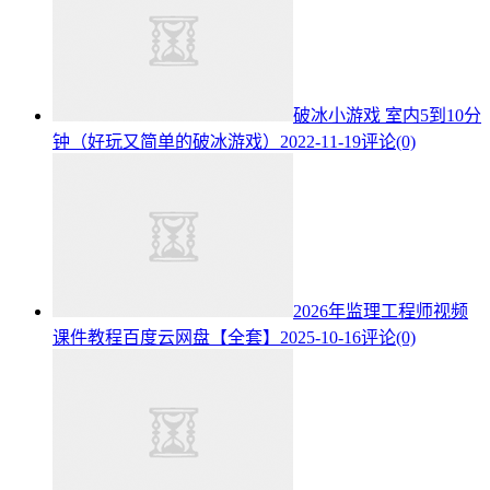
破冰小游戏 室内5到10分
钟（好玩又简单的破冰游戏）
2022-11-19
评论(0)
2026年监理工程师视频
课件教程百度云网盘【全套】
2025-10-16
评论(0)