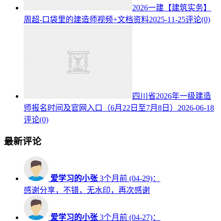
2026一建【建筑实务】
周超-口袋里的建造师视频+文档资料
2025-11-25
评论(0)
四川省2026年一级建造
师报名时间及官网入口（6月22日至7月8日）
2026-06-18
评论(0)
最新评论
爱学习的小张
3个月前 (04-29)：
感谢分享，不错，无水印，再次感谢
爱学习的小张
3个月前 (04-27)：