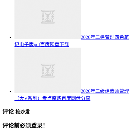
2026年二建管理四色笔
记电子版pdf百度网盘下载
2026年二级建造师管理
（大V系列）考点魔炼百度网盘分享
评论
抢沙发
评论前必须登录！