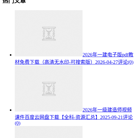
热门文章
2026年一建电子版pdf教
材免费下载（高清无水印-可搜索版）
2026-04-27
评论(0)
2026年一级建造师视频
课件百度云网盘下载【全科-资源汇总】
2025-09-21
评论
(0)