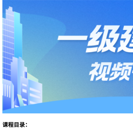
课程目录：