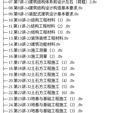
├─ 07.第7讲-13建筑结构体系和设计左右（荷载）2.flv
├─ 08.第8讲-14建筑结构设计构造基本要求.flv
├─ 09.第9讲-15装配式建筑设计基本要求.flv
├─ 10.第10讲-21结构工程材料（1）.flv
├─ 11.第11讲-21结构工程材料（2）.flv
├─ 12.第12讲-21结构工程材料（3）.flv
├─ 13.第13讲-22装饰装修工程材料.flv
├─ 14.第14讲-23建筑功能材料.flv
├─ 15.第15讲-31施工测量（1）.flv
├─ 16.第16讲-31施工测量（2）.flv
├─ 17.第17讲-32土石方工程施工（1）.flv
├─ 18.第18讲-32土石方工程施工（2）.flv
├─ 19.第19讲-32土石方工程施工（3）.flv
├─ 20.第20讲-32土石方工程施工（4）.flv
├─ 21.第21讲-32土石方工程施工（5）.flv
├─ 22.第22讲-32土石方工程施工（6）.flv
├─ 23.第23讲-33地基与基础工程施工（1）.flv
├─ 24.第24讲-33地基与基础工程施工（2）.flv
├─ 25.第25讲-33地基与基础工程施工（3）.flv