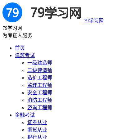
79学习网
79学习网
为考证人服务
首页
建筑考试
一级建造师
二级建造师
造价工程师
监理工程师
安全工程师
消防工程师
咨询工程师
金融考试
证券从业
期货从业
银行从业