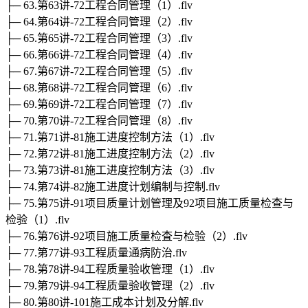
├─ 63.第63讲-72工程合同管理（1）.flv
├─ 64.第64讲-72工程合同管理（2）.flv
├─ 65.第65讲-72工程合同管理（3）.flv
├─ 66.第66讲-72工程合同管理（4）.flv
├─ 67.第67讲-72工程合同管理（5）.flv
├─ 68.第68讲-72工程合同管理（6）.flv
├─ 69.第69讲-72工程合同管理（7）.flv
├─ 70.第70讲-72工程合同管理（8）.flv
├─ 71.第71讲-81施工进度控制方法（1）.flv
├─ 72.第72讲-81施工进度控制方法（2）.flv
├─ 73.第73讲-81施工进度控制方法（3）.flv
├─ 74.第74讲-82施工进度计划编制与控制.flv
├─ 75.第75讲-91项目质量计划管理及92项目施工质量检查与
检验（1）.flv
├─ 76.第76讲-92项目施工质量检査与检验（2）.flv
├─ 77.第77讲-93工程质量通病防治.flv
├─ 78.第78讲-94工程质量验收管理（1）.flv
├─ 79.第79讲-94工程质量验收管理（2）.flv
├─ 80.第80讲-101施工成本计划及分解.flv