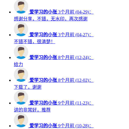
爱学习的小张
3个月前 (04-29)：
感谢分享，不错，无水印，再次感谢
爱学习的小张
3个月前 (04-27)：
不错不错，很清楚！
爱学习的小张
8个月前 (12-24)：
给力
爱学习的小张
8个月前 (12-02)：
下载了，谢谢
爱学习的小张
9个月前 (11-23)：
讲的非常好，推荐
爱学习的小张
9个月前 (10-28)：