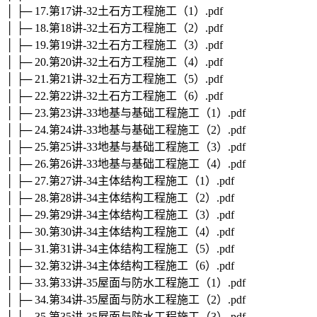
│ ├─ 17.第17讲-32土石方工程施工（1）.pdf
│ ├─ 18.第18讲-32土石方工程施工（2）.pdf
│ ├─ 19.第19讲-32土石方工程施工（3）.pdf
│ ├─ 20.第20讲-32土石方工程施工（4）.pdf
│ ├─ 21.第21讲-32土石方工程施工（5）.pdf
│ ├─ 22.第22讲-32土石方工程施工（6）.pdf
│ ├─ 23.第23讲-33地基与基础工程施工（1）.pdf
│ ├─ 24.第24讲-33地基与基础工程施工（2）.pdf
│ ├─ 25.第25讲-33地基与基础工程施工（3）.pdf
│ ├─ 26.第26讲-33地基与基础工程施工（4）.pdf
│ ├─ 27.第27讲-34主体结构工程施工（1）.pdf
│ ├─ 28.第28讲-34主体结构工程施工（2）.pdf
│ ├─ 29.第29讲-34主体结构工程施工（3）.pdf
│ ├─ 30.第30讲-34主体结构工程施工（4）.pdf
│ ├─ 31.第31讲-34主体结构工程施工（5）.pdf
│ ├─ 32.第32讲-34主体结构工程施工（6）.pdf
│ ├─ 33.第33讲-35屋面与防水工程施工（1）.pdf
│ ├─ 34.第34讲-35屋面与防水工程施工（2）.pdf
│ ├─ 35.第35讲-35屋面与防水工程施工（3）.pdf