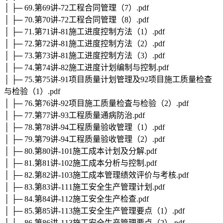
│ ├─ 69.第69讲-72工程合同管理（7）.pdf
│ ├─ 70.第70讲-72工程合同管理（8）.pdf
│ ├─ 71.第71讲-81施工进度控制方法（1）.pdf
│ ├─ 72.第72讲-81施工进度控制方法（2）.pdf
│ ├─ 73.第73讲-81施工进度控制方法（3）.pdf
│ ├─ 74.第74讲-82施工进度计划编制与控制.pdf
│ ├─ 75.第75讲-91项目质量计划管理及92项目施工质量检查
与检验（1）.pdf
│ ├─ 76.第76讲-92项目施工质量检査与检验（2）.pdf
│ ├─ 77.第77讲-93工程质量通病防治.pdf
│ ├─ 78.第78讲-94工程质量验收管理（1）.pdf
│ ├─ 79.第79讲-94工程质量验收管理（2）.pdf
│ ├─ 80.第80讲-101施工成本计划及分解.pdf
│ ├─ 81.第81讲-102施工成本分析与控制.pdf
│ ├─ 82.第82讲-103施工成本管理绩效评价与考核.pdf
│ ├─ 83.第83讲-111施工安全生产管理计划.pdf
│ ├─ 84.第84讲-112施工安全生产检查.pdf
│ ├─ 85.第85讲-113施工安全生产管理要点（1）.pdf
│ ├─ 86.第86讲-113施工安全生产管理要点（2）.pdf