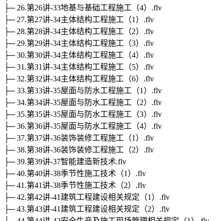
├─ 26.第26讲-33地基与基础工程施工（4）.flv
├─ 27.第27讲-34主体结构工程施工（1）.flv
├─ 28.第28讲-34主体结构工程施工（2）.flv
├─ 29.第29讲-34主体结构工程施工（3）.flv
├─ 30.第30讲-34主体结构工程施工（4）.flv
├─ 31.第31讲-34主体结构工程施工（5）.flv
├─ 32.第32讲-34主体结构工程施工（6）.flv
├─ 33.第33讲-35屋面与防水工程施工（1）.flv
├─ 34.第34讲-35屋面与防水工程施工（2）.flv
├─ 35.第35讲-35屋面与防水工程施工（3）.flv
├─ 36.第36讲-35屋面与防水工程施工（4）.flv
├─ 37.第37讲-36装饰装修工程施工（1）.flv
├─ 38.第38讲-36装饰装修工程施工（2）.flv
├─ 39.第39讲-37智能建造新技术.flv
├─ 40.第40讲-38季节性施工技术（1）.flv
├─ 41.第41讲-38季节性施工技术（2）.flv
├─ 42.第42讲-41建筑工程建设相关规定（1）.flv
├─ 43.第43讲-41建筑工程建设相关规定（2）.flv
├─ 44.第44讲-42安全生产及施工现场管理相关规定（1）.flv