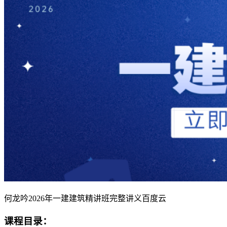
何龙吟2026年一建建筑精讲班完整讲义百度云
课程目录：