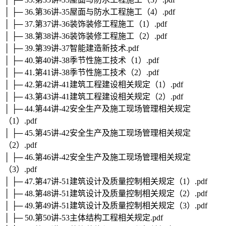
│ ├─ 36.第36讲-35屋面与防水工程施工（4）.pdf
│ ├─ 37.第37讲-36装饰装修工程施工（1）.pdf
│ ├─ 38.第38讲-36装饰装修工程施工（2）.pdf
│ ├─ 39.第39讲-37智能建造新技术.pdf
│ ├─ 40.第40讲-38季节性施工技术（1）.pdf
│ ├─ 41.第41讲-38季节性施工技术（2）.pdf
│ ├─ 42.第42讲-41建筑工程建设相关规定（1）.pdf
│ ├─ 43.第43讲-41建筑工程建设相关规定（2）.pdf
│ ├─ 44.第44讲-42安全生产及施工现场管理相关规定
（1）.pdf
│ ├─ 45.第45讲-42安全生产及施工现场管理相关规定
（2）.pdf
│ ├─ 46.第46讲-42安全生产及施工现场管理相关规定
（3）.pdf
│ ├─ 47.第47讲-51建筑设计及质量控制相关规定（1）.pdf
│ ├─ 48.第48讲-51建筑设计及质量控制相关规定（2）.pdf
│ ├─ 49.第49讲-51建筑设计及质量控制相关规定（3）.pdf
│ ├─ 50.第50讲-53主体结构工程相关规定.pdf