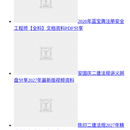
2026年蓝宝典注册安全
工程师【全科】文档资料PDF分享
安国庆二建法规讲义网
盘分享2027年最新版视频资料
陈印二建法规2027年精