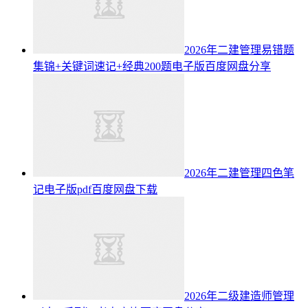
2026年二建管理易错题
集锦+关键词速记+经典200题电子版百度网盘分享
2026年二建管理四色笔
记电子版pdf百度网盘下载
2026年二级建造师管理