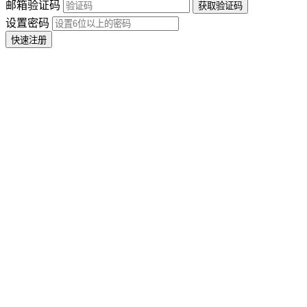
邮箱验证码
设置密码