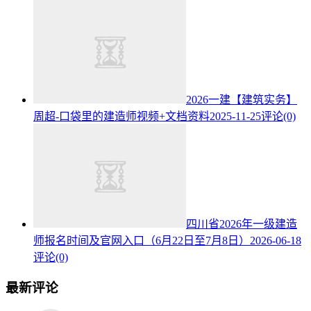
2026一建【建筑实务】
周超-口袋里的建造师视频+文档资料
2025-11-25
评论(0)
四川省2026年一级建造
师报名时间及官网入口（6月22日至7月8日）
2026-06-18
评论(0)
最新评论