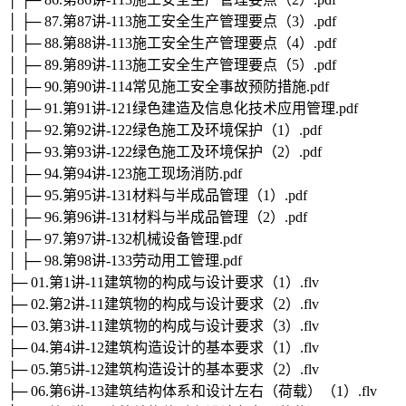
│ ├─ 87.第87讲-113施工安全生产管理要点（3）.pdf
│ ├─ 88.第88讲-113施工安全生产管理要点（4）.pdf
│ ├─ 89.第89讲-113施工安全生产管理要点（5）.pdf
│ ├─ 90.第90讲-114常见施工安全事故预防措施.pdf
│ ├─ 91.第91讲-121绿色建造及信息化技术应用管理.pdf
│ ├─ 92.第92讲-122绿色施工及环境保护（1）.pdf
│ ├─ 93.第93讲-122绿色施工及环境保护（2）.pdf
│ ├─ 94.第94讲-123施工现场消防.pdf
│ ├─ 95.第95讲-131材料与半成品管理（1）.pdf
│ ├─ 96.第96讲-131材料与半成品管理（2）.pdf
│ ├─ 97.第97讲-132机械设备管理.pdf
│ ├─ 98.第98讲-133劳动用工管理.pdf
├─ 01.第1讲-11建筑物的构成与设计要求（1）.flv
├─ 02.第2讲-11建筑物的构成与设计要求（2）.flv
├─ 03.第3讲-11建筑物的构成与设计要求（3）.flv
├─ 04.第4讲-12建筑构造设计的基本要求（1）.flv
├─ 05.第5讲-12建筑构造设计的基本要求（2）.flv
├─ 06.第6讲-13建筑结构体系和设计左右（荷载）（1）.flv