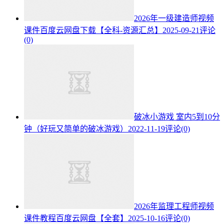
2026年一级建造师视频
课件百度云网盘下载【全科-资源汇总】
2025-09-21
评论
(0)
破冰小游戏 室内5到10分
钟（好玩又简单的破冰游戏）
2022-11-19
评论(0)
2026年监理工程师视频
课件教程百度云网盘【全套】
2025-10-16
评论(0)