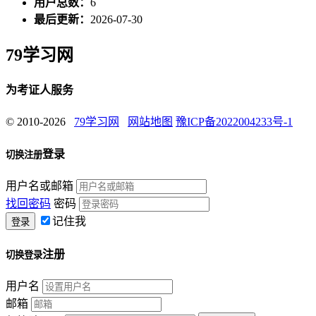
用户总数：
6
最后更新：
2026-07-30
79学习网
为考证人服务
© 2010-2026
79学习网
网站地图
豫ICP备2022004233号-1
登录
切换注册
用户名或邮箱
找回密码
密码
记住我
注册
切换登录
用户名
邮箱