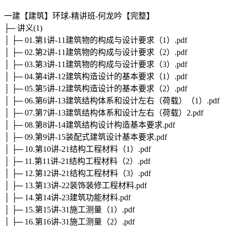
一建【建筑】环球-精讲班-何龙吟【完整】
├─ 讲义(1)
│ ├─ 01.第1讲-11建筑物的构成与设计要求（1）.pdf
│ ├─ 02.第2讲-11建筑物的构成与设计要求（2）.pdf
│ ├─ 03.第3讲-11建筑物的构成与设计要求（3）.pdf
│ ├─ 04.第4讲-12建筑构造设计的基本要求（1）.pdf
│ ├─ 05.第5讲-12建筑构造设计的基本要求（2）.pdf
│ ├─ 06.第6讲-13建筑结构体系和设计左右（荷载）（1）.pdf
│ ├─ 07.第7讲-13建筑结构体系和设计左右（荷载）2.pdf
│ ├─ 08.第8讲-14建筑结构设计构造基本要求.pdf
│ ├─ 09.第9讲-15装配式建筑设计基本要求.pdf
│ ├─ 10.第10讲-21结构工程材料（1）.pdf
│ ├─ 11.第11讲-21结构工程材料（2）.pdf
│ ├─ 12.第12讲-21结构工程材料（3）.pdf
│ ├─ 13.第13讲-22装饰装修工程材料.pdf
│ ├─ 14.第14讲-23建筑功能材料.pdf
│ ├─ 15.第15讲-31施工测量（1）.pdf
│ ├─ 16.第16讲-31施工测量（2）.pdf