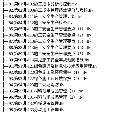
├─ 81.第81讲-102施工成本分析与控制.flv
├─ 82.第82讲-103施工成本管理绩效评价与考核.flv
├─ 83.第83讲-111施工安全生产管理计划.flv
├─ 84.第84讲-112施工安全生产检查.flv
├─ 85.第85讲-113施工安全生产管理要点（1）.flv
├─ 86.第86讲-113施工安全生产管理要点（2）.flv
├─ 87.第87讲-113施工安全生产管理要点（3）.flv
├─ 88.第88讲-113施工安全生产管理要点（4）.flv
├─ 89.第89讲-113施工安全生产管理要点（5）.flv
├─ 90.第90讲-114常见施工安全事故预防措施.flv
├─ 91.第91讲-121绿色建造及信息化技术应用管理.flv
├─ 92.第92讲-122绿色施工及环境保护（1）.flv
├─ 93.第93讲-122绿色施工及环境保护（2）.flv
├─ 94.第94讲-123施工现场消防.flv
├─ 95.第95讲-131材料与半成品管理（1）.flv
├─ 96.第96讲-131材料与半成品管理（2）.flv
├─ 97.第97讲-132机械设备管理.flv
├─ 98.第98讲-133劳动用工管理.flv