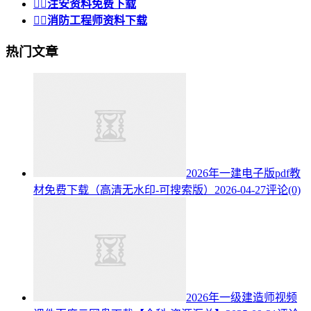


注安资料免费下载


消防工程师资料下载
热门文章
2026年一建电子版pdf教
材免费下载（高清无水印-可搜索版）
2026-04-27
评论(0)
2026年一级建造师视频