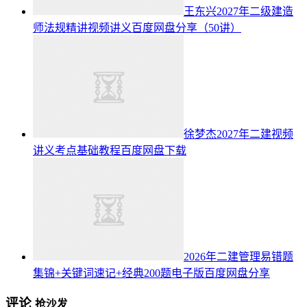
王东兴2027年二级建造
师法规精讲视频讲义百度网盘分享（50讲）
徐梦杰2027年二建视频
讲义考点基础教程百度网盘下载
2026年二建管理易错题
集锦+关键词速记+经典200题电子版百度网盘分享
评论
抢沙发