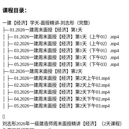
课程目录：
一建【经济】学天-面授精讲-刘志彤（完整）
├─ 01.2026一建周末面授【经济】第1天
│ ├─ 01.2026一建周末面授【经济】第1天（上午01）.mp4
│ ├─ 02.2026一建周末面授【经济】第1天（上午02）.mp4
│ ├─ 03.2026一建周末面授【经济】第1天（下午01）.mp4
│ ├─ 04.2026一建周末面授【经济】第1天（下午02）.mp4
│ ├─ 05.2026一建周末面授【经济】第1天（下午03）.mp4
├─ 02.2026一建周末面授【经济】第2天
│ ├─ 01.2026一建周末面授【经济】第2天上午01.mp4
│ ├─ 02.2026一建周末面授【经济】第2天上午02.mp4
│ ├─ 03.2026一建周末面授【经济】第2天下午01.mp4
│ ├─ 04.2026一建周末面授【经济】第2天下午02.mp4
│ ├─ 05.2026一建周末面授【经济】第2天下午03.mp4

刘志彤2026年一级建造师周末面授精讲【经济】（2天课程）