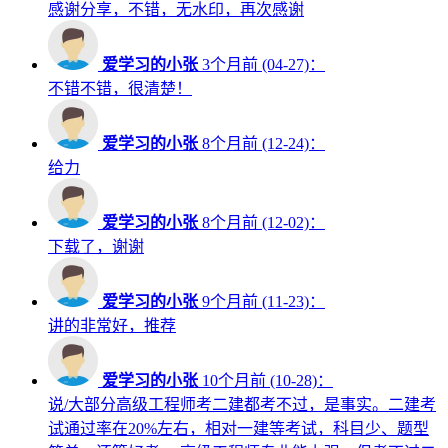
感谢分享，不错，无水印，再次感谢
爱学习的小张
3个月前 (04-27)：
不错不错，很清楚！
爱学习的小张
8个月前 (12-24)：
给力
爱学习的小张
8个月前 (12-02)：
下载了，谢谢
爱学习的小张
9个月前 (11-23)：
讲的非常好，推荐
爱学习的小张
10个月前 (10-28)：
说/大部分高级工程师考二建都考不过，是事实。二建考
试通过率在20%左右，相对一建等考试，科目少、题型