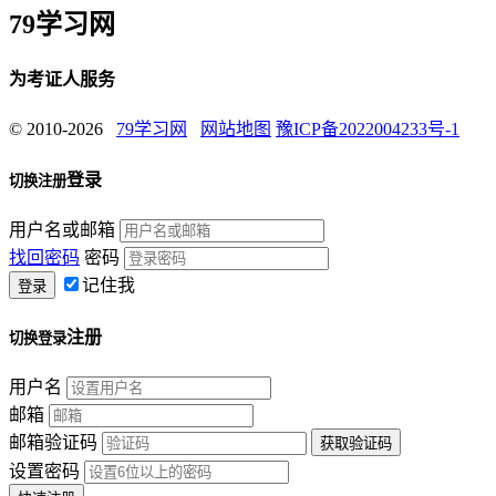
79学习网
为考证人服务
© 2010-2026
79学习网
网站地图
豫ICP备2022004233号-1
登录
切换注册
用户名或邮箱
找回密码
密码
记住我
注册
切换登录
用户名
邮箱
邮箱验证码
设置密码