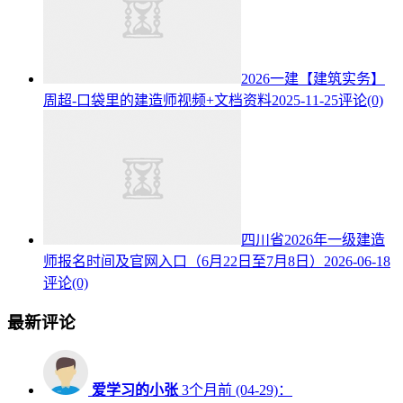
2026一建【建筑实务】
周超-口袋里的建造师视频+文档资料
2025-11-25
评论(0)
四川省2026年一级建造
师报名时间及官网入口（6月22日至7月8日）
2026-06-18
评论(0)
最新评论
爱学习的小张
3个月前 (04-29)：