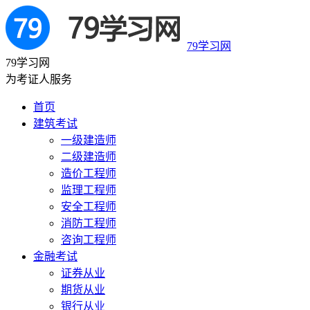
79学习网
79学习网
为考证人服务
首页
建筑考试
一级建造师
二级建造师
造价工程师
监理工程师
安全工程师
消防工程师
咨询工程师
金融考试
证券从业
期货从业
银行从业