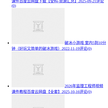
课件百度云网盘下载【全科-资源汇总】
2025-09-21
评论
(0)
破冰小游戏 室内5到10分
钟（好玩又简单的破冰游戏）
2022-11-19
评论(0)
2026年监理工程师视频
课件教程百度云网盘【全套】
2025-10-16
评论(0)