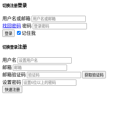
登录
切换注册
用户名或邮箱
找回密码
密码
记住我
注册
切换登录
用户名
邮箱
邮箱验证码
设置密码