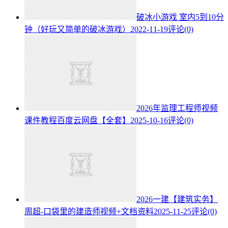
破冰小游戏 室内5到10分
钟（好玩又简单的破冰游戏）
2022-11-19
评论(0)
2026年监理工程师视频
课件教程百度云网盘【全套】
2025-10-16
评论(0)
2026一建【建筑实务】
周超-口袋里的建造师视频+文档资料
2025-11-25
评论(0)