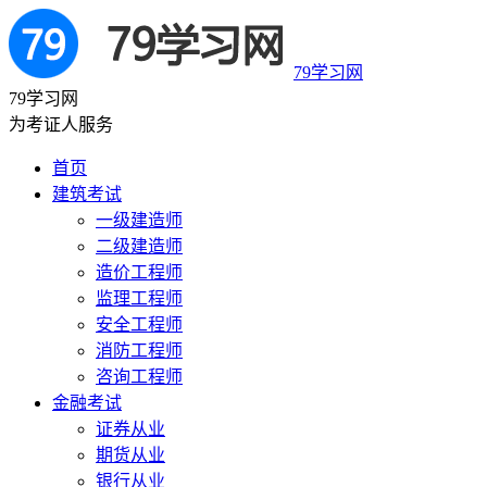
79学习网
79学习网
为考证人服务
首页
建筑考试
一级建造师
二级建造师
造价工程师
监理工程师
安全工程师
消防工程师
咨询工程师
金融考试
证券从业
期货从业
银行从业