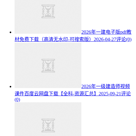
2026年一建电子版pdf教
材免费下载（高清无水印-可搜索版）
2026-04-27
评论(0)
2026年一级建造师视频
课件百度云网盘下载【全科-资源汇总】
2025-09-21
评论
(0)