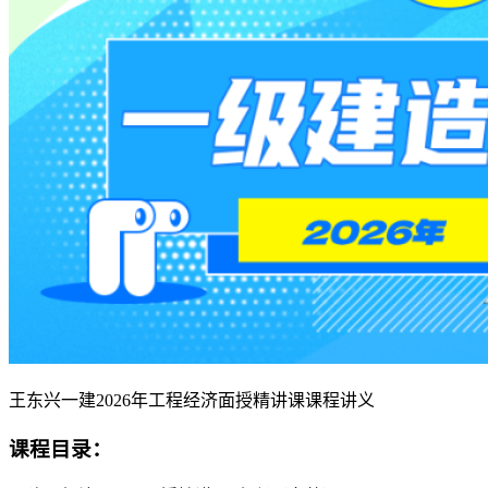
王东兴一建2026年工程经济面授精讲课课程讲义
课程目录：