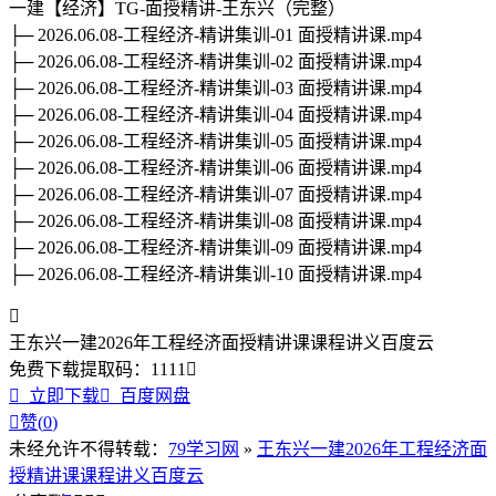
一建【经济】TG-面授精讲-王东兴（完整）
├─ 2026.06.08-工程经济-精讲集训-01 面授精讲课.mp4
├─ 2026.06.08-工程经济-精讲集训-02 面授精讲课.mp4
├─ 2026.06.08-工程经济-精讲集训-03 面授精讲课.mp4
├─ 2026.06.08-工程经济-精讲集训-04 面授精讲课.mp4
├─ 2026.06.08-工程经济-精讲集训-05 面授精讲课.mp4
├─ 2026.06.08-工程经济-精讲集训-06 面授精讲课.mp4
├─ 2026.06.08-工程经济-精讲集训-07 面授精讲课.mp4
├─ 2026.06.08-工程经济-精讲集训-08 面授精讲课.mp4
├─ 2026.06.08-工程经济-精讲集训-09 面授精讲课.mp4
├─ 2026.06.08-工程经济-精讲集训-10 面授精讲课.mp4

王东兴一建2026年工程经济面授精讲课课程讲义百度云
免费下载
提取码：
1111


立即下载

百度网盘

赞(
0
)
未经允许不得转载：
79学习网
»
王东兴一建2026年工程经济面
授精讲课课程讲义百度云