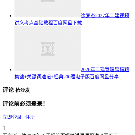
徐梦杰2027年二建视频
讲义考点基础教程百度网盘下载
2026年二建管理易错题
集锦+关键词速记+经典200题电子版百度网盘分享
评论
抢沙发
评论前必须登录！
立即登录
注册
