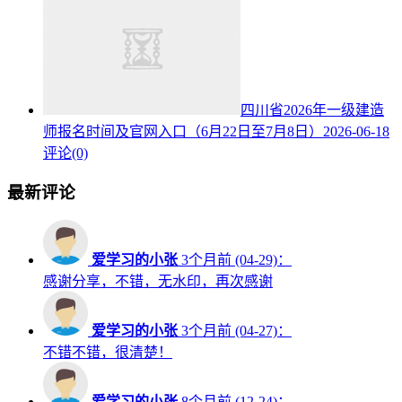
四川省2026年一级建造
师报名时间及官网入口（6月22日至7月8日）
2026-06-18
评论(0)
最新评论
爱学习的小张
3个月前 (04-29)：
感谢分享，不错，无水印，再次感谢
爱学习的小张
3个月前 (04-27)：
不错不错，很清楚！
爱学习的小张
8个月前 (12-24)：