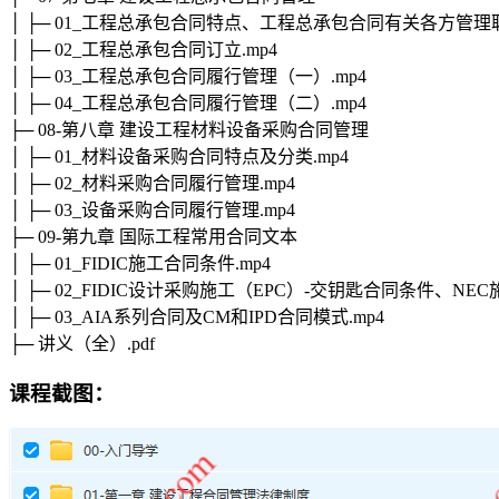
│ ├─ 01_工程总承包合同特点、工程总承包合同有关各方管理职
│ ├─ 02_工程总承包合同订立.mp4
│ ├─ 03_工程总承包合同履行管理（一）.mp4
│ ├─ 04_工程总承包合同履行管理（二）.mp4
├─ 08-第八章 建设工程材料设备采购合同管理
│ ├─ 01_材料设备采购合同特点及分类.mp4
│ ├─ 02_材料采购合同履行管理.mp4
│ ├─ 03_设备采购合同履行管理.mp4
├─ 09-第九章 国际工程常用合同文本
│ ├─ 01_FIDIC施工合同条件.mp4
│ ├─ 02_FIDIC设计采购施工（EPC）-交钥匙合同条件、NE
│ ├─ 03_AIA系列合同及CM和IPD合同模式.mp4
├─ 讲义（全）.pdf
课程截图：