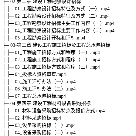
├─ 02-第二章 建设工程勘察设计招标
│ ├─ 01_工程勘察设计招标特征及方式（一）.mp4
│ ├─ 02_工程勘察设计招标特征及方式（二）.mp4
│ ├─ 03_工程勘察设计招标主要工作内容（一）.mp4
│ ├─ 04_工程勘察设计招标主要工作内容（二）.mp4
│ ├─ 05_工程勘察设计开标和评标.mp4
├─ 03-第三章 建设工程施工招标及工程总承包招标
│ ├─ 01_工程施工招标方式和程序（一）.mp4
│ ├─ 02_工程施工招标方式和程序（二）.mp4
│ ├─ 03_工程施工招标方式和程序（三）.mp4
│ ├─ 04_投标人资格审查.mp4
│ ├─ 05_施工评标办法（一）.mp4
│ ├─ 06_施工评标办法（二）.mp4
│ ├─ 07_工程总承包招标.mp4
├─ 04-第四章 建设工程材料设备采购招标
│ ├─ 01_材料设备采购招标特点及报价方式.mp4
│ ├─ 02_材料采购招标.mp4
│ ├─ 03_设备采购招标（一）.mp4
│ ├─ 04_设备采购招标（二）.mp4