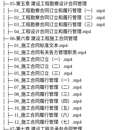
├─ 05-第五章 建设工程勘察设计合同管理
│ ├─ 01_工程勘察合同订立和履行管理（一）.mp4
│ ├─ 02_工程勘察合同订立和履行管理（二）.mp4
│ ├─ 03_工程勘察合同订立和履行管理（三）.mp4
│ ├─ 04_工程设计合同订立和履行管理.mp4
├─ 06-第六章 建设工程施工合同管理
│ ├─ 01_施工合同标准文本.mp4
│ ├─ 02_施工合同有关各方管理职责.mp4
│ ├─ 03_施工合同订立（一）.mp4
│ ├─ 04_施工合同订立（二）.mp4
│ ├─ 05_施工合同订立（三）.mp4
│ ├─ 06_施工合同履行管理（一）.mp4
│ ├─ 07_施工合同履行管理（二）.mp4
│ ├─ 08_施工合同履行管理（三）.mp4
│ ├─ 09_施工合同履行管理（四）.mp4
│ ├─ 10_施工合同履行管理（五）.mp4
│ ├─ 11_施工合同履行管理（六）.mp4
│ ├─ 12_施工合同履行管理（七）.mp4
├─ 07-第七章 建设工程总承包合同管理