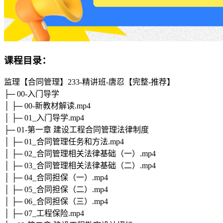
课程目录：
监理【合同管理】233-精讲班-唐忍【完整-推荐】
├─ 00-入门导学
│ ├─ 00-新教材解读.mp4
│ ├─ 01_入门导学.mp4
├─ 01-第一章 建设工程合同管理法律制度
│ ├─ 01_合同管理任务和方法.mp4
│ ├─ 02_合同管理相关法律基础（一）.mp4
│ ├─ 03_合同管理相关法律基础（二）.mp4
│ ├─ 04_合同担保（一）.mp4
│ ├─ 05_合同担保（二）.mp4
│ ├─ 06_合同担保（三）.mp4
│ ├─ 07_工程保险.mp4