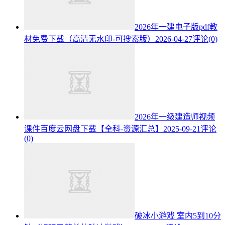
2026年一建电子版pdf教
材免费下载（高清无水印-可搜索版）
2026-04-27
评论(0)
2026年一级建造师视频
课件百度云网盘下载【全科-资源汇总】
2025-09-21
评论
(0)
破冰小游戏 室内5到10分