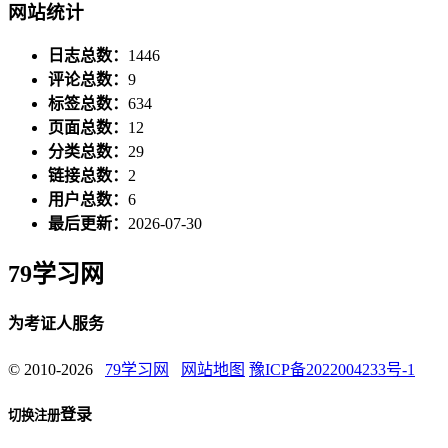
网站统计
日志总数：
1446
评论总数：
9
标签总数：
634
页面总数：
12
分类总数：
29
链接总数：
2
用户总数：
6
最后更新：
2026-07-30
79学习网
为考证人服务
© 2010-2026
79学习网
网站地图
豫ICP备2022004233号-1
登录
切换注册