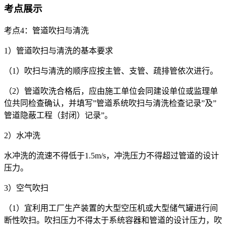
考点展示
考点4：管道吹扫与清洗
1）管道吹扫与清洗的基本要求
（1）吹扫与清洗的顺序应按主管、支管、疏排管依次进行。
（2）管道吹洗合格后，应由施工单位会同建设单位或监理单
位共同检查确认，并填写”管道系统吹扫与清洗检查记录”及”
管道隐蔽工程（封闭）记录”。
2）水冲洗
水冲洗的流速不得低于1.5m/s，冲洗压力不得超过管道的设计
压力。
3）空气吹扫
（1）宜利用工厂生产装置的大型空压机或大型储气罐进行间
断性吹扫。吹扫压力不得太于系统容器和管道的设计压力，吹