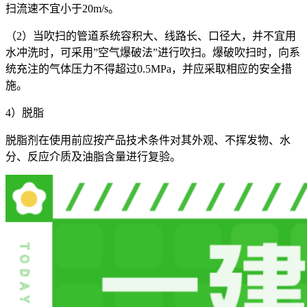
扫流速不宜小于20m/s。
（2）当吹扫的管道系统容积大、线路长、口径大，并不宜用
水冲洗时，可采用”空气爆破法”进行吹扫。爆破吹扫时，向系
统充注的气体压力不得超过0.5MPa，并应采取相应的安全措
施。
4）脱脂
脱脂剂在使用前应按产品技术条件对其外观、不挥发物、水
分、反应介质及油脂含量进行复验。