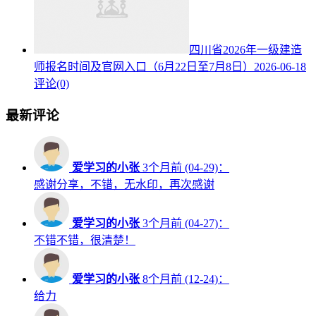
四川省2026年一级建造
师报名时间及官网入口（6月22日至7月8日）
2026-06-18
评论(0)
最新评论
爱学习的小张
3个月前 (04-29)：
感谢分享，不错，无水印，再次感谢
爱学习的小张
3个月前 (04-27)：
不错不错，很清楚！
爱学习的小张
8个月前 (12-24)：
给力