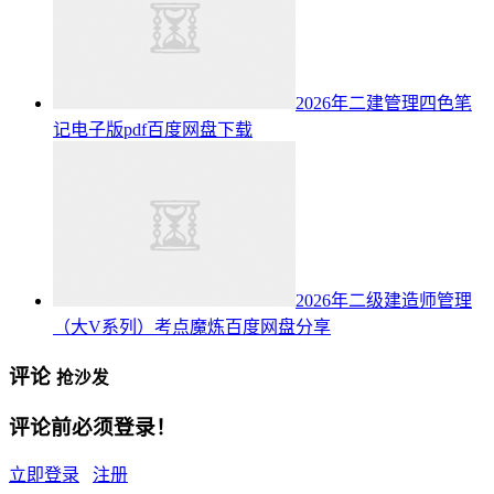
2026年二建管理四色笔
记电子版pdf百度网盘下载
2026年二级建造师管理
（大V系列）考点魔炼百度网盘分享
评论
抢沙发
评论前必须登录！
立即登录
注册