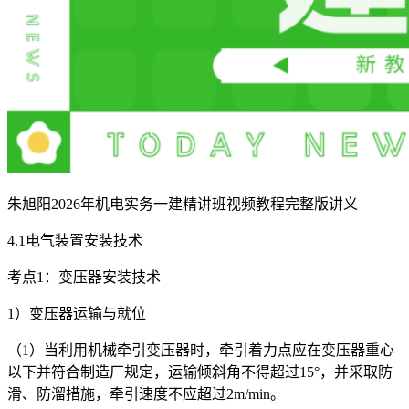
朱旭阳2026年机电实务一建精讲班视频教程完整版讲义
4.1电气装置安装技术
考点1：变压器安装技术
1）变压器运输与就位
（1）当利用机械牵引变压器时，牵引着力点应在变压器重心
以下并符合制造厂规定，运输倾斜角不得超过15°，并采取防
滑、防溜措施，牵引速度不应超过2m/min。