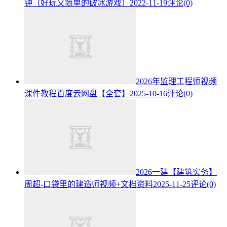
钟（好玩又简单的破冰游戏）
2022-11-19
评论(0)
2026年监理工程师视频
课件教程百度云网盘【全套】
2025-10-16
评论(0)
2026一建【建筑实务】
周超-口袋里的建造师视频+文档资料
2025-11-25
评论(0)