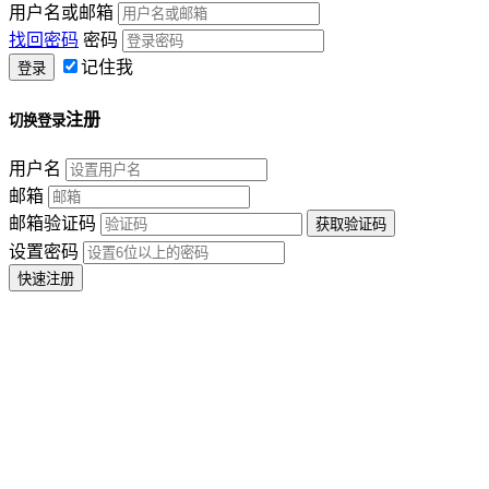
用户名或邮箱
找回密码
密码
记住我
注册
切换登录
用户名
邮箱
邮箱验证码
设置密码