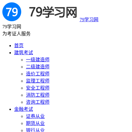
79学习网
79学习网
为考证人服务
首页
建筑考试
一级建造师
二级建造师
造价工程师
监理工程师
安全工程师
消防工程师
咨询工程师
金融考试
证券从业
期货从业
银行从业