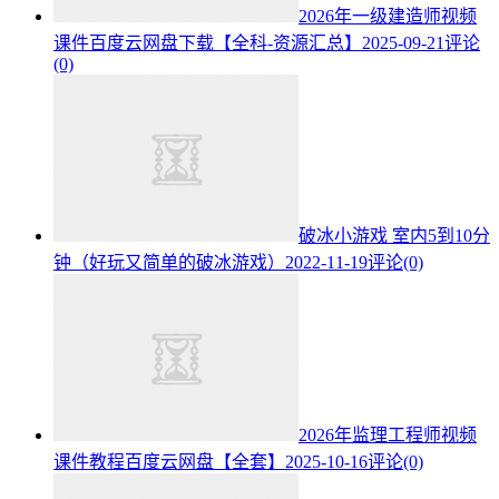
2026年一级建造师视频
课件百度云网盘下载【全科-资源汇总】
2025-09-21
评论
(0)
破冰小游戏 室内5到10分
钟（好玩又简单的破冰游戏）
2022-11-19
评论(0)
2026年监理工程师视频
课件教程百度云网盘【全套】
2025-10-16
评论(0)