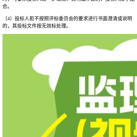
合。
（4）投标人拒不按照评标委员会的要求进行书面澄清或说明
的，其投标文件按无效标处理。