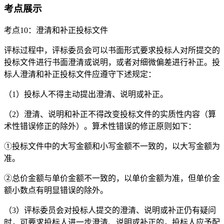
考点展示
考点10：澄清和补正投标文件
评标过程中，评标委员会可以书面形式要求投标人对所提交的
投标文件进行书面澄清或说明，或者对细微偏差进行补正。投
标人澄清和补正投标文件应遵守下述规定：
（1）投标人不得主动提出澄清、说明或补正。
（2）澄清、说明和补正不得改变投标文件的实质性内容（算
术性错误修正的除外）。算术性错误的修正原则如下：
①投标文件中的大写金额和小写金额不一致的，以大写金额为
准。
②总价金额与单价金额不一致的，以单价金额为准，但单价金
额小数点有明显错误的除外。
（3）评标委员会对投标人提交的澄清、说明或补正仍有疑问
时，可要求投标人进一步澄清、说明或补正的，投标人应予配