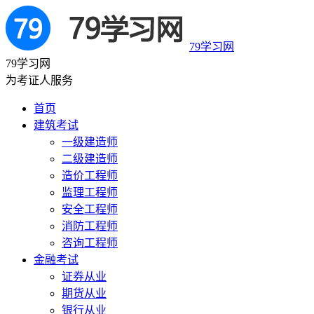
79学习网
79学习网
为考证人服务
首页
建筑考试
一级建造师
二级建造师
造价工程师
监理工程师
安全工程师
消防工程师
咨询工程师
金融考试
证券从业
期货从业
银行从业