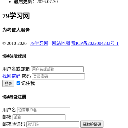
最后更新：
2026-07-30
79学习网
为考证人服务
© 2010-2026
79学习网
网站地图
豫ICP备2022004233号-1
登录
切换注册
用户名或邮箱
找回密码
密码
记住我
注册
切换登录
用户名
邮箱
邮箱验证码