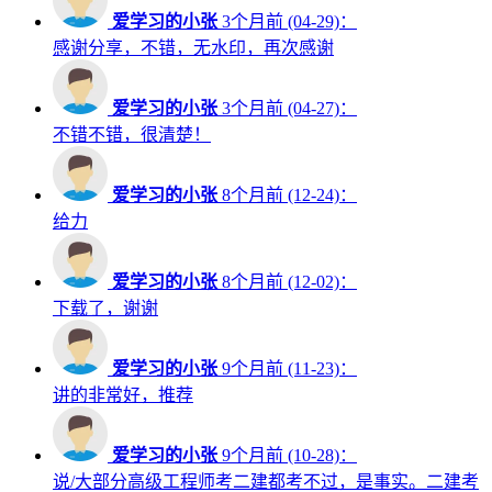
爱学习的小张
3个月前 (04-29)：
感谢分享，不错，无水印，再次感谢
爱学习的小张
3个月前 (04-27)：
不错不错，很清楚！
爱学习的小张
8个月前 (12-24)：
给力
爱学习的小张
8个月前 (12-02)：
下载了，谢谢
爱学习的小张
9个月前 (11-23)：
讲的非常好，推荐
爱学习的小张
9个月前 (10-28)：
说/大部分高级工程师考二建都考不过，是事实。二建考