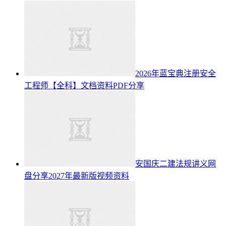
2026年蓝宝典注册安全
工程师【全科】文档资料PDF分享
安国庆二建法规讲义网
盘分享2027年最新版视频资料