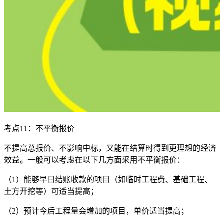
考点11：不平衡报价
不提高总报价、不影响中标，又能在结算时得到更理想的经济
效益。一般可以考虑在以下几方面采用不平衡报价：
（1）能够早日结账收款的项目（如临时工程费、基础工程、
土方开挖等）可适当提高；
（2）预计今后工程量会增加的项目，单价适当提高；