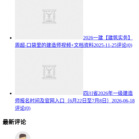
2026一建【建筑实务】
周超-口袋里的建造师视频+文档资料
2025-11-25
评论(0)
四川省2026年一级建造
师报名时间及官网入口（6月22日至7月8日）
2026-06-18
评论(0)
最新评论