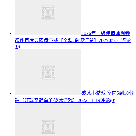
2026年一级建造师视频
课件百度云网盘下载【全科-资源汇总】
2025-09-21
评论
(0)
破冰小游戏 室内5到10分
钟（好玩又简单的破冰游戏）
2022-11-19
评论(0)