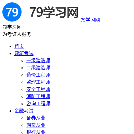
79学习网
79学习网
为考证人服务
首页
建筑考试
一级建造师
二级建造师
造价工程师
监理工程师
安全工程师
消防工程师
咨询工程师
金融考试
证券从业
期货从业
银行从业