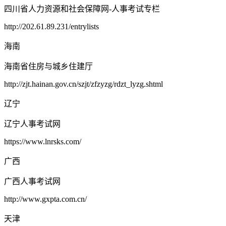
四川省人力资源和社会保障网-人事考试专栏
http://202.61.89.231/entrylists
海南
海南省住房与城乡住建厅
http://zjt.hainan.gov.cn/szjt/zfzyzg/rdzt_lyzg.shtml
辽宁
辽宁人事考试网
https://www.lnrsks.com/
广西
广西人事考试网
http://www.gxpta.com.cn/
天津