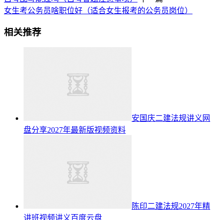
女生考公务员啥职位好（适合女生报考的公务员岗位）
相关推荐
安国庆二建法规讲义网
盘分享2027年最新版视频资料
陈印二建法规2027年精
讲班视频讲义百度云盘