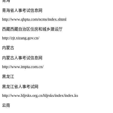
青海
青海省人事考试信息网
http://www.qhpta.com/ncms/index.shtml
西藏西藏自治区住房和城乡建设厅
http://zjt.xizang.gov.cn/
内蒙古
内蒙古人事考试信息网
http://www.impta.com.cn/
黑龙江
黑龙江省人事考试网
http://www.hljrsks.org.cn/hljrsks/index/index.ks
云南