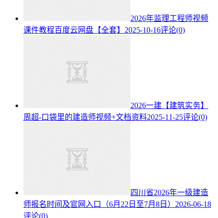
2026年监理工程师视频
课件教程百度云网盘【全套】
2025-10-16
评论(0)
2026一建【建筑实务】
周超-口袋里的建造师视频+文档资料
2025-11-25
评论(0)
四川省2026年一级建造
师报名时间及官网入口（6月22日至7月8日）
2026-06-18
评论(0)