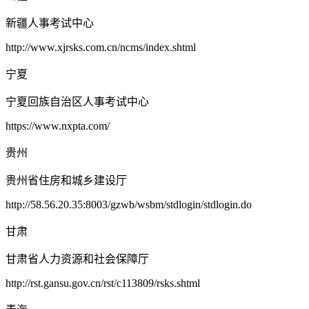
新疆人事考试中心
http://www.xjrsks.com.cn/ncms/index.shtml
宁夏
宁夏回族自治区人事考试中心
https://www.nxpta.com/
贵州
贵州省住房和城乡建设厅
http://58.56.20.35:8003/gzwb/wsbm/stdlogin/stdlogin.do
甘肃
甘肃省人力资源和社会保障厅
http://rst.gansu.gov.cn/rst/c113809/rsks.shtml