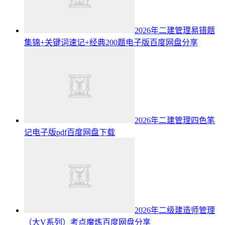
2026年二建管理易错题
集锦+关键词速记+经典200题电子版百度网盘分享
2026年二建管理四色笔
记电子版pdf百度网盘下载
2026年二级建造师管理
（大V系列）考点魔炼百度网盘分享