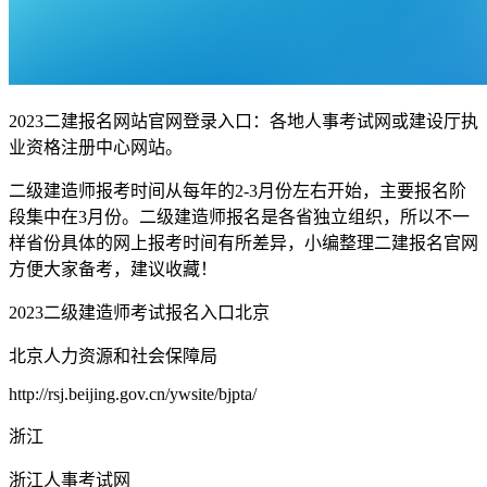
2023二建报名网站官网登录入口：各地人事考试网或建设厅执
业资格注册中心网站。
二级建造师报考时间从每年的2-3月份左右开始，主要报名阶
段集中在3月份。二级建造师报名是各省独立组织，所以不一
样省份具体的网上报考时间有所差异，小编整理二建报名官网
方便大家备考，建议收藏！
2023二级建造师考试报名入口北京
北京人力资源和社会保障局
http://rsj.beijing.gov.cn/ywsite/bjpta/
浙江
浙江人事考试网