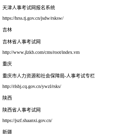
天津人事考试网报名系统
https://hrss.tj.gov.cn/jsdw/rsksw/
吉林
吉林省人事考试网
http://www.jlzkb.com/cms/root/index.vm
重庆
重庆市人力资源和社会保障局-人事考试专栏
http://rlsbj.cq.gov.cn/ywzl/rsks/
陕西
陕西省人事考试网
https://jszf.shaanxi.gov.cn/
新疆