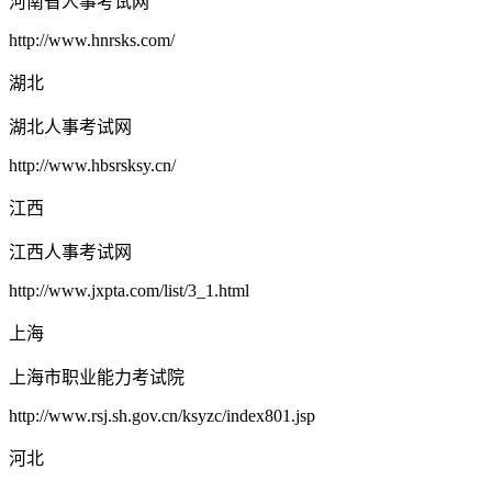
河南省人事考试网
http://www.hnrsks.com/
湖北
湖北人事考试网
http://www.hbsrsksy.cn/
江西
江西人事考试网
http://www.jxpta.com/list/3_1.html
上海
上海市职业能力考试院
http://www.rsj.sh.gov.cn/ksyzc/index801.jsp
河北