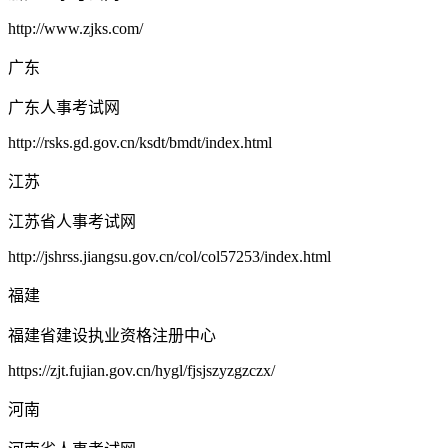
http://www.zjks.com/
广东
广东人事考试网
http://rsks.gd.gov.cn/ksdt/bmdt/index.html
江苏
江苏省人事考试网
http://jshrss.jiangsu.gov.cn/col/col57253/index.html
福建
福建省建设执业资格注册中心
https://zjt.fujian.gov.cn/hygl/fjsjszyzgzczx/
河南