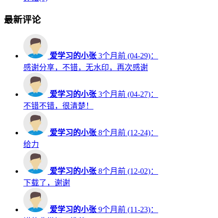
最新评论
爱学习的小张
3个月前 (04-29)：
感谢分享，不错，无水印，再次感谢
爱学习的小张
3个月前 (04-27)：
不错不错，很清楚！
爱学习的小张
8个月前 (12-24)：
给力
爱学习的小张
8个月前 (12-02)：
下载了，谢谢
爱学习的小张
9个月前 (11-23)：