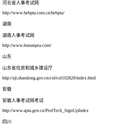
河北省人事考试网
http://www.hebpta.com.cn/hebpta/
湖南
湖南人事考试网
http://www.hunanpea.com/
山东
山东省住房和城乡建设厅
http://zjt.shandong.gov.cn/col/col102820/index.html
安徽
安徽人事考试网考试
http://www.apta.gov.cn/ProfTech_SignUpIndex
四川