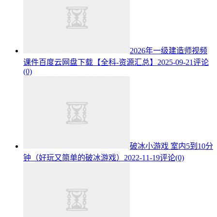
2026年一级建造师视频
课件百度云网盘下载【全科-资源汇总】
2025-09-21
评论
(0)
破冰小游戏 室内5到10分
钟（好玩又简单的破冰游戏）
2022-11-19
评论(0)