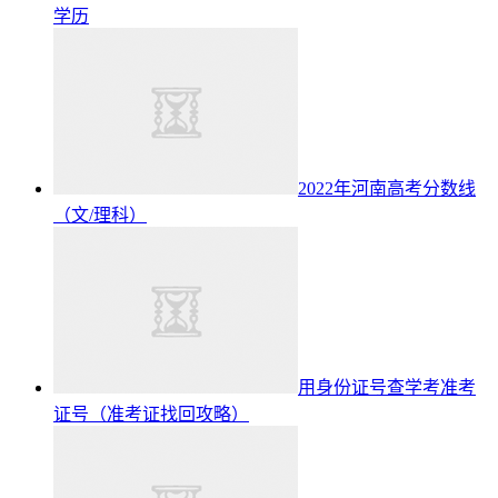
学历
2022年河南高考分数线
（文/理科）
用身份证号查学考准考
证号（准考证找回攻略）