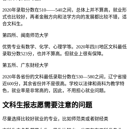
2020年录取分数在510——540之间，总体上并不算高，就业形
式也比较好，再者金融方向和法学方向的发展都比较不错，适
合文科生。
第四所、闽南师范大学
优势专业有数学、化学、心理学等。2020年四川地区文科最低
录取分数523分，也并不算高。但就业上很有保障。
第五所、广东财经大学
2020年各省份的文科最低录取分数在530—580之间，辽宁省接
近600分，其余省份并不是很高。学校以法律和商科为教学特
色，就业率是非常高的，因此，不用担心就业问题。
文科生报志愿需要注意的问题
尽量选择比较好就业的专业，比如师范类或者财经类