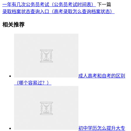
一年有几次公务员考试（公务员考试时间表）
下一篇
录取档案状态查询入口（高考录取怎么查询档案状态）
相关推荐
成人高考和自考的区别
（哪个容易过？）
初中学历怎么提升大专