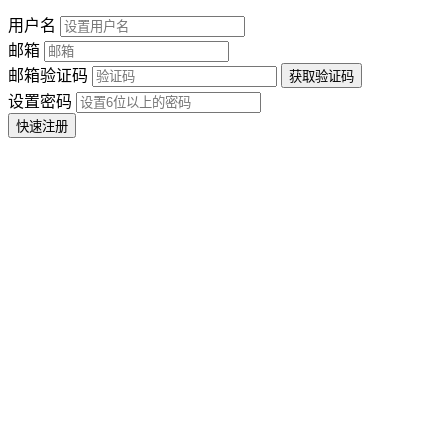
用户名
邮箱
邮箱验证码
设置密码