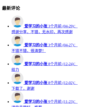
最新评论
爱学习的小张
3个月前 (04-29)：
感谢分享，不错，无水印，再次感谢
爱学习的小张
3个月前 (04-27)：
不错不错，很清楚！
爱学习的小张
8个月前 (12-24)：
给力
爱学习的小张
8个月前 (12-02)：
下载了，谢谢
爱学习的小张
9个月前 (11-23)：