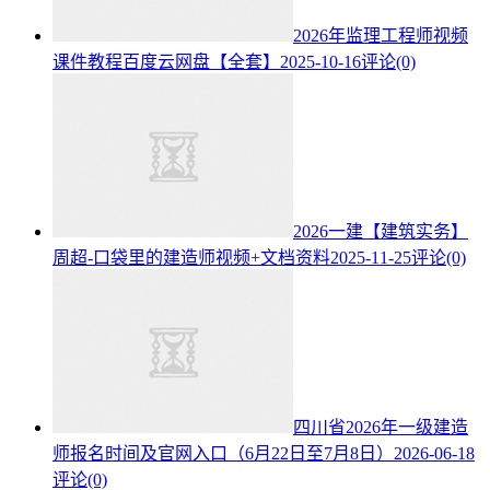
2026年监理工程师视频
课件教程百度云网盘【全套】
2025-10-16
评论(0)
2026一建【建筑实务】
周超-口袋里的建造师视频+文档资料
2025-11-25
评论(0)
四川省2026年一级建造
师报名时间及官网入口（6月22日至7月8日）
2026-06-18
评论(0)