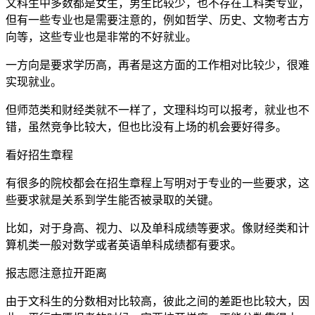
文科生中多数都是女生，男生比较少，也不存在工科类专业，
但有一些专业也是需要注意的，例如哲学、历史、文物考古方
向等，这些专业也是非常的不好就业。
一方向是要求学历高，再者是这方面的工作相对比较少，很难
实现就业。
但师范类和财经类就不一样了，文理科均可以报考，就业也不
错，虽然竞争比较大，但也比没有上场的机会要好得多。
看好招生章程
有很多的院校都会在招生章程上写明对于专业的一些要求，这
些要求就是关系到学生能否被录取的关键。
比如，对于身高、视力、以及单科成绩等要求。像财经类和计
算机类一般对数学或者英语单科成绩都有要求。
报志愿注意拉开距离
由于文科生的分数相对比较高，彼此之间的差距也比较大，因