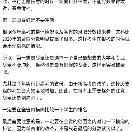
此，平行志愿报考的时候一定要拉开梯度，不能分数靠得太
近，避免滑档。
第一志愿最好是不要冲刺
根据今年高考的整体情况以及各省的录取分数线来看，文科比
2020年的录取分数明显提高了很多。这样考生在报考的时候就
会出现滑档的情况。
所以，第一志愿尽量还是选择一个自己最想去的大学和专业，
尽量不要冲刺，当然也是最有把握的专业，这样更容易被录
取。
尤其是今年实行新高考的省份，由于新高考的改革，选择历史
组的考生会大幅度地增加，因此，在报考上需要格外的注意，
尽量还是别冲刺了。
一定要在全省内横向比较一下学生的排名
最后需要注意的是，一定要在全省的范围之内对比一下横向的
排名，因为新高考的改革，不是只看最后的分数就可以了。