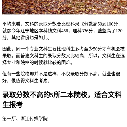
平均来看，文科的录取分数要比理科录取分数高50到100分，
就像今年辽宁地区本科线文科456，理科336分，整整高了120
分，其他省份也是如此。
因此，同一个专业文科生要比理科生多考至少50分才有机会被
录取。而普遍文科生的录取分数又比较高，所以，文科生在选
择专业和院校的时候就比较的困难。
但有一些院校却并不是这样，不仅录取分数不高，就业也很
好，很值得文科生考虑。
录取分数不高的5所二本院校，适合文科
生报考
第一所、浙江传媒学院