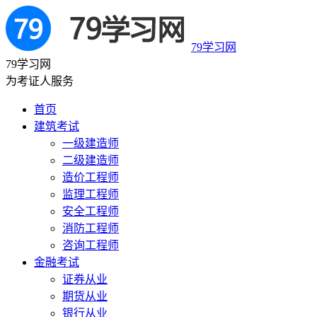
79学习网
79学习网
为考证人服务
首页
建筑考试
一级建造师
二级建造师
造价工程师
监理工程师
安全工程师
消防工程师
咨询工程师
金融考试
证券从业
期货从业
银行从业