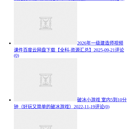
2026年一级建造师视频
课件百度云网盘下载【全科-资源汇总】
2025-09-21
评论
(0)
破冰小游戏 室内5到10分
钟（好玩又简单的破冰游戏）
2022-11-19
评论(0)