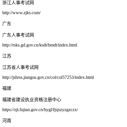
浙江人事考试网
http://www.zjks.com/
广东
广东人事考试网
http://rsks.gd.gov.cn/ksdt/bmdt/index.html
江苏
江苏省人事考试网
http://jshrss.jiangsu.gov.cn/col/col57253/index.html
福建
福建省建设执业资格注册中心
https://zjt.fujian.gov.cn/hygl/fjsjszyzgzczx/
河南