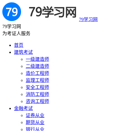
79学习网
79学习网
为考证人服务
首页
建筑考试
一级建造师
二级建造师
造价工程师
监理工程师
安全工程师
消防工程师
咨询工程师
金融考试
证券从业
期货从业
银行从业