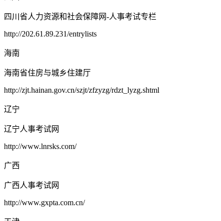
四川省人力资源和社会保障网-人事考试专栏
http://202.61.89.231/entrylists
海南
海南省住房与城乡住建厅
http://zjt.hainan.gov.cn/szjt/zfzyzg/rdzt_lyzg.shtml
辽宁
辽宁人事考试网
http://www.lnrsks.com/
广西
广西人事考试网
http://www.gxpta.com.cn/