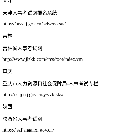
天津
天津人事考试网报名系统
https://hrss.tj.gov.cn/jsdw/rsksw/
吉林
吉林省人事考试网
http://www.jlzkb.com/cms/root/index.vm
重庆
重庆市人力资源和社会保障局-人事考试专栏
http://rlsbj.cq.gov.cn/ywzl/rsks/
陕西
陕西省人事考试网
https://jszf.shaanxi.gov.cn/