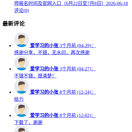
师报名时间及官网入口（6月22日至7月8日）
2026-06-18
评论(0)
最新评论
爱学习的小张
3个月前 (04-29)：
感谢分享，不错，无水印，再次感谢
爱学习的小张
3个月前 (04-27)：
不错不错，很清楚！
爱学习的小张
8个月前 (12-24)：
给力
爱学习的小张
8个月前 (12-02)：
下载了，谢谢