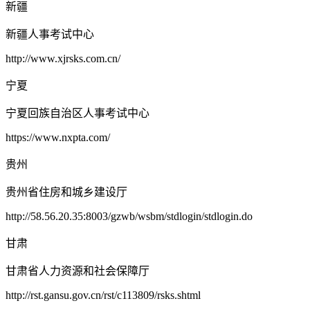
新疆
新疆人事考试中心
http://www.xjrsks.com.cn/
宁夏
宁夏回族自治区人事考试中心
https://www.nxpta.com/
贵州
贵州省住房和城乡建设厅
http://58.56.20.35:8003/gzwb/wsbm/stdlogin/stdlogin.do
甘肃
甘肃省人力资源和社会保障厅
http://rst.gansu.gov.cn/rst/c113809/rsks.shtml