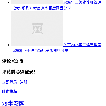
2026年二级建造师管理
（大V系列）考点魔炼百度网盘分享
关宇2026年二建管理考
点200问+千锤百炼电子版资料分享
评论
抢沙发
评论前必须登录！
立即登录
注册
吐血推荐
79学习网