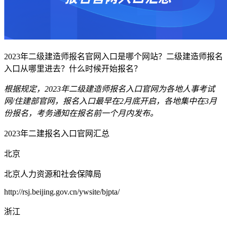
2023年二级建造师报名官网入口是哪个网站？二级建造师报名
入口从哪里进去？什么时候开始报名？
根据规定，2023年二级建造师报名入口官网为各地人事考试
网/住建部官网，报名入口最早在2月底开启，各地集中在3月
份报名，考务通知在报名前一个月内发布。
2023年二建报名入口官网汇总
北京
北京人力资源和社会保障局
http://rsj.beijing.gov.cn/ywsite/bjpta/
浙江