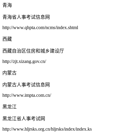
青海
青海省人事考试信息网
http://www.qhpta.com/ncms/index.shtml
西藏
西藏自治区住房和城乡建设厅
http://zjt.xizang.gov.cn/
内蒙古
内蒙古人事考试信息网
http://www.impta.com.cn/
黑龙江
黑龙江省人事考试网
http://www.hljrsks.org.cn/hljrsks/index/index.ks