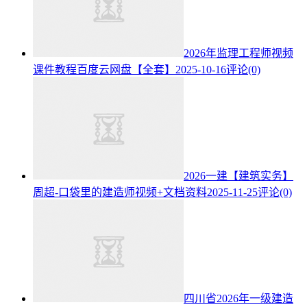
2026年监理工程师视频
课件教程百度云网盘【全套】
2025-10-16
评论(0)
2026一建【建筑实务】
周超-口袋里的建造师视频+文档资料
2025-11-25
评论(0)
四川省2026年一级建造