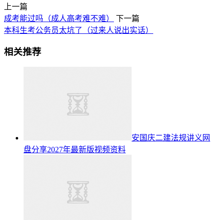
上一篇
成考能过吗（成人高考难不难）
下一篇
本科生考公务员太坑了（过来人说出实话）
相关推荐
安国庆二建法规讲义网
盘分享2027年最新版视频资料