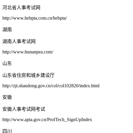
河北省人事考试网
http://www.hebpta.com.cn/hebpta/
湖南
湖南人事考试网
http://www.hunanpea.com/
山东
山东省住房和城乡建设厅
http://zjt.shandong.gov.cn/col/col102820/index.html
安徽
安徽人事考试网考试
http://www.apta.gov.cn/ProfTech_SignUpIndex
四川