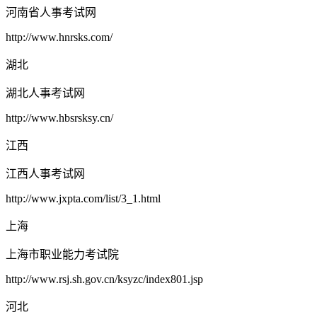
河南省人事考试网
http://www.hnrsks.com/
湖北
湖北人事考试网
http://www.hbsrsksy.cn/
江西
江西人事考试网
http://www.jxpta.com/list/3_1.html
上海
上海市职业能力考试院
http://www.rsj.sh.gov.cn/ksyzc/index801.jsp
河北