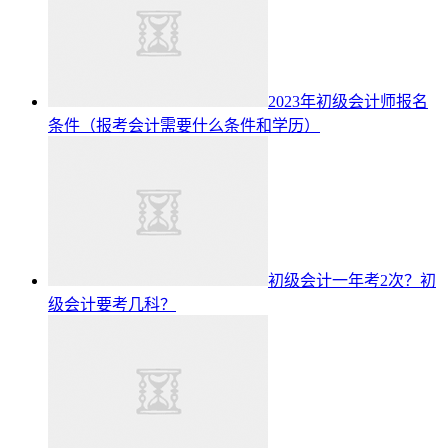
2023年初级会计师报名
条件（报考会计需要什么条件和学历）
初级会计一年考2次？初
级会计要考几科？