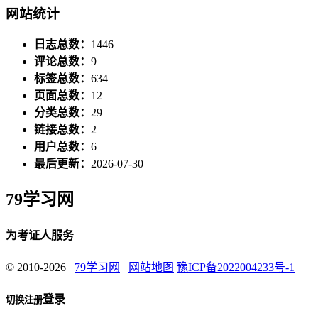
网站统计
日志总数：
1446
评论总数：
9
标签总数：
634
页面总数：
12
分类总数：
29
链接总数：
2
用户总数：
6
最后更新：
2026-07-30
79学习网
为考证人服务
© 2010-2026
79学习网
网站地图
豫ICP备2022004233号-1
登录
切换注册