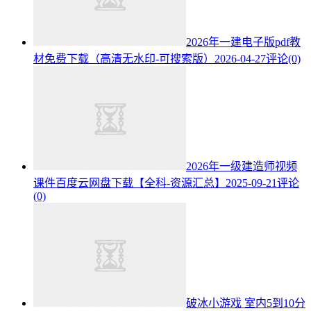
2026年一建电子版pdf教
材免费下载（高清无水印-可搜索版）
2026-04-27
评论(0)
2026年一级建造师视频
课件百度云网盘下载【全科-资源汇总】
2025-09-21
评论
(0)
破冰小游戏 室内5到10分