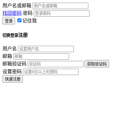
用户名或邮箱
找回密码
密码
记住我
注册
切换登录
用户名
邮箱
邮箱验证码
设置密码