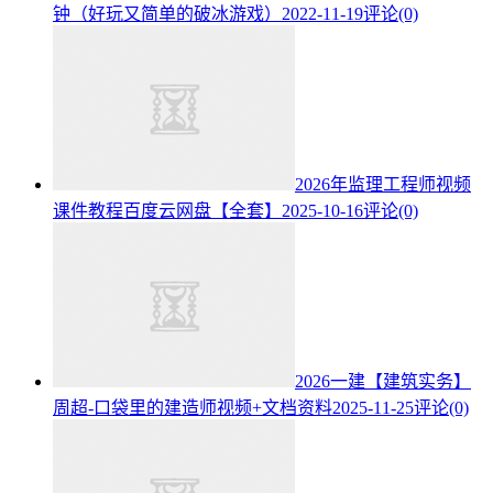
钟（好玩又简单的破冰游戏）
2022-11-19
评论(0)
2026年监理工程师视频
课件教程百度云网盘【全套】
2025-10-16
评论(0)
2026一建【建筑实务】
周超-口袋里的建造师视频+文档资料
2025-11-25
评论(0)