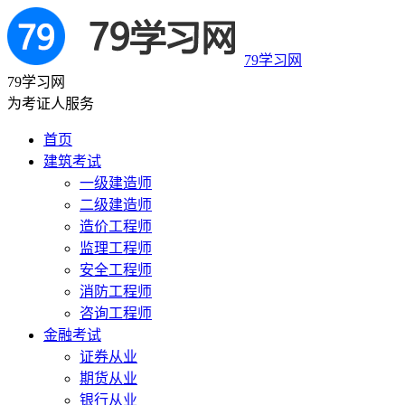
79学习网
79学习网
为考证人服务
首页
建筑考试
一级建造师
二级建造师
造价工程师
监理工程师
安全工程师
消防工程师
咨询工程师
金融考试
证券从业
期货从业
银行从业