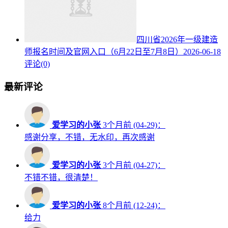
四川省2026年一级建造
师报名时间及官网入口（6月22日至7月8日）
2026-06-18
评论(0)
最新评论
爱学习的小张
3个月前 (04-29)：
感谢分享，不错，无水印，再次感谢
爱学习的小张
3个月前 (04-27)：
不错不错，很清楚！
爱学习的小张
8个月前 (12-24)：
给力