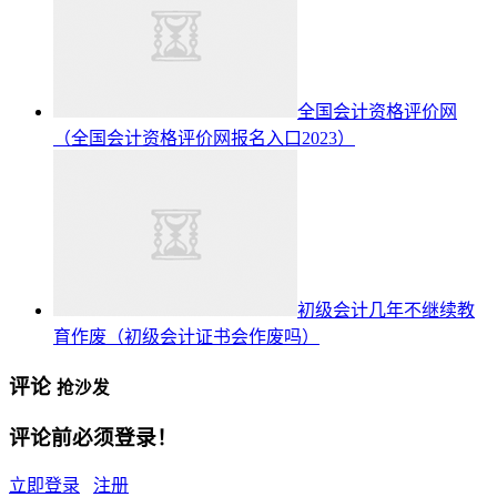
全国会计资格评价网
（全国会计资格评价网报名入口2023）
初级会计几年不继续教
育作废（初级会计证书会作废吗）
评论
抢沙发
评论前必须登录！
立即登录
注册