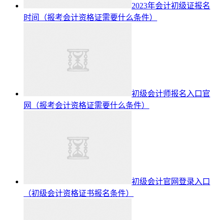
2023年会计初级证报名
时间（报考会计资格证需要什么条件）
初级会计师报名入口官
网（报考会计资格证需要什么条件）
初级会计官网登录入口
（初级会计资格证书报名条件）