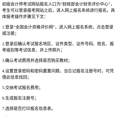
初级会计师考试网站报名入口为“财政部会计财务评价中心”，
考生可以登录报考网站之后，进入网上报名系统进行报名。具
体报考操作步骤见下文：
1.登录“全国会计资格评价网”，进入网上报名系统，点击登录
或注册；
2.登录后确认考试报名地区、证件类型、证件号码、姓名、报
考级别等考试信息、并上传照片；
3.确认考试费用并选择是否购买教材；
4.设置登录密码和密码重置问题，当忘记报名注册号时，可凭
借此信息找回；
5.交纳考试报名费用；
6.生成报名注册号；
7.选择是否打印报名信息表。